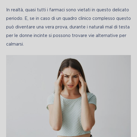
In realtà, quasi tutti i farmaci sono vietati in questo delicato 
periodo. E, se in caso di un quadro clinico complesso questo 
può diventare una vera prova, durante i naturali mal di testa 
per le donne incinte si possono trovare vie alternative per 
calmarsi.