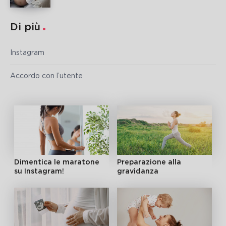
Di più
Instagram
Accordo con l’utente
Dimentica le maratone
Preparazione alla
su Instagram!
gravidanza