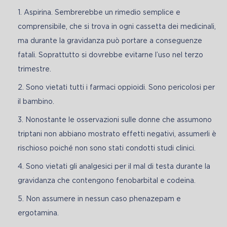
Aspirina. Sembrerebbe un rimedio semplice e
comprensibile, che si trova in ogni cassetta dei medicinali,
ma durante la gravidanza può portare a conseguenze
fatali. Soprattutto si dovrebbe evitarne l’uso nel terzo
trimestre.
Sono vietati tutti i farmaci oppioidi. Sono pericolosi per
il bambino.
Nonostante le osservazioni sulle donne che assumono
triptani non abbiano mostrato effetti negativi, assumerli è
rischioso poiché non sono stati condotti studi clinici.
Sono vietati gli analgesici per il mal di testa durante la
gravidanza che contengono fenobarbital e codeina.
Non assumere in nessun caso phenazepam e
ergotamina.