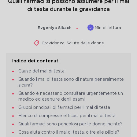
Quali farmaci si possono assumere per il mal
di testa durante la gravidanza
5
Evgeniya Sikach
Min di lettura
Gravidanza
,
Salute delle donne
Indice dei contenuti
Cause del mal di testa
Quando i mal di testa sono di natura generalmente
sicura?
Quando è necessario consultare urgentemente un
medico ed eseguire degli esami
Gruppi principali di farmaci per il mal di testa
Elenco di compresse efficaci per il mal di testa
Quali farmaci sono pericolosi per le donne incinte?
Cosa aiuta contro il mal di testa, oltre alle pillole?