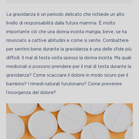
La gravidanza è un periodo delicato che richiede un alto 
livello di responsabilità dalla futura mamma. È molto 
importante ciò che una donna incinta mangia, beve, se ha 
rinunciato a cattive abitudini e come si sente. Combattere 
per sentirsi bene durante la gravidanza è una delle sfide più 
difficili. Il mal di testa visita spesso la donna incinta. Ma quali 
medicinali si possono prendere per il mal di testa durante la 
gravidanza? Come scacciare il dolore in modo sicuro per il 
bambino? I rimedi naturali funzionano? Come prevenire 
l’insorgenza del dolore?