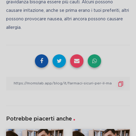
gravidanza bisogna essere più cauti. Alcuni possono 
causare irritazione, anche se prima erano i tuoi preferiti, altri 
possono provocare nausea, altri ancora possono causare 
allergia.
Potrebbe piacerti anche