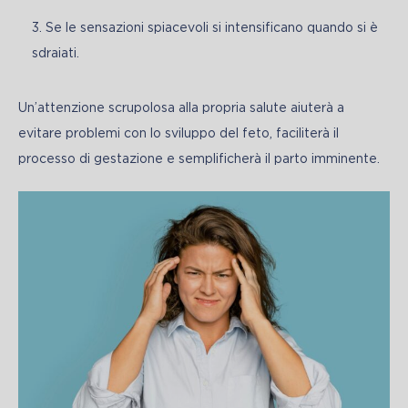
Se le sensazioni spiacevoli si intensificano quando si è
sdraiati.
Un’attenzione scrupolosa alla propria salute aiuterà a 
evitare problemi con lo sviluppo del feto, faciliterà il 
processo di gestazione e semplificherà il parto imminente.