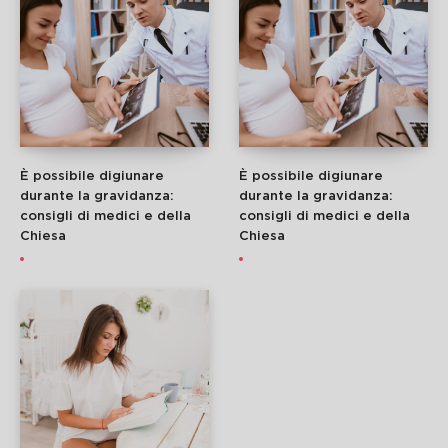
È possibile digiunare
È possibile digiunare
durante la gravidanza:
durante la gravidanza:
consigli di medici e della
consigli di medici e della
Chiesa
Chiesa