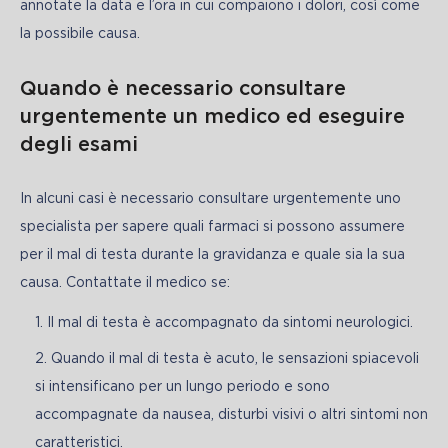
annotate la data e l’ora in cui compaiono i dolori, così come 
la possibile causa.
Quando è necessario consultare
urgentemente un medico ed eseguire
degli esami
In alcuni casi è necessario consultare urgentemente uno 
specialista per sapere quali farmaci si possono assumere 
per il mal di testa durante la gravidanza e quale sia la sua 
causa. Contattate il medico se: 
Il mal di testa è accompagnato da sintomi neurologici.
Quando il mal di testa è acuto, le sensazioni spiacevoli
si intensificano per un lungo periodo e sono
accompagnate da nausea, disturbi visivi o altri sintomi non
caratteristici.