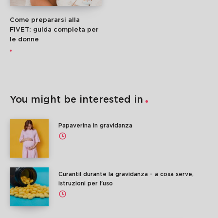
Come prepararsi alla
FIVET: guida completa per
le donne
You might be interested in
Papaverina in gravidanza
Curantil durante la gravidanza - a cosa serve,
istruzioni per l'uso