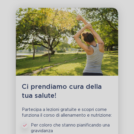
Ci prendiamo cura della
tua salute!
Partecipa a lezioni gratuite e scopri come
funziona il corso di allenamento e nutrizione:
Per coloro che stanno pianificando una
gravidanza