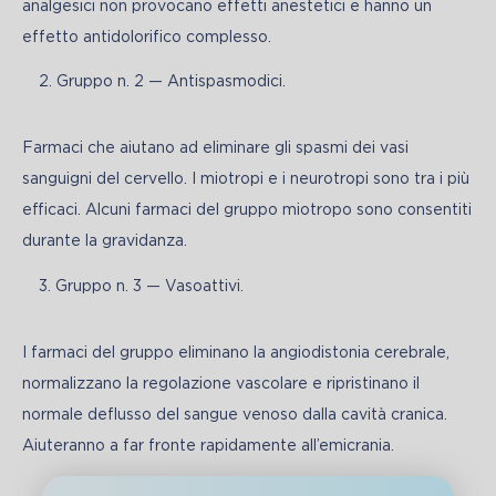
analgesici non provocano effetti anestetici e hanno un 
effetto antidolorifico complesso. 
Gruppo n. 2 — Antispasmodici.
Farmaci che aiutano ad eliminare gli spasmi dei vasi 
sanguigni del cervello. I miotropi e i neurotropi sono tra i più 
efficaci. Alcuni farmaci del gruppo miotropo sono consentiti 
durante la gravidanza.
Gruppo n. 3 — Vasoattivi.
I farmaci del gruppo eliminano la angiodistonia cerebrale, 
normalizzano la regolazione vascolare e ripristinano il 
normale deflusso del sangue venoso dalla cavità cranica. 
Aiuteranno a far fronte rapidamente all’emicrania. 