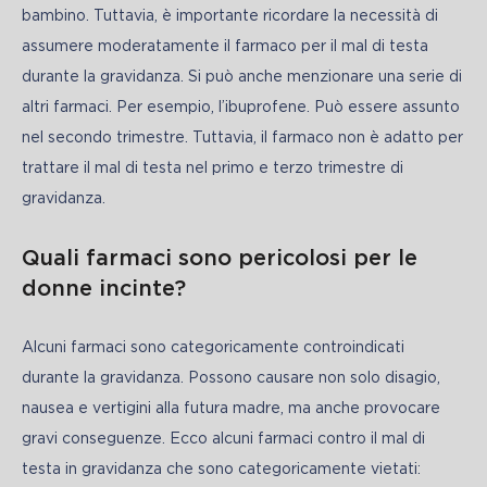
bambino. Tuttavia, è importante ricordare la necessità di 
assumere moderatamente il farmaco per il mal di testa 
durante la gravidanza. Si può anche menzionare una serie di 
altri farmaci. Per esempio, l’ibuprofene. Può essere assunto 
nel secondo trimestre. Tuttavia, il farmaco non è adatto per 
trattare il mal di testa nel primo e terzo trimestre di 
gravidanza.
Quali farmaci sono pericolosi per le
donne incinte?
Alcuni farmaci sono categoricamente controindicati 
durante la gravidanza. Possono causare non solo disagio, 
nausea e vertigini alla futura madre, ma anche provocare 
gravi conseguenze. Ecco alcuni farmaci contro il mal di 
testa in gravidanza che sono categoricamente vietati: