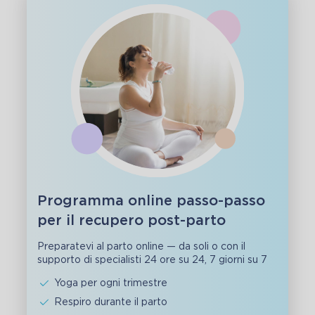
Programma online passo-passo
per il recupero post-parto
Preparatevi al parto online — da soli o con il
supporto di specialisti 24 ore su 24, 7 giorni su 7
Yoga per ogni trimestre
Respiro durante il parto