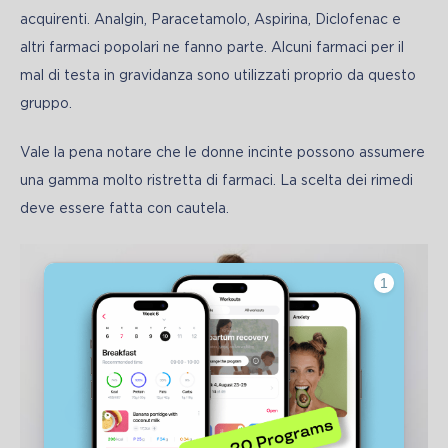
acquirenti. Analgin, Paracetamolo, Aspirina, Diclofenac e 
altri farmaci popolari ne fanno parte. Alcuni farmaci per il 
mal di testa in gravidanza sono utilizzati proprio da questo 
gruppo.
Vale la pena notare che le donne incinte possono assumere 
una gamma molto ristretta di farmaci. La scelta dei rimedi 
deve essere fatta con cautela.