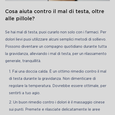
Cosa aiuta contro il mal di testa, oltre
alle pillole?
Se hai mal di testa, puoi curarlo non solo con i farmaci. Per 
dolori lievi puoi utilizzare alcuni semplici metodi di sollievo. 
Possono diventare un compagno quotidiano durante tutta 
la gravidanza, alleviando i mal di testa, per un rilassamento 
generale, tranquillità.
Fai una doccia calda. È un ottimo rimedio contro il mal
di testa durante la gravidanza. Non dimenticare di
regolare la temperatura. Dovrebbe essere ottimale, per
sentirti a tuo agio.
Un buon rimedio contro i dolori è il massaggio cinese
sui punti. Premete e rilasciate delicatamente le aree