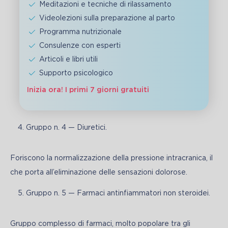
Meditazioni e tecniche di rilassamento
Videolezioni sulla preparazione al parto
Programma nutrizionale
Consulenze con esperti
Articoli e libri utili
Supporto psicologico
Inizia ora! I primi 7 giorni gratuiti
Gruppo n. 4 — Diuretici.
Foriscono la normalizzazione della pressione intracranica, il 
che porta all’eliminazione delle sensazioni dolorose.
Gruppo n. 5 — Farmaci antinfiammatori non steroidei.
Gruppo complesso di farmaci, molto popolare tra gli 