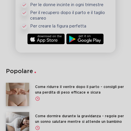
Per le donne incinte in ogni trimestre
Per il recupero dopo il parto e il taglio
cesareo
Per creare la figura perfetta
Popolare
Come ridurre il ventre dopo il parto - consigli per
una perdita di peso efficace e sicura
Come dormire durante la gravidanza - regole per
un sonno salutare mentre si attende un bambino