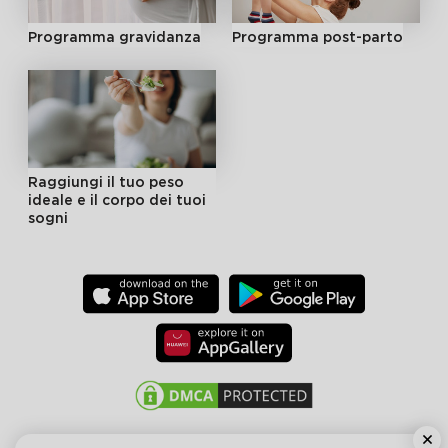
Programma gravidanza
Programma post-parto
Raggiungi il tuo peso
ideale e il corpo dei tuoi
sogni