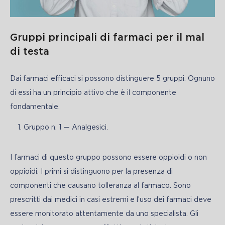
Gruppi principali di farmaci per il mal
di testa
Dai farmaci efficaci si possono distinguere 5 gruppi. Ognuno 
di essi ha un principio attivo che è il componente 
fondamentale. 
Gruppo n. 1 — Analgesici.
I farmaci di questo gruppo possono essere oppioidi o non 
oppioidi. I primi si distinguono per la presenza di 
componenti che causano tolleranza al farmaco. Sono 
prescritti dai medici in casi estremi e l’uso dei farmaci deve 
essere monitorato attentamente da uno specialista. Gli 