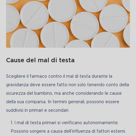
Cause del mal di testa
Scegliere il farmaco contro il mal di testa durante la 
gravidanza deve essere fatto non solo tenendo conto della 
sicurezza del bambino, ma anche considerando le cause 
della sua comparsa. In termini generali, possono essere 
suddivisi in primari e secondari.
I mal di testa primari si verificano autonomamente.
Possono sorgere a causa dell’influenza di fattori esterni.