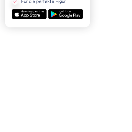
Für die perfekte Figur