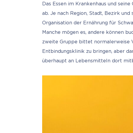
Das Essen im Krankenhaus und seine Q
ab. Je nach Region, Stadt, Bezirk und
Organisation der Ernährung für Schwa
Manche mögen es, andere können buchs
zweite Gruppe bittet normalerweise V
Entbindungsklinik zu bringen, aber da
überhaupt an Lebensmitteln dort mit