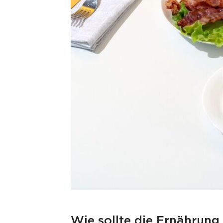
Wie sollte die Ernährung