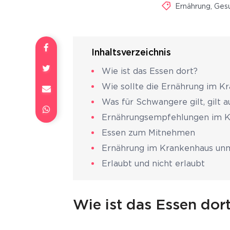
Ernährung
,
Gesu
Inhaltsverzeichnis
Wie ist das Essen dort?
Wie sollte die Ernährung im Kr
Was für Schwangere gilt, gilt 
Ernährungsempfehlungen im 
Essen zum Mitnehmen
Ernährung im Krankenhaus unm
Erlaubt und nicht erlaubt
Wie ist das Essen dor