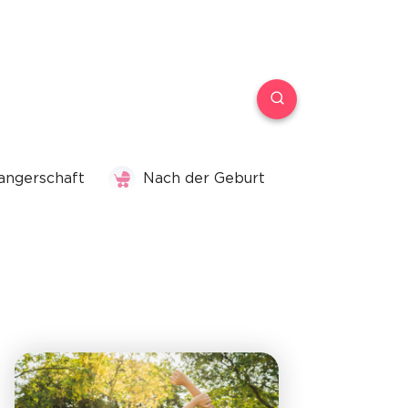
ngerschaft
Nach der Geburt