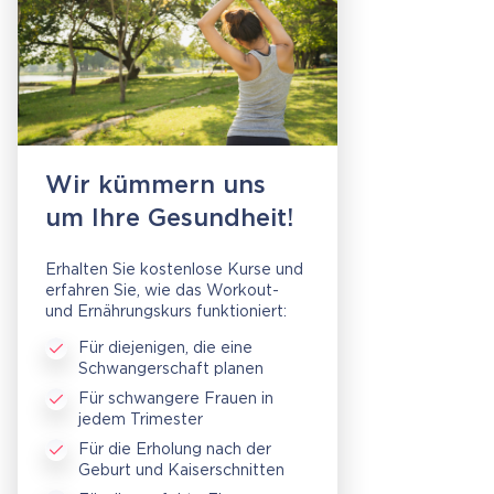
Wir kümmern uns
um Ihre Gesundheit!
Erhalten Sie kostenlose Kurse und
erfahren Sie, wie das Workout-
und Ernährungskurs funktioniert:
Für diejenigen, die eine
Schwangerschaft planen
Für schwangere Frauen in
jedem Trimester
Für die Erholung nach der
Geburt und Kaiserschnitten