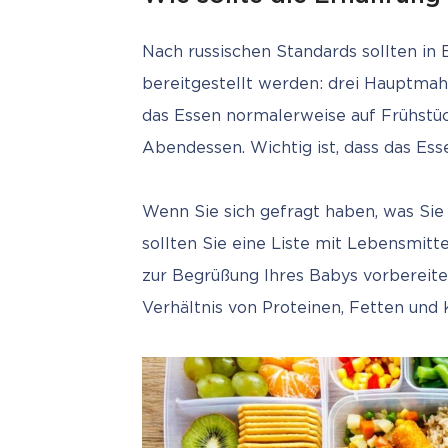
Nach russischen Standards sollten in 
bereitgestellt werden: drei Hauptmahlz
das Essen normalerweise auf Frühstüc
Abendessen. Wichtig ist, dass das Ess
Wenn Sie sich gefragt haben, was Sie
sollten Sie eine Liste mit Lebensmitte
zur Begrüßung Ihres Babys vorbereite
Verhältnis von Proteinen, Fetten und