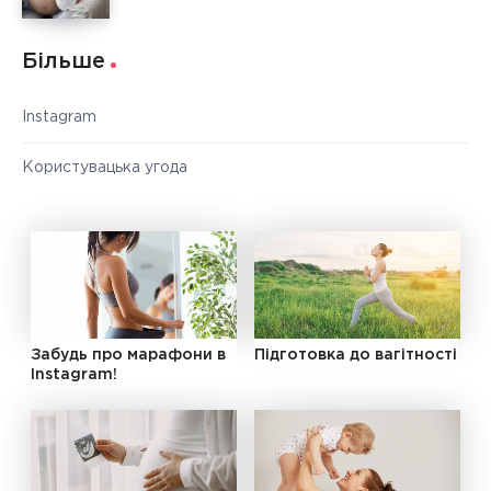
Більше
Instagram
Користувацька угода
Забудь про марафони в
Підготовка до вагітності
Instagram!