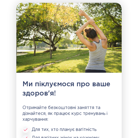
Ми піклуємося про ваше
здоров'я!
Отримайте безкоштовні заняття та
дізнайтеся, як працює курс тренувань і
харчування:
Для тих, хто планує вагітність