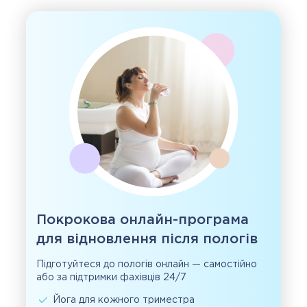
Покрокова онлайн-програма
для відновлення після пологів
Підготуйтеся до пологів онлайн — самостійно
або за підтримки фахівців 24/7
Йога для кожного триместра