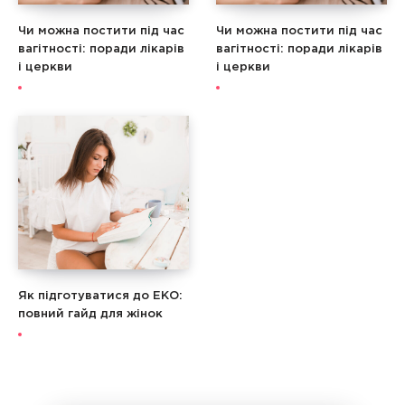
Чи можна постити під час
Чи можна постити під час
вагітності: поради лікарів
вагітності: поради лікарів
і церкви
і церкви
Як підготуватися до ЕКО:
повний гайд для жінок