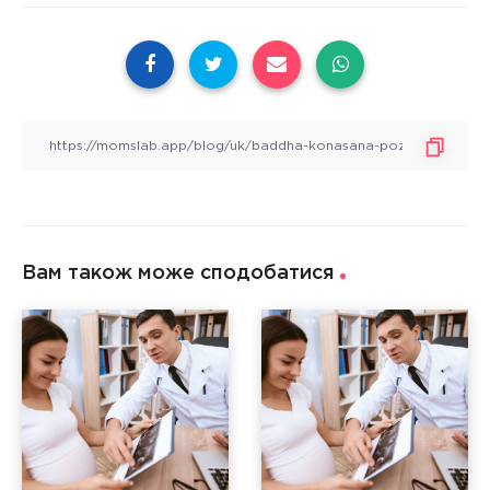
Вам також може сподобатися