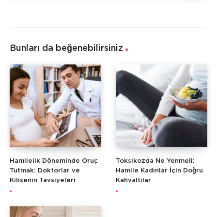
Bunları da beğenebilirsiniz
Hamilelik Döneminde Oruç
Toksikozda Ne Yenmeli:
Tutmak: Doktorlar ve
Hamile Kadınlar İçin Doğru
Kilisenin Tavsiyeleri
Kahvaltılar