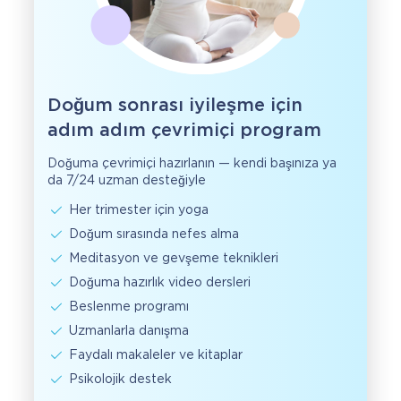
Doğum sonrası iyileşme için
adım adım çevrimiçi program
Doğuma çevrimiçi hazırlanın — kendi başınıza ya
da 7/24 uzman desteğiyle
Her trimester için yoga
Doğum sırasında nefes alma
Meditasyon ve gevşeme teknikleri
Doğuma hazırlık video dersleri
Beslenme programı
Uzmanlarla danışma
Faydalı makaleler ve kitaplar
Psikolojik destek