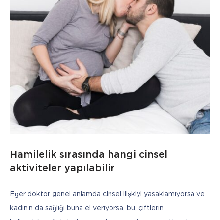
Hamilelik sırasında hangi cinsel
aktiviteler yapılabilir
Eğer doktor genel anlamda cinsel ilişkiyi yasaklamıyorsa ve 
kadının da sağlığı buna el veriyorsa, bu, çiftlerin 