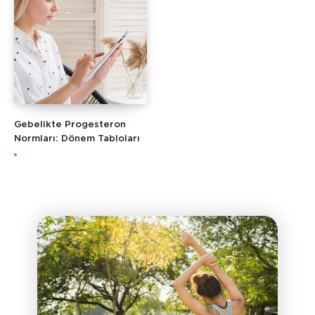
Gebelikte Progesteron
Normları: Dönem Tabloları