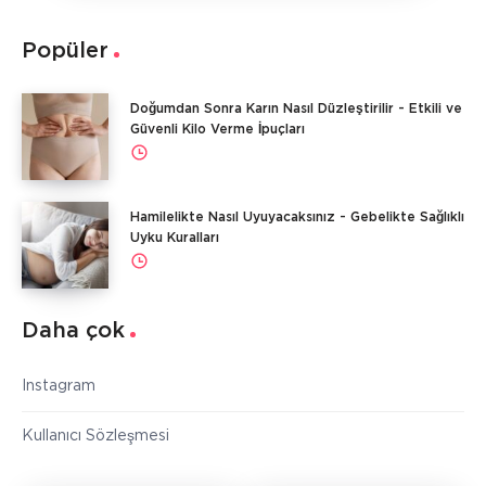
Popüler
Doğumdan Sonra Karın Nasıl Düzleştirilir - Etkili ve
Güvenli Kilo Verme İpuçları
Hamilelikte Nasıl Uyuyacaksınız - Gebelikte Sağlıklı
Uyku Kuralları
Daha çok
Instagram
Kullanıcı Sözleşmesi