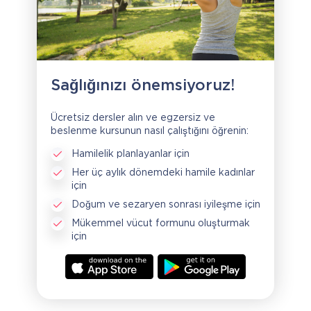
Sağlığınızı önemsiyoruz!
Ücretsiz dersler alın ve egzersiz ve
beslenme kursunun nasıl çalıştığını öğrenin:
Hamilelik planlayanlar için
Her üç aylık dönemdeki hamile kadınlar
için
Doğum ve sezaryen sonrası iyileşme için
Mükemmel vücut formunu oluşturmak
için