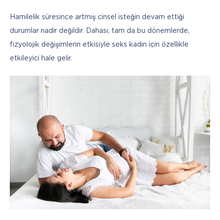
Hamilelik süresince artmış cinsel isteğin devam ettiği 
durumlar nadir değildir. Dahası, tam da bu dönemlerde, 
fizyolojik değişimlerin etkisiyle seks kadın için özellikle 
etkileyici hale gelir.