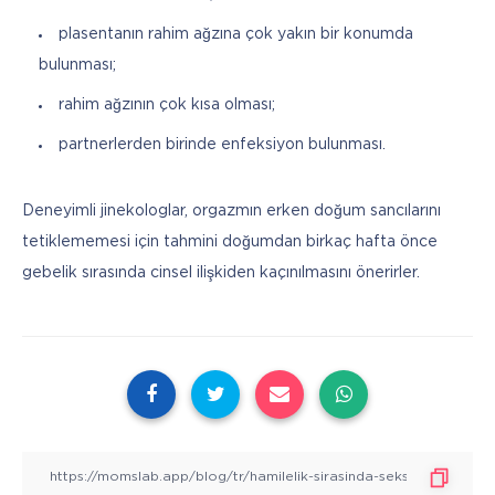
plasentanın rahim ağzına çok yakın bir konumda
bulunması;
rahim ağzının çok kısa olması;
partnerlerden birinde enfeksiyon bulunması.
Deneyimli jinekologlar, orgazmın erken doğum sancılarını 
tetiklememesi için tahmini doğumdan birkaç hafta önce 
gebelik sırasında cinsel ilişkiden kaçınılmasını önerirler.