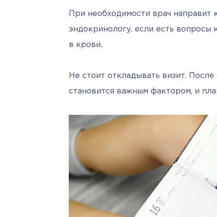
При необходимости врач направит к
эндокринологу, если есть вопросы 
в крови.
Не стоит откладывать визит. После 
становится важным фактором, и пла