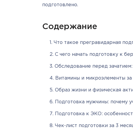
подготовлено.
Содержание
Что такое прегравидарная подг
С чего начать подготовку к бе
Обследование перед зачатием:
Витамины и микроэлементы за 
Образ жизни и физическая акт
Подготовка мужчины: почему у
Подготовка к ЭКО: особенност
Чек-лист подготовки за 3 меся