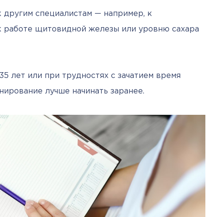
 другим специалистам — например, к 
к работе щитовидной железы или уровню сахара 
35 лет или при трудностях с зачатием время 
нирование лучше начинать заранее.