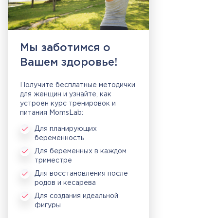
Мы заботимся о
Вашем здоровье!
Получите бесплатные методички
для женщин и узнайте, как
устроен курс тренировок и
питания MomsLab:
Для планирующих
беременность
Для беременных в каждом
триместре
Для восстановления после
родов и кесарева
Для создания идеальной
фигуры