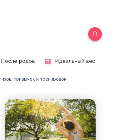
После родов
Идеальный вес
лизов, привычек и тренировок