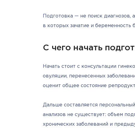
Подготовка — не поиск диагнозов, а 
в которых зачатие и беременность 
С чего начать подго
Начать стоит с консультации гинеко
овуляции, перенесенных заболевания
оценит общее состояние репродукт
Дальше составляется персональный 
анализов не существует: объем под
хронических заболеваний и предыд