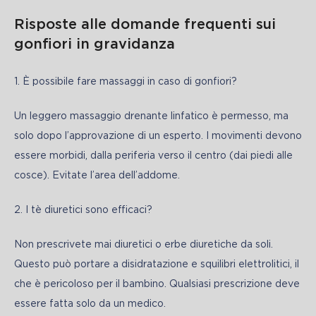
Risposte alle domande frequenti sui
gonfiori in gravidanza
1. È possibile fare massaggi in caso di gonfiori?
Un leggero massaggio drenante linfatico è permesso, ma 
solo dopo l’approvazione di un esperto. I movimenti devono 
essere morbidi, dalla periferia verso il centro (dai piedi alle 
cosce). Evitate l’area dell’addome.
2. I tè diuretici sono efficaci?
Non prescrivete mai diuretici o erbe diuretiche da soli. 
Questo può portare a disidratazione e squilibri elettrolitici, il 
che è pericoloso per il bambino. Qualsiasi prescrizione deve 
essere fatta solo da un medico.