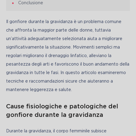
Conclusione
Il gonfiore durante la gravidanza è un problema comune 
che affronta la maggior parte delle donne, tuttavia 
un’attività adeguatamente selezionata aiuta a migliorare 
significativamente la situazione. Movimenti semplici ma 
regolari migliorano il drenaggio linfatico, alleviano la 
pesantezza degli arti e favoriscono il buon andamento della 
gravidanza in tutte le fasi. In questo articolo esamineremo 
tecniche e raccomandazioni sicure che aiuteranno a 
mantenere leggerezza e salute.
Cause fisiologiche e patologiche del
gonfiore durante la gravidanza
Durante la gravidanza, il corpo femminile subisce 