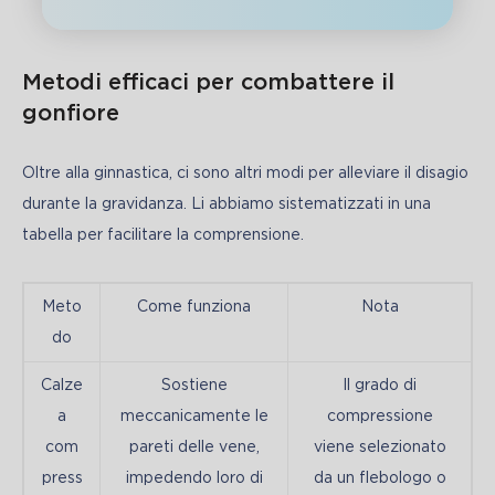
Metodi efficaci per combattere il
gonfiore
Oltre alla ginnastica, ci sono altri modi per alleviare il disagio 
durante la gravidanza. Li abbiamo sistematizzati in una 
tabella per facilitare la comprensione.
Meto
Come funziona
Nota
do
Calze
Sostiene
Il grado di
a
meccanicamente le
compressione
com
pareti delle vene,
viene selezionato
press
impedendo loro di
da un flebologo o