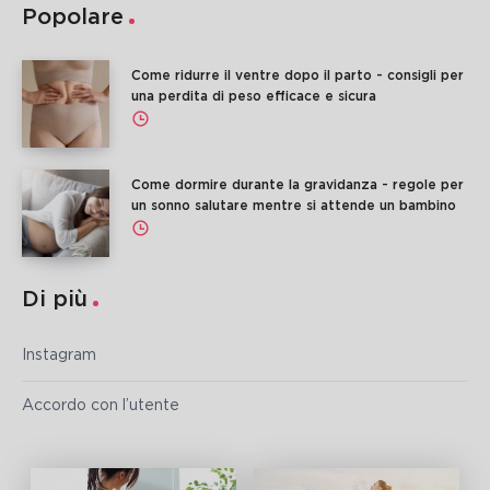
Popolare
Come ridurre il ventre dopo il parto - consigli per
una perdita di peso efficace e sicura
Come dormire durante la gravidanza - regole per
un sonno salutare mentre si attende un bambino
Di più
Instagram
Accordo con l’utente