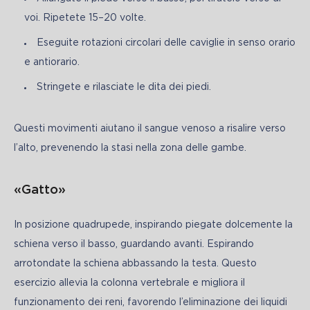
voi. Ripetete 15–20 volte.
Eseguite rotazioni circolari delle caviglie in senso orario
e antiorario.
Stringete e rilasciate le dita dei piedi.
Questi movimenti aiutano il sangue venoso a risalire verso 
l’alto, prevenendo la stasi nella zona delle gambe.
«Gatto»
In posizione quadrupede, inspirando piegate dolcemente la 
schiena verso il basso, guardando avanti. Espirando 
arrotondate la schiena abbassando la testa. Questo 
esercizio allevia la colonna vertebrale e migliora il 
funzionamento dei reni, favorendo l’eliminazione dei liquidi 