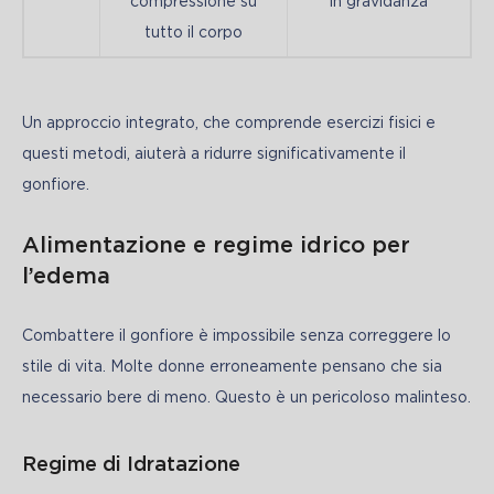
compressione su
in gravidanza
tutto il corpo
Un approccio integrato, che comprende esercizi fisici e 
questi metodi, aiuterà a ridurre significativamente il 
gonfiore.
Alimentazione e regime idrico per
l’edema
Combattere il gonfiore è impossibile senza correggere lo 
stile di vita. Molte donne erroneamente pensano che sia 
necessario bere di meno. Questo è un pericoloso malinteso.
Regime di Idratazione