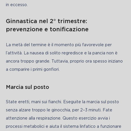
in eccesso.
Ginnastica nel 2° trimestre:
prevenzione e tonificazione
La metà del termine è il momento più favorevole per 
l’attività. La nausea di solito regredisce e la pancia non è 
ancora troppo grande. Tuttavia, proprio ora spesso iniziano 
a comparire i primi gonfiori.
Marcia sul posto
State eretti, mani sui fianchi. Eseguite la marcia sul posto 
senza alzare troppo le ginocchia, per 2–3 minuti. Fate 
attenzione alla respirazione. Questo esercizio avvia i 
processi metabolici e aiuta il sistema linfatico a funzionare 