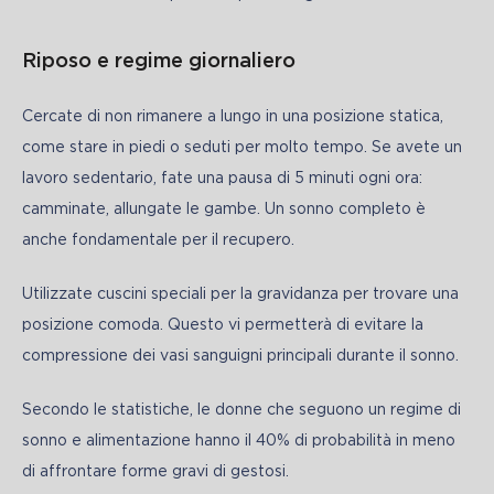
Riposo e regime giornaliero
Cercate di non rimanere a lungo in una posizione statica, 
come stare in piedi o seduti per molto tempo. Se avete un 
lavoro sedentario, fate una pausa di 5 minuti ogni ora: 
camminate, allungate le gambe. Un sonno completo è 
anche fondamentale per il recupero.
Utilizzate cuscini speciali per la gravidanza per trovare una 
posizione comoda. Questo vi permetterà di evitare la 
compressione dei vasi sanguigni principali durante il sonno.
Secondo le statistiche, le donne che seguono un regime di 
sonno e alimentazione hanno il 40% di probabilità in meno 
di affrontare forme gravi di gestosi.