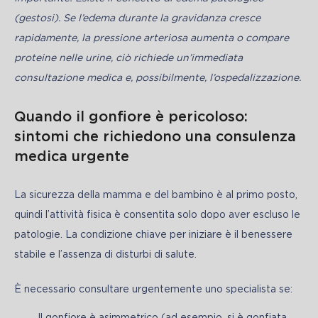
(gestosi). Se l’edema durante la gravidanza cresce 
rapidamente, la pressione arteriosa aumenta o compare 
proteine nelle urine, ciò richiede un’immediata 
consultazione medica e, possibilmente, l’ospedalizzazione.
Quando il gonfiore è pericoloso:
sintomi che richiedono una consulenza
medica urgente
La sicurezza della mamma e del bambino è al primo posto, 
quindi l’attività fisica è consentita solo dopo aver escluso le 
patologie. La condizione chiave per iniziare è il benessere 
stabile e l’assenza di disturbi di salute.
È necessario consultare urgentemente uno specialista se: