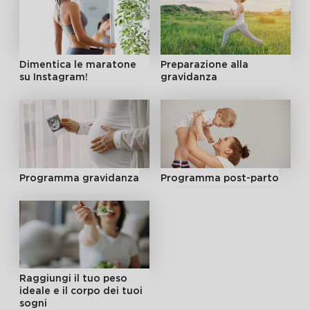
Dimentica le maratone
Preparazione alla
su Instagram!
gravidanza
Programma gravidanza
Programma post-parto
Raggiungi il tuo peso
ideale e il corpo dei tuoi
sogni