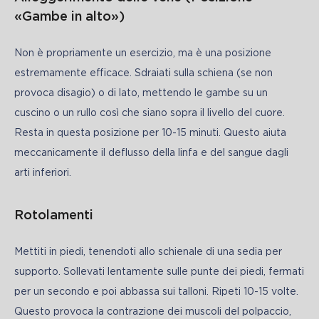
«Gambe in alto»)
Non è propriamente un esercizio, ma è una posizione 
estremamente efficace. Sdraiati sulla schiena (se non 
provoca disagio) o di lato, mettendo le gambe su un 
cuscino o un rullo così che siano sopra il livello del cuore. 
Resta in questa posizione per 10-15 minuti. Questo aiuta 
meccanicamente il deflusso della linfa e del sangue dagli 
arti inferiori.
Rotolamenti
Mettiti in piedi, tenendoti allo schienale di una sedia per 
supporto. Sollevati lentamente sulle punte dei piedi, fermati 
per un secondo e poi abbassa sui talloni. Ripeti 10-15 volte. 
Questo provoca la contrazione dei muscoli del polpaccio, 