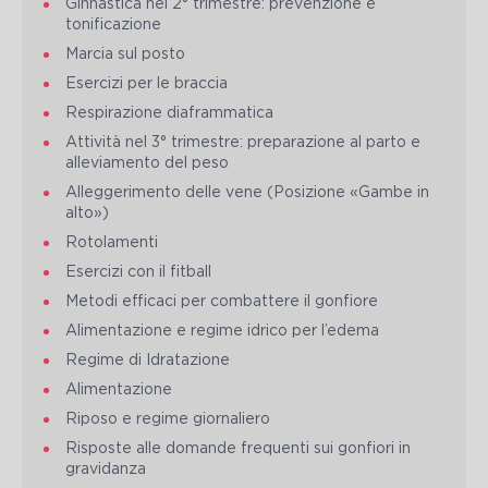
Ginnastica nel 2° trimestre: prevenzione e
tonificazione
Marcia sul posto
Esercizi per le braccia
Respirazione diaframmatica
Attività nel 3° trimestre: preparazione al parto e
alleviamento del peso
Alleggerimento delle vene (Posizione «Gambe in
alto»)
Rotolamenti
Esercizi con il fitball
Metodi efficaci per combattere il gonfiore
Alimentazione e regime idrico per l’edema
Regime di Idratazione
Alimentazione
Riposo e regime giornaliero
Risposte alle domande frequenti sui gonfiori in
gravidanza