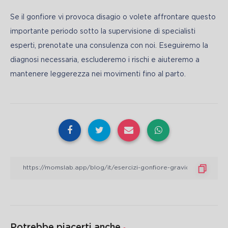
Se il gonfiore vi provoca disagio o volete affrontare questo 
importante periodo sotto la supervisione di specialisti 
esperti, prenotate una consulenza con noi. Eseguiremo la 
diagnosi necessaria, escluderemo i rischi e aiuteremo a 
mantenere leggerezza nei movimenti fino al parto.
Potrebbe piacerti anche