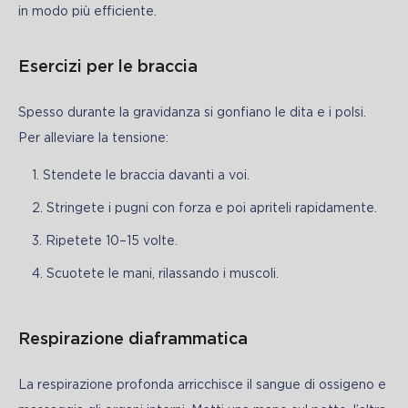
in modo più efficiente.
Esercizi per le braccia
Spesso durante la gravidanza si gonfiano le dita e i polsi. 
Per alleviare la tensione:
Stendete le braccia davanti a voi.
Stringete i pugni con forza e poi apriteli rapidamente.
Ripetete 10–15 volte.
Scuotete le mani, rilassando i muscoli.
Respirazione diaframmatica
La respirazione profonda arricchisce il sangue di ossigeno e 