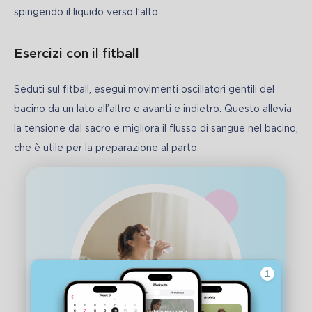
spingendo il liquido verso l’alto.
Esercizi con il fitball
Seduti sul fitball, esegui movimenti oscillatori gentili del 
bacino da un lato all’altro e avanti e indietro. Questo allevia 
la tensione dal sacro e migliora il flusso di sangue nel bacino, 
che è utile per la preparazione al parto.