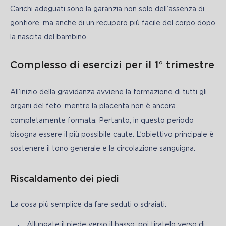
Carichi adeguati sono la garanzia non solo dell’assenza di 
gonfiore, ma anche di un recupero più facile del corpo dopo 
la nascita del bambino.
Complesso di esercizi per il 1° trimestre
All’inizio della gravidanza avviene la formazione di tutti gli 
organi del feto, mentre la placenta non è ancora 
completamente formata. Pertanto, in questo periodo 
bisogna essere il più possibile caute. L’obiettivo principale è 
sostenere il tono generale e la circolazione sanguigna.
Riscaldamento dei piedi
La cosa più semplice da fare seduti o sdraiati:
Allungate il piede verso il basso, poi tiratelo verso di