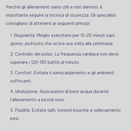
Perché gli allenamenti siano utili e non dannosi, è 
importante seguire la tecnica di sicurezza. Gli specialisti 
consigliano di attenersi ai seguenti principi:
Regolarità. Meglio esercitarsi per 15-20 minuti ogni
giorno, piuttosto che un’ora una volta alla settimana.
Controllo del polso. La frequenza cardiaca non deve
superare i 120-130 battiti al minuto.
Comfort. Evitate il surriscaldamento e gli ambienti
soffocanti.
Idratazione. Assicuratevi di bere acqua durante
l’allenamento a piccoli sorsi.
Fluidità. Evitate salti, torsioni brusche e sollevamento
pesi.