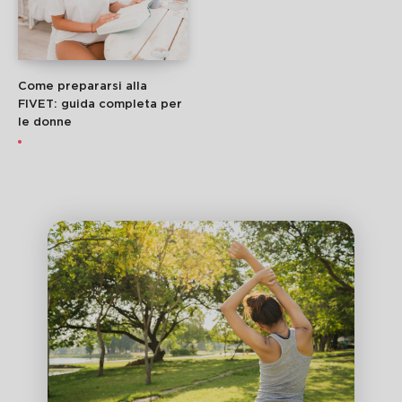
Come prepararsi alla
FIVET: guida completa per
le donne