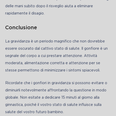
delle mani subito dopo il risveglio aiuta a eliminare 
rapidamente il disagio.
Conclusione
La gravidanza è un periodo magnifico che non dovrebbe 
essere oscurato dal cattivo stato di salute. Il gonfiore è un 
segnale del corpo a cui prestare attenzione. Attività 
moderata, alimentazione corretta e attenzione per se 
stesse permettono di minimizzare i sintomi spiacevoli.
Ricordate che i gonfiori in gravidanza si possono evitare o 
diminuirli notevolmente affrontando la questione in modo 
globale. Non esitate a dedicare 15 minuti al giorno alla 
ginnastica, poiché il vostro stato di salute influisce sulla 
salute del vostro futuro bambino.