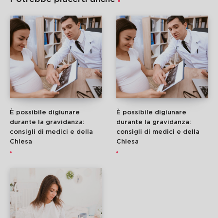
È possibile digiunare
È possibile digiunare
durante la gravidanza:
durante la gravidanza:
consigli di medici e della
consigli di medici e della
Chiesa
Chiesa