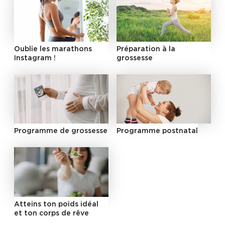
Oublie les marathons
Préparation à la
Instagram !
grossesse
Programme de grossesse
Programme postnatal
Atteins ton poids idéal
et ton corps de rêve