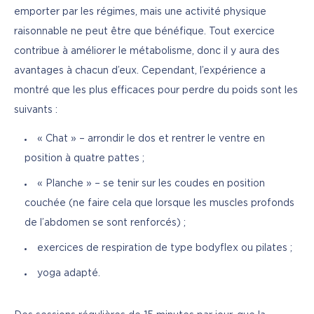
emporter par les régimes, mais une activité physique 
raisonnable ne peut être que bénéfique. Tout exercice 
contribue à améliorer le métabolisme, donc il y aura des 
avantages à chacun d’eux. Cependant, l’expérience a 
montré que les plus efficaces pour perdre du poids sont les 
suivants :
« Chat » – arrondir le dos et rentrer le ventre en
position à quatre pattes ;
« Planche » – se tenir sur les coudes en position
couchée (ne faire cela que lorsque les muscles profonds
de l’abdomen se sont renforcés) ;
exercices de respiration de type bodyflex ou pilates ;
yoga adapté.