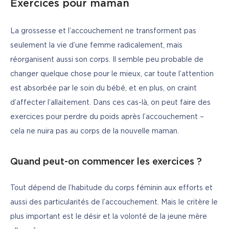
Exercices pour maman
La grossesse et l’accouchement ne transforment pas 
seulement la vie d’une femme radicalement, mais 
réorganisent aussi son corps. Il semble peu probable de 
changer quelque chose pour le mieux, car toute l’attention 
est absorbée par le soin du bébé, et en plus, on craint 
d’affecter l’allaitement. Dans ces cas-là, on peut faire des 
exercices pour perdre du poids après l’accouchement – 
cela ne nuira pas au corps de la nouvelle maman. 
Quand peut-on commencer les exercices ?
Tout dépend de l’habitude du corps féminin aux efforts et 
aussi des particularités de l’accouchement. Mais le critère le 
plus important est le désir et la volonté de la jeune mère 