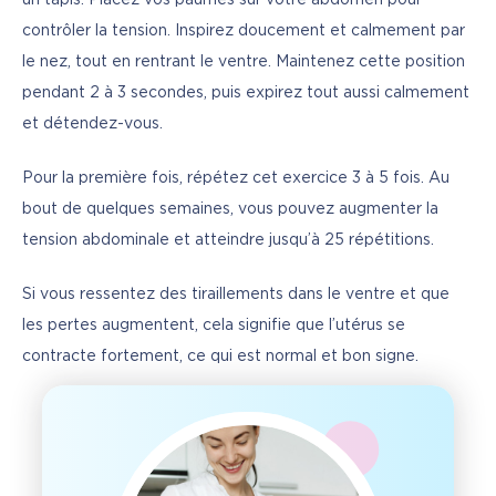
contrôler la tension. Inspirez doucement et calmement par 
le nez, tout en rentrant le ventre. Maintenez cette position 
pendant 2 à 3 secondes, puis expirez tout aussi calmement 
et détendez-vous.
Pour la première fois, répétez cet exercice 3 à 5 fois. Au 
bout de quelques semaines, vous pouvez augmenter la 
tension abdominale et atteindre jusqu’à 25 répétitions.
Si vous ressentez des tiraillements dans le ventre et que 
les pertes augmentent, cela signifie que l’utérus se 
contracte fortement, ce qui est normal et bon signe.