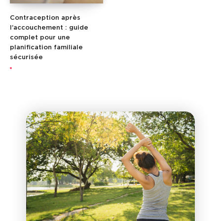
Contraception après
l’accouchement : guide
complet pour une
planification familiale
sécurisée