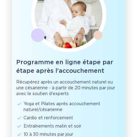
Programme en ligne étape par
étape après l'accouchement
Récupérez après un accouchement naturel ou
une césarienne - à partir de 20 minutes par jour
avec le soutien d'experts
Yoga et Pilates après accouchement
naturel/césarienne
Cardio et renforcement
Entraînements matin et soir
10 à 30 minutes par jour