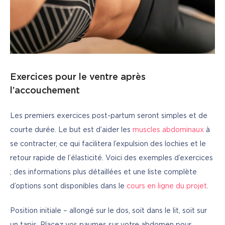
Exercices pour le ventre après
l’accouchement
Les premiers exercices post-partum seront simples et de 
courte durée. Le but est d’aider les 
muscles abdominaux
 à 
se contracter, ce qui facilitera l’expulsion des lochies et le 
retour rapide de l’élasticité. Voici des exemples d’exercices 
; des informations plus détaillées et une liste complète 
d’options sont disponibles dans le 
cours en ligne du projet
.
Position initiale – allongé sur le dos, soit dans le lit, soit sur 
un tapis. Placez vos paumes sur votre abdomen pour 