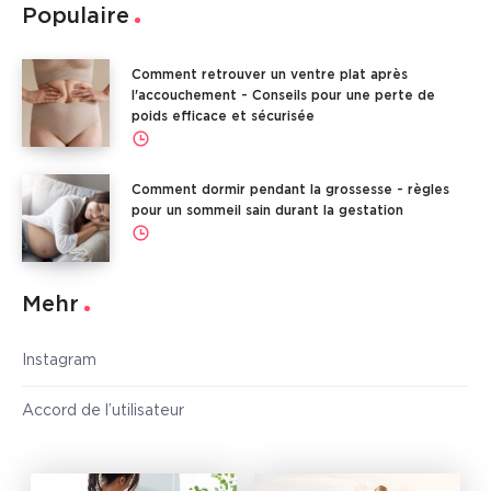
Populaire
Comment retrouver un ventre plat après
l'accouchement - Conseils pour une perte de
poids efficace et sécurisée
Comment dormir pendant la grossesse - règles
pour un sommeil sain durant la gestation
Mehr
Instagram
Accord de l’utilisateur