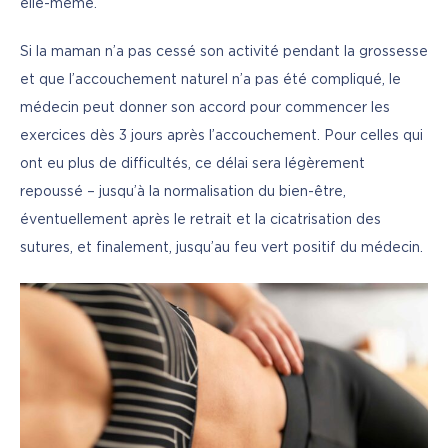
elle-même.
Si la maman n’a pas cessé son activité pendant la grossesse 
et que l’accouchement naturel n’a pas été compliqué, le 
médecin peut donner son accord pour commencer les 
exercices dès 3 jours après l’accouchement. Pour celles qui 
ont eu plus de difficultés, ce délai sera légèrement 
repoussé – jusqu’à la normalisation du bien-être, 
éventuellement après le retrait et la cicatrisation des 
sutures, et finalement, jusqu’au feu vert positif du médecin.