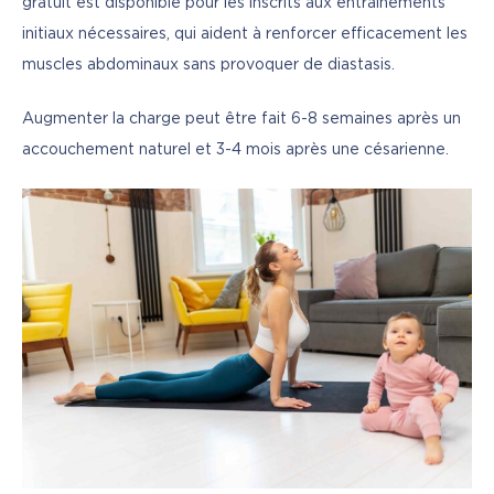
gratuit est disponible pour les inscrits aux entraînements 
initiaux nécessaires, qui aident à renforcer efficacement les 
muscles abdominaux sans provoquer de diastasis.
Augmenter la charge peut être fait 6-8 semaines après un 
accouchement naturel et 3-4 mois après une césarienne.