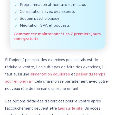
Programmation alimentaire et macros
Consultations avec des experts
Soutien psychologique
Méditation, SPA et podcasts
Commencez maintenant ! Les 7 premiers jours
sont gratuits
Si l’objectif principal des exercices post-natals est de 
réduire le ventre, il ne suffit pas de faire des exercices, il 
faut aussi une 
alimentation équilibrée
 et 
passer du temps 
actif en plein air
. Cela s’harmonise parfaitement avec votre 
nouveau rôle de maman d’un jeune enfant.
Les options détaillées d’exercices pour le ventre après 
l’accouchement peuvent être 
lues sur le site
. Un accès 