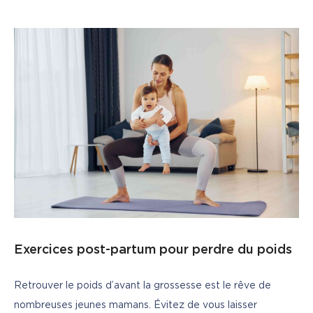
Exercices post-partum pour perdre du poids
Retrouver le poids d’avant la grossesse est le rêve de 
nombreuses jeunes mamans. Évitez de vous laisser 