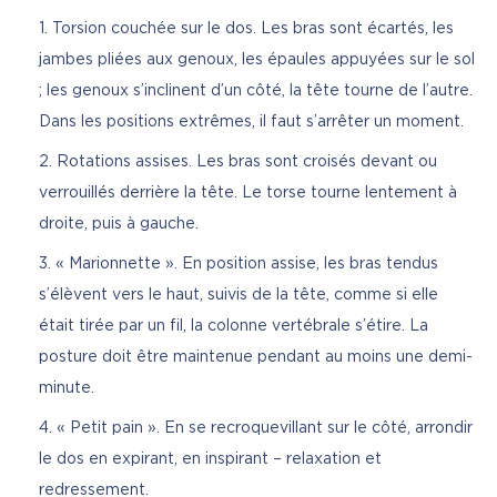
Torsion couchée sur le dos. Les bras sont écartés, les
jambes pliées aux genoux, les épaules appuyées sur le sol
; les genoux s’inclinent d’un côté, la tête tourne de l’autre.
Dans les positions extrêmes, il faut s’arrêter un moment.
Rotations assises. Les bras sont croisés devant ou
verrouillés derrière la tête. Le torse tourne lentement à
droite, puis à gauche.
« Marionnette ». En position assise, les bras tendus
s’élèvent vers le haut, suivis de la tête, comme si elle
était tirée par un fil, la colonne vertébrale s’étire. La
posture doit être maintenue pendant au moins une demi-
minute.
« Petit pain ». En se recroquevillant sur le côté, arrondir
le dos en expirant, en inspirant – relaxation et
redressement.