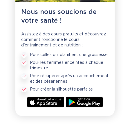
Nous nous soucions de
votre santé !
Assistez à des cours gratuits et découvrez
comment fonctionne le cours
d'entraînement et de nutrition :
Pour celles qui planifient une grossesse
Pour les femmes enceintes à chaque
trimestre
Pour récupérer après un accouchement
et des césariennes
Pour créer la silhouette parfaite