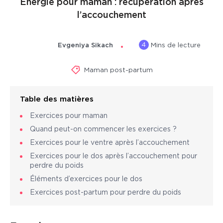
Énergie pour maman : récupération après
l’accouchement
4
Evgeniya Sikach
Mins de lecture
Maman post-partum
Table des matières
Exercices pour maman
Quand peut-on commencer les exercices ?
Exercices pour le ventre après l’accouchement
Exercices pour le dos après l’accouchement pour
perdre du poids
Éléments d’exercices pour le dos
Exercices post-partum pour perdre du poids