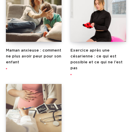
Maman anxieuse : comment
Exercice après une
ne plus avoir peur pour son
césarienne : ce qui est
enfant
possible et ce qui ne l’est
pas