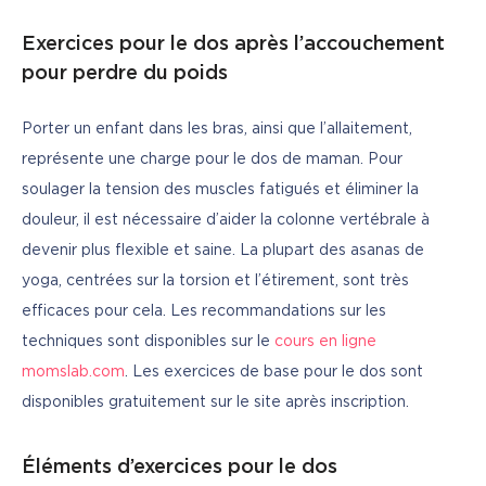
Exercices pour le dos après l’accouchement
pour perdre du poids
Porter un enfant dans les bras, ainsi que l’allaitement, 
représente une charge pour le dos de maman. Pour 
soulager la tension des muscles fatigués et éliminer la 
douleur, il est nécessaire d’aider la colonne vertébrale à 
devenir plus flexible et saine. La plupart des asanas de 
yoga, centrées sur la torsion et l’étirement, sont très 
efficaces pour cela. Les recommandations sur les 
techniques sont disponibles sur le 
cours en ligne 
momslab.com
. Les exercices de base pour le dos sont 
disponibles gratuitement sur le site après inscription.
Éléments d’exercices pour le dos