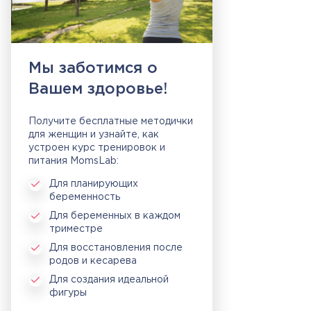
Мы заботимся о
Вашем здоровье!
Получите бесплатные методички
для женщин и узнайте, как
устроен курс тренировок и
питания MomsLab:
Для планирующих
беременность
Для беременных в каждом
триместре
Для восстановления после
родов и кесарева
Для создания идеальной
фигуры