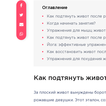
Оглавление
Как подтянуть живот после 
Когда начинать занятия?
Упражнения для мышц живот
Как подтянуть живот после р
Йога: эффективные упражнен
Как восстановить живот пос
Упражнения для похудения ж
Как подтянуть живо
За плоский живот вынуждены бороть
рожавшие девушки. Этот эталон, со