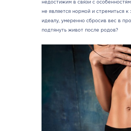
недостижим в связи с особенностям
не является нормой и стремиться к 
идеалу, умеренно сбросив вес в про
подтянуть живот после родов?