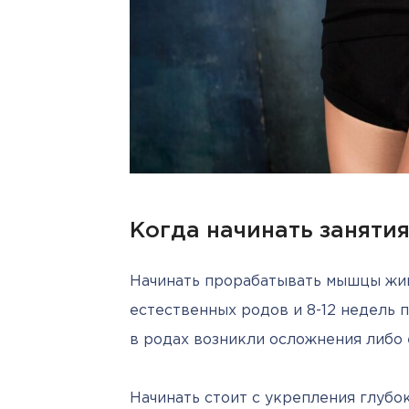
Когда начинать заняти
Начинать прорабатывать мышцы живо
естественных родов и 8-12 недель п
в родах возникли осложнения либо 
Начинать стоит с укрепления глубо