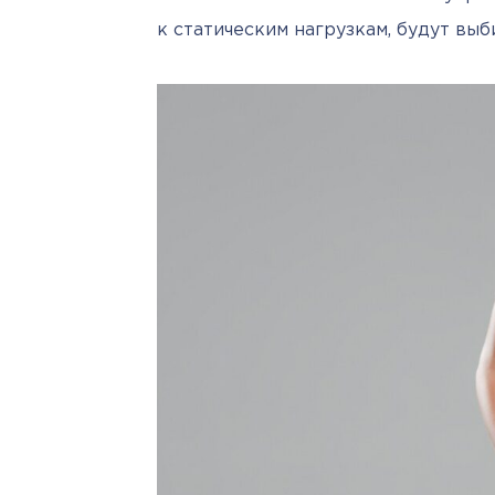
к статическим нагрузкам, будут выб