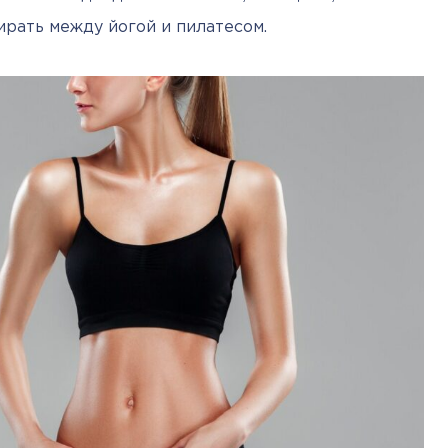
ирать между йогой и пилатесом.