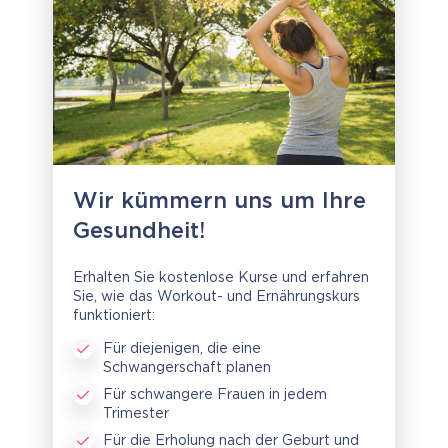
Wir kümmern uns um Ihre
Gesundheit!
Erhalten Sie kostenlose Kurse und erfahren
Sie, wie das Workout- und Ernährungskurs
funktioniert:
Für diejenigen, die eine
Schwangerschaft planen
Für schwangere Frauen in jedem
Trimester
Für die Erholung nach der Geburt und