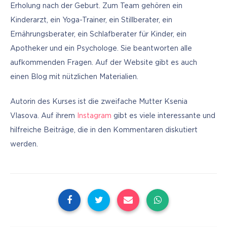
Erholung nach der Geburt. Zum Team gehören ein 
Kinderarzt, ein Yoga-Trainer, ein Stillberater, ein 
Ernährungsberater, ein Schlafberater für Kinder, ein 
Apotheker und ein Psychologe. Sie beantworten alle 
aufkommenden Fragen. Auf der Website gibt es auch 
einen Blog mit nützlichen Materialien.
Autorin des Kurses ist die zweifache Mutter Ksenia 
Vlasova. Auf ihrem 
Instagram
 gibt es viele interessante und 
hilfreiche Beiträge, die in den Kommentaren diskutiert 
werden.