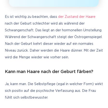
Es ist wichtig zu beachten, dass 
der Zustand der Haare
nach der Geburt schlechter wird als während der 
Schwangerschaft. Das liegt an der hormonellen Umstellung. 
Während der Schwangerschaft steigt der Östrogenspiegel. 
Nach der Geburt kehrt dieser wieder auf ein normales 
Niveau zurück. Daher werden die Haare dünner. Mit der Zeit 
wird die Menge wieder wie vorher sein.
Kann man Haare nach der Geburt färben?
Ja, kann man. Die Selbstpflege (egal in welcher Form) wirkt 
sich positiv auf die psychische Verfassung aus. Die Frau 
fühlt sich selbstbewusster.