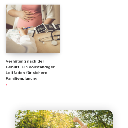
Verhütung nach der
Geburt: Ein vollständiger
Leitfaden für sichere
Familienplanung