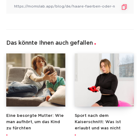
Das könnte Ihnen auch gefallen
Eine besorgte Mutter: Wie
Sport nach dem
man aufhört, um das Kind
Kaiserschnitt: Was ist
zu fürchten
erlaubt und was nicht