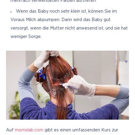
mehrfach verwendeten Farben auftreten.
Wenn das Baby noch sehr klein ist, können Sie im
Voraus Milch abpumpen. Dann wird das Baby gut
versorgt, wenn die Mutter nicht anwesend ist, und sie hat
weniger Sorge.
Auf 
momslab.com
 gibt es einen umfassenden Kurs zur 