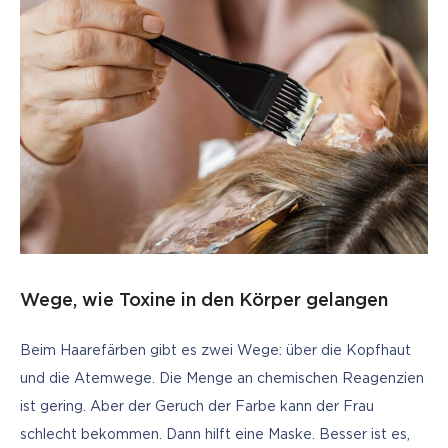
Wege, wie Toxine in den Körper gelangen
Beim Haarefärben gibt es zwei Wege: über die Kopfhaut 
und die Atemwege. Die Menge an chemischen Reagenzien 
ist gering. Aber der Geruch der Farbe kann der Frau 
schlecht bekommen. Dann hilft eine Maske. Besser ist es, 