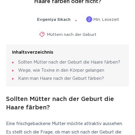
Haare färben oder nicht?
2
Evgeniya Sikach
Min. Lesezeit
Müttern nach der Geburt
Inhaltsverzeichnis
Sollten Mütter nach der Geburt die Haare färben?
Wege, wie Toxine in den Körper gelangen
Kann man Haare nach der Geburt färben?
Sollten Mütter nach der Geburt die
Haare färben?
Eine frischgebackene Mutter möchte attraktiv aussehen. 
Es stellt sich die Frage, ob man sich nach der Geburt die 