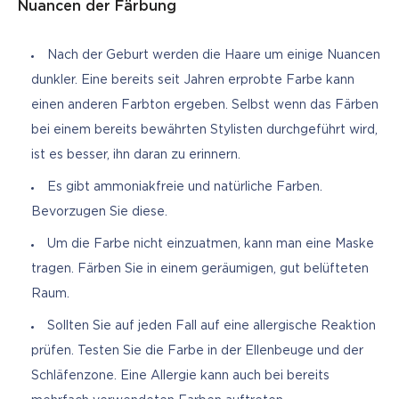
Nuancen der Färbung
Nach der Geburt werden die Haare um einige Nuancen
dunkler. Eine bereits seit Jahren erprobte Farbe kann
einen anderen Farbton ergeben. Selbst wenn das Färben
bei einem bereits bewährten Stylisten durchgeführt wird,
ist es besser, ihn daran zu erinnern.
Es gibt ammoniakfreie und natürliche Farben.
Bevorzugen Sie diese.
Um die Farbe nicht einzuatmen, kann man eine Maske
tragen. Färben Sie in einem geräumigen, gut belüfteten
Raum.
Sollten Sie auf jeden Fall auf eine allergische Reaktion
prüfen. Testen Sie die Farbe in der Ellenbeuge und der
Schläfenzone. Eine Allergie kann auch bei bereits