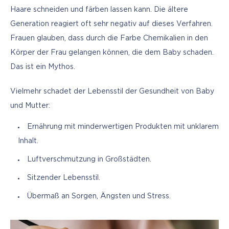
Haare schneiden und färben lassen kann. Die ältere 
Generation reagiert oft sehr negativ auf dieses Verfahren. 
Frauen glauben, dass durch die Farbe Chemikalien in den 
Körper der Frau gelangen können, die dem Baby schaden. 
Das ist ein Mythos.
Vielmehr schadet der Lebensstil der Gesundheit von Baby 
und Mutter:
Ernährung mit minderwertigen Produkten mit unklarem
Inhalt.
Luftverschmutzung in Großstädten.
Sitzender Lebensstil.
Übermaß an Sorgen, Ängsten und Stress.