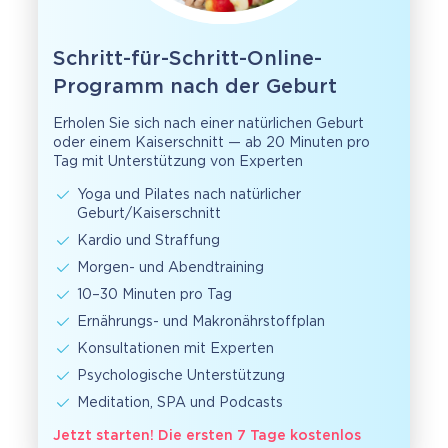
Schritt-für-Schritt-Online-
Programm nach der Geburt
Erholen Sie sich nach einer natürlichen Geburt
oder einem Kaiserschnitt — ab 20 Minuten pro
Tag mit Unterstützung von Experten
Yoga und Pilates nach natürlicher
Geburt/Kaiserschnitt
Kardio und Straffung
Morgen- und Abendtraining
10–30 Minuten pro Tag
Ernährungs- und Makronährstoffplan
Konsultationen mit Experten
Psychologische Unterstützung
Meditation, SPA und Podcasts
Jetzt starten! Die ersten 7 Tage kostenlos