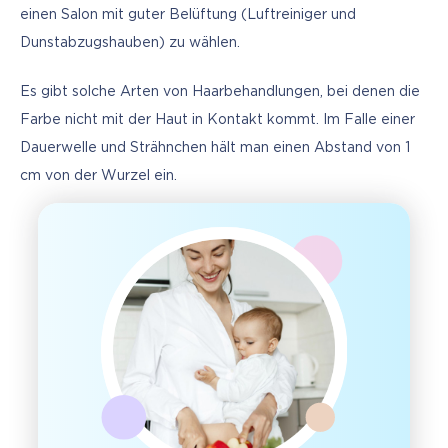
einen Salon mit guter Belüftung (Luftreiniger und 
Dunstabzugshauben) zu wählen.
Es gibt solche Arten von Haarbehandlungen, bei denen die 
Farbe nicht mit der Haut in Kontakt kommt. Im Falle einer 
Dauerwelle und Strähnchen hält man einen Abstand von 1 
cm von der Wurzel ein.