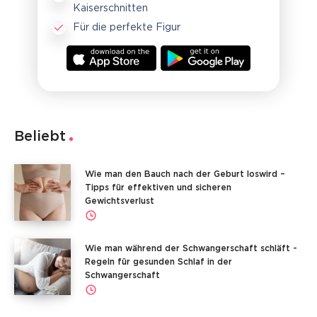
Kaiserschnitten
Für die perfekte Figur
Beliebt
Wie man den Bauch nach der Geburt loswird –
Tipps für effektiven und sicheren
Gewichtsverlust
Wie man während der Schwangerschaft schläft -
Regeln für gesunden Schlaf in der
Schwangerschaft