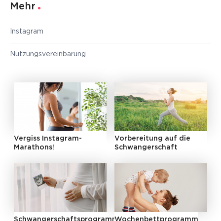
Mehr
Instagram
Nutzungsvereinbarung
Vergiss Instagram-
Vorbereitung auf die
Marathons!
Schwangerschaft
Schwangerschaftsprogramm
Wochenbettprogramm