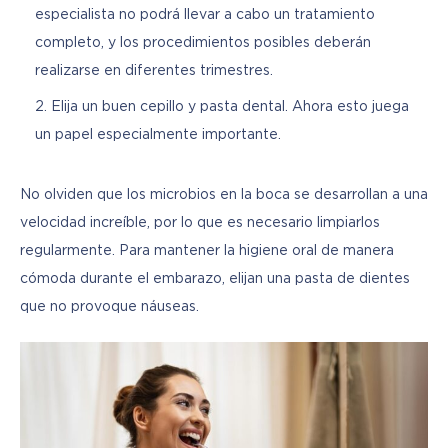
especialista no podrá llevar a cabo un tratamiento
completo, y los procedimientos posibles deberán
realizarse en diferentes trimestres.
Elija un buen cepillo y pasta dental. Ahora esto juega
un papel especialmente importante.
No olviden que los microbios en la boca se desarrollan a una 
velocidad increíble, por lo que es necesario limpiarlos 
regularmente. Para mantener la higiene oral de manera 
cómoda durante el embarazo, elijan una pasta de dientes 
que no provoque náuseas.