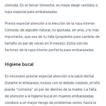
cómoda. En el tercer trimestre, es mejor elegir vestidos o 
ropa especial para embarazadas.
Presta especial atención a la elección de la ropa interior. 
Cómoda, de algodón natural, no ajustada, sin aros, y lo más 
importante, que sea de tu talla (prepárate para cambiar de 
tamaño un par de veces en 9 meses). Estos son los 
factores de la ropa interior perfecta para embarazadas.
Higiene bucal
Es necesario prestar especial atención a la salud dental. 
Durante el embarazo, incluso con el debido cuidado, el niño 
puede “comerse” un par de dientes de la madre. La falta 
de atención a la higiene bucal en mujeres embarazadas 
conduce a un mayor riesgo de problemas serios, hasta la 