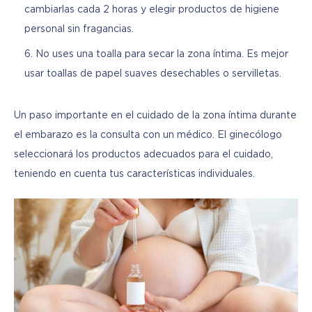
cambiarlas cada 2 horas y elegir productos de higiene
personal sin fragancias.
No uses una toalla para secar la zona íntima. Es mejor
usar toallas de papel suaves desechables o servilletas.
Un paso importante en el cuidado de la zona íntima durante 
el embarazo es la consulta con un médico. El ginecólogo 
seleccionará los productos adecuados para el cuidado, 
teniendo en cuenta tus características individuales.