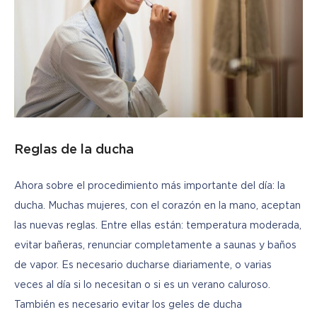
Reglas de la ducha
Ahora sobre el procedimiento más importante del día: la 
ducha. Muchas mujeres, con el corazón en la mano, aceptan 
las nuevas reglas. Entre ellas están: temperatura moderada, 
evitar bañeras, renunciar completamente a saunas y baños 
de vapor. Es necesario ducharse diariamente, o varias 
veces al día si lo necesitan o si es un verano caluroso. 
También es necesario evitar los geles de ducha 