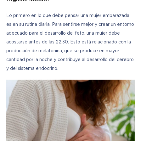
Lo primero en lo que debe pensar una mujer embarazada 
es en su rutina diaria. Para sentirse mejor y crear un entorno 
adecuado para el desarrollo del feto, una mujer debe 
acostarse antes de las 22:30. Esto está relacionado con la 
producción de melatonina, que se produce en mayor 
cantidad por la noche y contribuye al desarrollo del cerebro 
y del sistema endocrino.