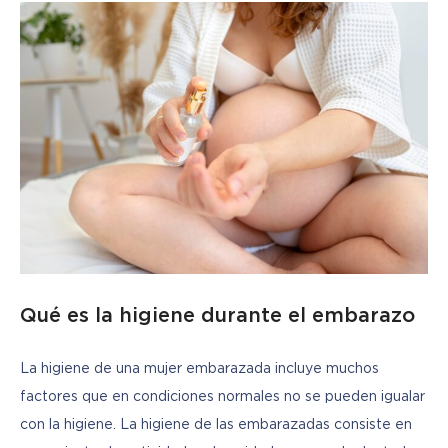
Qué es la higiene durante el embarazo
La higiene de una mujer embarazada incluye muchos 
factores que en condiciones normales no se pueden igualar 
con la higiene. La higiene de las embarazadas consiste en 