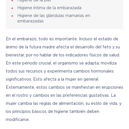
Higiene de la piel
Higiene íntima de la embarazada
Higiene de las glándulas mamarias en
embarazadas
En el embarazo, todo es importante. Incluso el estado de 
ánimo de la futura madre afecta el desarrollo del feto y su 
bienestar, por no hablar de los indicadores físicos de salud. 
En este periodo crucial, el organismo se adapta, moviliza 
todos sus recursos y experimenta cambios hormonales 
significativos. Esto afecta a la mujer en general. 
Externamente, estos cambios se manifiestan en erupciones 
en el rostro y cambios en las preferencias gustativas. La 
mujer cambia las reglas de alimentación, su estilo de vida, y 
los principios básicos de higiene también deben 
modificarse.