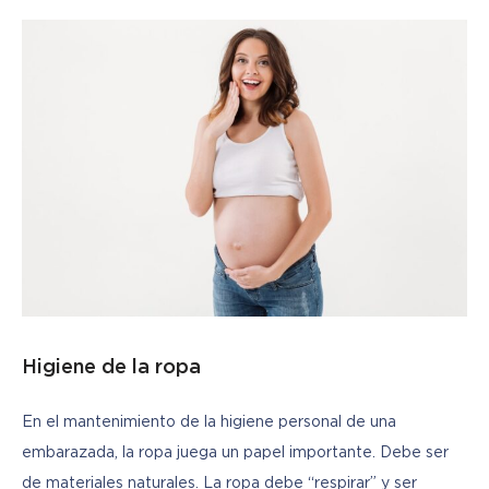
Higiene de la ropa
En el mantenimiento de la higiene personal de una 
embarazada, la ropa juega un papel importante. Debe ser 
de materiales naturales. La ropa debe “respirar” y ser 