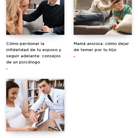
Cómo perdonar la
Mamá ansiosa: cómo dejar
infidelidad de tu esposo y
de temer por tu hijo
seguir adelante: consejos
de un psicólogo