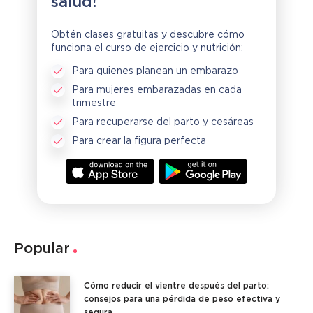
salud!
Obtén clases gratuitas y descubre cómo
funciona el curso de ejercicio y nutrición:
Para quienes planean un embarazo
Para mujeres embarazadas en cada
trimestre
Para recuperarse del parto y cesáreas
Para crear la figura perfecta
Popular
Cómo reducir el vientre después del parto:
consejos para una pérdida de peso efectiva y
segura