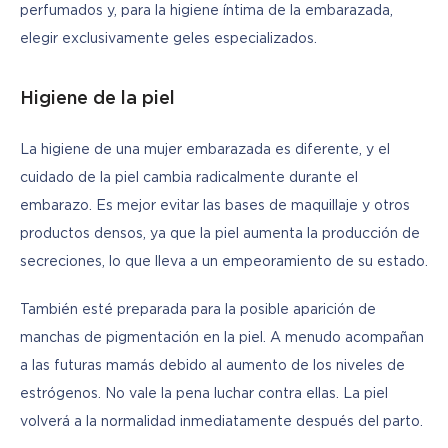
perfumados y, para la higiene íntima de la embarazada, 
elegir exclusivamente geles especializados.
Higiene de la piel
La higiene de una mujer embarazada es diferente, y el 
cuidado de la piel cambia radicalmente durante el 
embarazo. Es mejor evitar las bases de maquillaje y otros 
productos densos, ya que la piel aumenta la producción de 
secreciones, lo que lleva a un empeoramiento de su estado.
También esté preparada para la posible aparición de 
manchas de pigmentación en la piel. A menudo acompañan 
a las futuras mamás debido al aumento de los niveles de 
estrógenos. No vale la pena luchar contra ellas. La piel 
volverá a la normalidad inmediatamente después del parto.