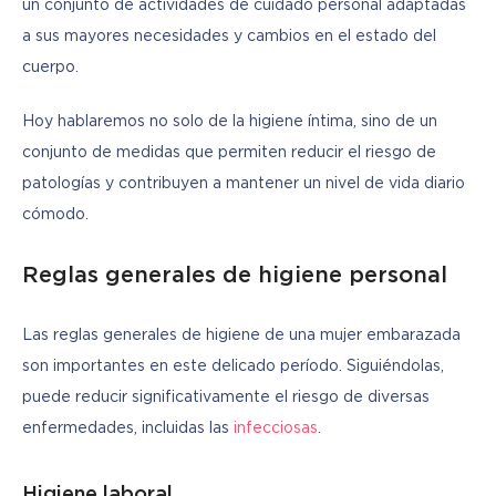
un conjunto de actividades de cuidado personal adaptadas 
a sus mayores necesidades y cambios en el estado del 
cuerpo. 
Hoy hablaremos no solo de la higiene íntima, sino de un 
conjunto de medidas que permiten reducir el riesgo de 
patologías y contribuyen a mantener un nivel de vida diario 
cómodo.
Reglas generales de higiene personal
Las reglas generales de higiene de una mujer embarazada 
son importantes en este delicado período. Siguiéndolas, 
puede reducir significativamente el riesgo de diversas 
enfermedades, incluidas las 
infecciosas
.
Higiene laboral