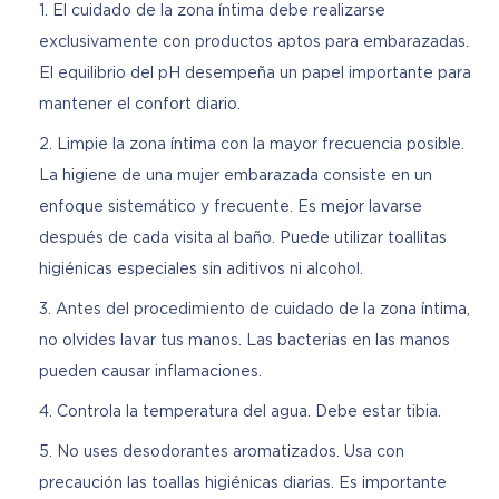
El cuidado de la zona íntima debe realizarse
exclusivamente con productos aptos para embarazadas.
El equilibrio del pH desempeña un papel importante para
mantener el confort diario.
Limpie la zona íntima con la mayor frecuencia posible.
La higiene de una mujer embarazada consiste en un
enfoque sistemático y frecuente. Es mejor lavarse
después de cada visita al baño. Puede utilizar toallitas
higiénicas especiales sin aditivos ni alcohol.
Antes del procedimiento de cuidado de la zona íntima,
no olvides lavar tus manos. Las bacterias en las manos
pueden causar inflamaciones.
Controla la temperatura del agua. Debe estar tibia.
No uses desodorantes aromatizados. Usa con
precaución las toallas higiénicas diarias. Es importante