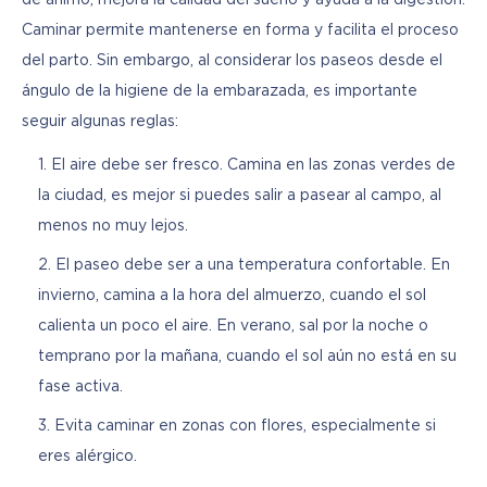
Caminar permite mantenerse en forma y facilita el proceso 
del parto. Sin embargo, al considerar los paseos desde el 
ángulo de la higiene de la embarazada, es importante 
seguir algunas reglas:
El aire debe ser fresco. Camina en las zonas verdes de
la ciudad, es mejor si puedes salir a pasear al campo, al
menos no muy lejos.
El paseo debe ser a una temperatura confortable. En
invierno, camina a la hora del almuerzo, cuando el sol
calienta un poco el aire. En verano, sal por la noche o
temprano por la mañana, cuando el sol aún no está en su
fase activa.
Evita caminar en zonas con flores, especialmente si
eres alérgico.