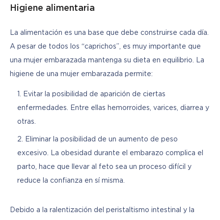
Higiene alimentaria
La alimentación es una base que debe construirse cada día. 
A pesar de todos los “caprichos”, es muy importante que 
una mujer embarazada mantenga su dieta en equilibrio. La 
higiene de una mujer embarazada permite:
Evitar la posibilidad de aparición de ciertas
enfermedades. Entre ellas hemorroides, varices, diarrea y
otras.
Eliminar la posibilidad de un aumento de peso
excesivo. La obesidad durante el embarazo complica el
parto, hace que llevar al feto sea un proceso difícil y
reduce la confianza en sí misma.
Debido a la ralentización del peristaltismo intestinal y la 