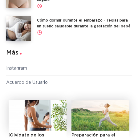
Cómo dormir durante el embarazo - reglas para
un sueño saludable durante la gestación del bebé
Más
Instagram
Acuerdo de Usuario
¡Olvídate de los
Preparación para el