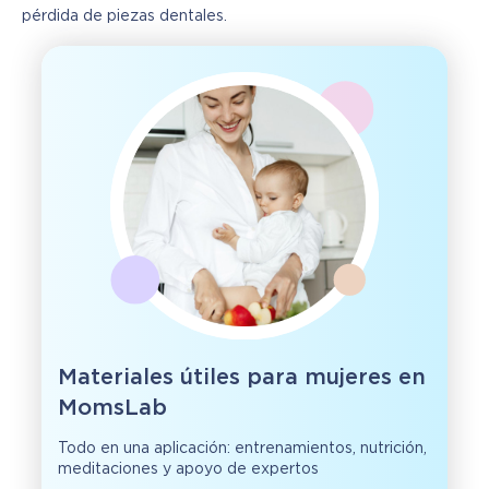
pérdida de piezas dentales.
Materiales útiles para mujeres en
MomsLab
Todo en una aplicación: entrenamientos, nutrición,
meditaciones y apoyo de expertos