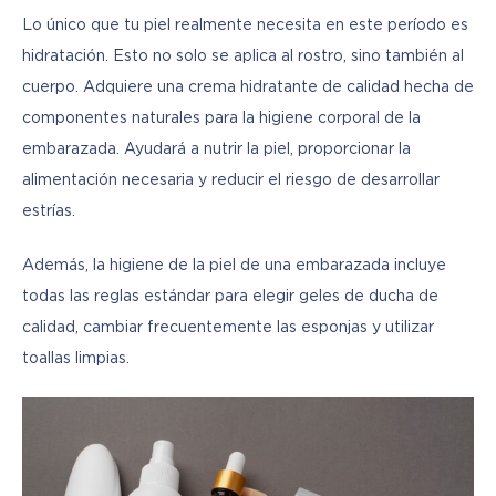
Lo único que tu piel realmente necesita en este período es 
hidratación. Esto no solo se aplica al rostro, sino también al 
cuerpo. Adquiere una crema hidratante de calidad hecha de 
componentes naturales para la higiene corporal de la 
embarazada. Ayudará a nutrir la piel, proporcionar la 
alimentación necesaria y reducir el riesgo de desarrollar 
estrías.
Además, la higiene de la piel de una embarazada incluye 
todas las reglas estándar para elegir geles de ducha de 
calidad, cambiar frecuentemente las esponjas y utilizar 
toallas limpias.