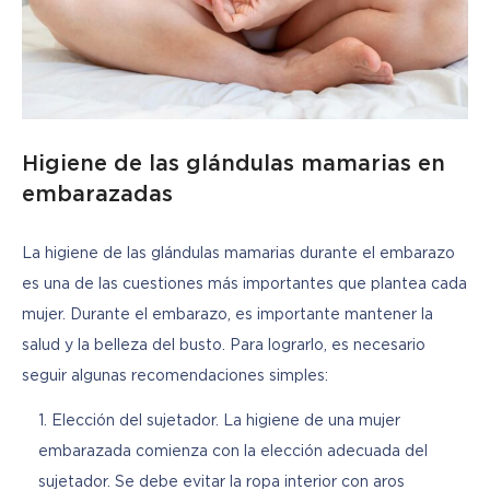
Higiene de las glándulas mamarias en
embarazadas
La higiene de las glándulas mamarias durante el embarazo 
es una de las cuestiones más importantes que plantea cada 
mujer. Durante el embarazo, es importante mantener la 
salud y la belleza del busto. Para lograrlo, es necesario 
seguir algunas recomendaciones simples:
Elección del sujetador. La higiene de una mujer
embarazada comienza con la elección adecuada del
sujetador. Se debe evitar la ropa interior con aros