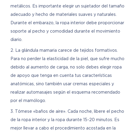
metálicos. Es importante elegir un sujetador del tamaño
adecuado y hecho de materiales suaves y naturales.
Durante el embarazo, la ropa interior debe proporcionar
soporte al pecho y comodidad durante el movimiento
diario.
La glándula mamaria carece de tejidos formativos.
Para no perder la elasticidad de la piel, que sufre mucho
debido al aumento de carga, no solo debes elegir ropa
de apoyo que tenga en cuenta tus características
anatómicas, sino también usar cremas especiales y
realizar automasajes según el esquema recomendado
por el mamólogo.
Tómese «baños de aire». Cada noche, libere el pecho
de la ropa interior y la ropa durante 15-20 minutos. Es
mejor llevar a cabo el procedimiento acostada en la