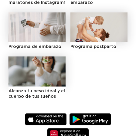
maratones de Instagram!
embarazo
Programa de embarazo
Programa postparto
Alcanza tu peso ideal y el
cuerpo de tus sueños