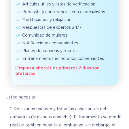
Artículos útiles y listas de verificación
Podcasts y conferencias con especialistas
Meditaciones y relajación
Respuestas de expertos 24/7
Comunidad de mujeres
Notificaciones convenientes
Planes de comidas y recetas
Entrenamientos en horarios convenientes
¡Empieza ahora! Los primeros 7 días son
gratuitos
Usted necesita:
Realizar un examen y tratar las caries antes del
embarazo (si planeas concebir). El tratamiento se puede
realizar también durante el embarazo, sin embargo, el