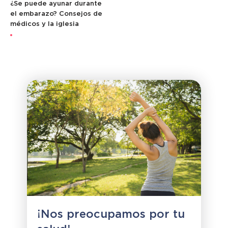
¿Se puede ayunar durante
el embarazo? Consejos de
médicos y la iglesia
¡Nos preocupamos por tu