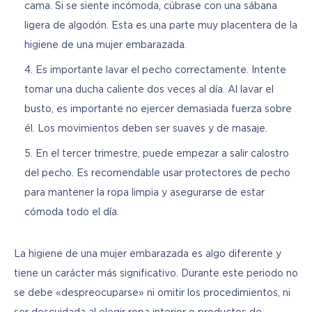
cama. Si se siente incómoda, cúbrase con una sábana
ligera de algodón. Esta es una parte muy placentera de la
higiene de una mujer embarazada.
Es importante lavar el pecho correctamente. Intente
tomar una ducha caliente dos veces al día. Al lavar el
busto, es importante no ejercer demasiada fuerza sobre
él. Los movimientos deben ser suaves y de masaje.
En el tercer trimestre, puede empezar a salir calostro
del pecho. Es recomendable usar protectores de pecho
para mantener la ropa limpia y asegurarse de estar
cómoda todo el día.
La higiene de una mujer embarazada es algo diferente y 
tiene un carácter más significativo. Durante este periodo no 
se debe «despreocuparse» ni omitir los procedimientos, ni 