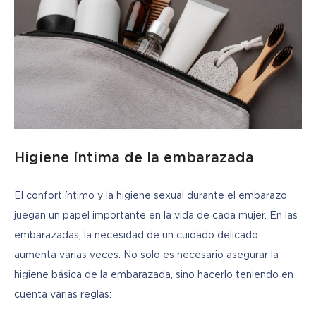
Higiene íntima de la embarazada
El confort íntimo y la higiene sexual durante el embarazo 
juegan un papel importante en la vida de cada mujer. En las 
embarazadas, la necesidad de un cuidado delicado 
aumenta varias veces. No solo es necesario asegurar la 
higiene básica de la embarazada, sino hacerlo teniendo en 
cuenta varias reglas: