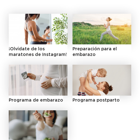
¡Olvídate de los
Preparación para el
maratones de Instagram!
embarazo
Programa de embarazo
Programa postparto