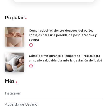
Popular
Cómo reducir el vientre después del parto:
consejos para una pérdida de peso efectiva y
segura
Cómo dormir durante el embarazo - reglas para
un sueño saludable durante la gestación del bebé
Más
Instagram
Acuerdo de Usuario