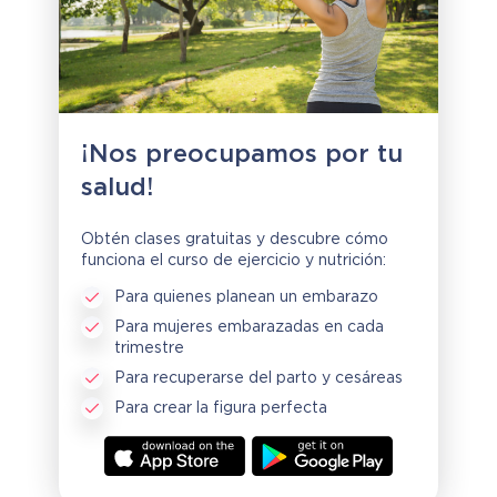
¡Nos preocupamos por tu
salud!
Obtén clases gratuitas y descubre cómo
funciona el curso de ejercicio y nutrición:
Para quienes planean un embarazo
Para mujeres embarazadas en cada
trimestre
Para recuperarse del parto y cesáreas
Para crear la figura perfecta