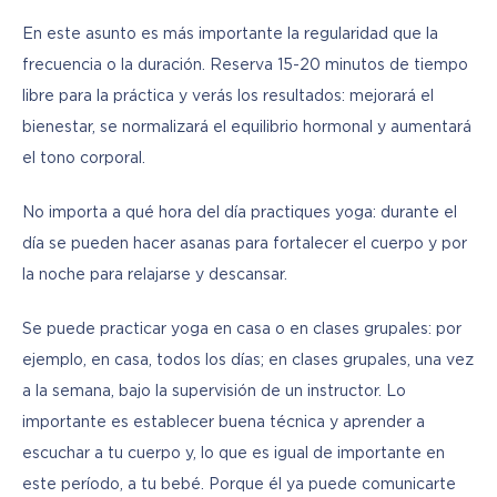
En este asunto es más importante la regularidad que la 
frecuencia o la duración. Reserva 15-20 minutos de tiempo 
libre para la práctica y verás los resultados: mejorará el 
bienestar, se normalizará el equilibrio hormonal y aumentará 
el tono corporal.
No importa a qué hora del día practiques yoga: durante el 
día se pueden hacer asanas para fortalecer el cuerpo y por 
la noche para relajarse y descansar.
Se puede practicar yoga en casa o en clases grupales: por 
ejemplo, en casa, todos los días; en clases grupales, una vez 
a la semana, bajo la supervisión de un instructor. Lo 
importante es establecer buena técnica y aprender a 
escuchar a tu cuerpo y, lo que es igual de importante en 
este período, a tu bebé. Porque él ya puede comunicarte 