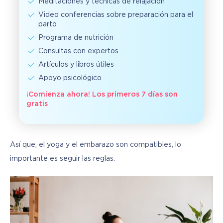
Meditaciones y técnicas de relajación
Video conferencias sobre preparación para el
parto
Programa de nutrición
Consultas con expertos
Artículos y libros útiles
Apoyo psicológico
¡Comienza ahora! Los primeros 7 días son
gratis
Así que, el yoga y el embarazo son compatibles, lo 
importante es seguir las reglas.