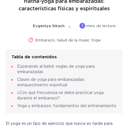
Hatha-yoga para embarazadas:
características físicas y espirituales
3
Evgeniya Sikach
mins de lectura
Embarazo
,
Salud de la mujer
,
Yoga
Tabla de contenidos
Esperando al bebé: reglas de yoga para
embarazadas
Clases de yoga para embarazadas:
enriquecimiento espiritual
¿Con qué frecuencia se debe practicar yoga
durante el embarazo?
Yoga y embarazo: fundamentos del entrenamiento
El yoga es un tipo de ejercicio que nunca es tarde para 