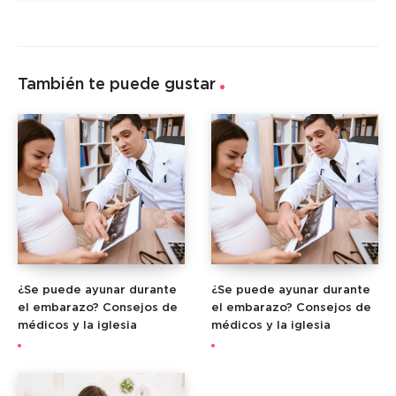
También te puede gustar
¿Se puede ayunar durante
¿Se puede ayunar durante
el embarazo? Consejos de
el embarazo? Consejos de
médicos y la iglesia
médicos y la iglesia