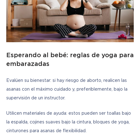
Esperando al bebé: reglas de yoga para
embarazadas
Evalúen su bienestar: si hay riesgo de aborto, realicen las 
asanas con el máximo cuidado y, preferiblemente, bajo la 
supervisión de un instructor.
Utilicen materiales de ayuda: estos pueden ser toallas bajo 
la espalda, cojines suaves bajo la cintura, bloques de yoga, 
cinturones para asanas de flexibilidad.