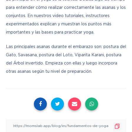
para entender cómo realizar correctamente las asanas y los 
conjuntos. En nuestros video tutoriales, instructores 
experimentados explican y muestran los puntos más 
importantes y las bases para practicar yoga.
Las principales asanas durante el embarazo son: postura del 
Gato, Savasana, postura del Loto, Viparita Karani, postura 
del Árbol invertido. Empieza con ellas y luego incorpora 
otras asanas según tu nivel de preparación.