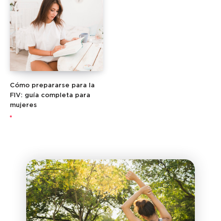
Cómo prepararse para la
FIV: guía completa para
mujeres