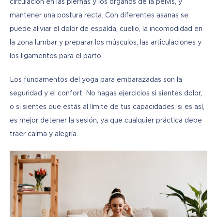
circulación en las piernas y los órganos de la pelvis, y 
mantener una postura recta. Con diferentes asanas se 
puede aliviar el dolor de espalda, cuello, la incomodidad en 
la zona lumbar y preparar los músculos, las articulaciones y 
los ligamentos para el parto.
Los fundamentos del yoga para embarazadas son la 
seguridad y el confort. No hagas ejercicios si sientes dolor, 
o si sientes que estás al límite de tus capacidades; si es así, 
es mejor detener la sesión, ya que cualquier práctica debe 
traer calma y alegría.