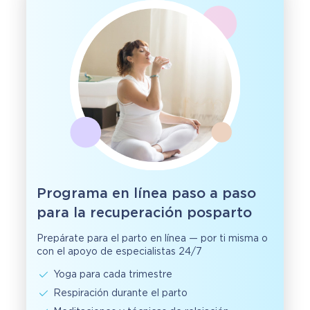
Programa en línea paso a paso
para la recuperación posparto
Prepárate para el parto en línea — por ti misma o
con el apoyo de especialistas 24/7
Yoga para cada trimestre
Respiración durante el parto