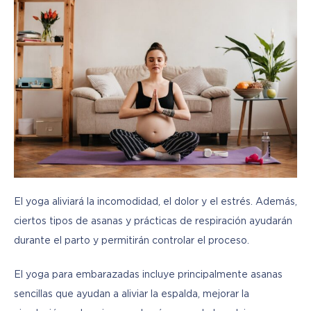
El yoga aliviará la incomodidad, el dolor y el estrés. Además, 
ciertos tipos de asanas y prácticas de respiración ayudarán 
durante el parto y permitirán controlar el proceso.
El yoga para embarazadas incluye principalmente asanas 
sencillas que ayudan a aliviar la espalda, mejorar la 