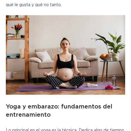
qué le gusta y qué no tanto.
Yoga y embarazo: fundamentos del
entrenamiento
Lo principal en el yoga es la técnica. Dedica algo de tiempo 