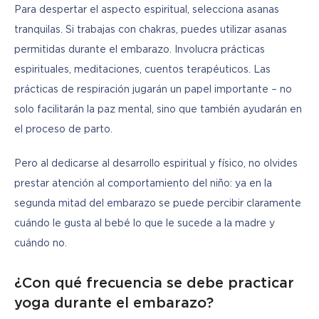
Para despertar el aspecto espiritual, selecciona asanas 
tranquilas. Si trabajas con chakras, puedes utilizar asanas 
permitidas durante el embarazo. Involucra prácticas 
espirituales, meditaciones, cuentos terapéuticos. Las 
prácticas de respiración jugarán un papel importante – no 
solo facilitarán la paz mental, sino que también ayudarán en 
el proceso de parto.
Pero al dedicarse al desarrollo espiritual y físico, no olvides 
prestar atención al comportamiento del niño: ya en la 
segunda mitad del embarazo se puede percibir claramente 
cuándo le gusta al bebé lo que le sucede a la madre y 
cuándo no.
¿Con qué frecuencia se debe practicar
yoga durante el embarazo?