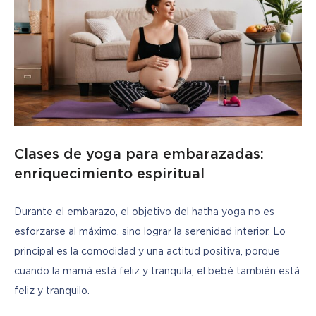
Clases de yoga para embarazadas:
enriquecimiento espiritual
Durante el embarazo, el objetivo del hatha yoga no es 
esforzarse al máximo, sino lograr la serenidad interior. Lo 
principal es la comodidad y una actitud positiva, porque 
cuando la mamá está feliz y tranquila, el bebé también está 
feliz y tranquilo.