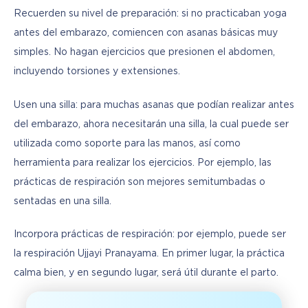
Recuerden su nivel de preparación: si no practicaban yoga 
antes del embarazo, comiencen con asanas básicas muy 
simples. No hagan ejercicios que presionen el abdomen, 
incluyendo torsiones y extensiones.
Usen una silla: para muchas asanas que podían realizar antes 
del embarazo, ahora necesitarán una silla, la cual puede ser 
utilizada como soporte para las manos, así como 
herramienta para realizar los ejercicios. Por ejemplo, las 
prácticas de respiración son mejores semitumbadas o 
sentadas en una silla.
Incorpora prácticas de respiración: por ejemplo, puede ser 
la respiración Ujjayi Pranayama. En primer lugar, la práctica 
calma bien, y en segundo lugar, será útil durante el parto.