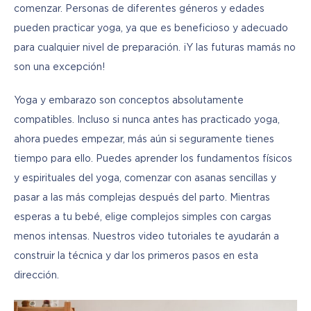
comenzar. Personas de diferentes géneros y edades 
pueden practicar yoga, ya que es beneficioso y adecuado 
para cualquier nivel de preparación. ¡Y las futuras mamás no 
son una excepción!
Yoga y embarazo son conceptos absolutamente 
compatibles. Incluso si nunca antes has practicado yoga, 
ahora puedes empezar, más aún si seguramente tienes 
tiempo para ello. Puedes aprender los fundamentos físicos 
y espirituales del yoga, comenzar con asanas sencillas y 
pasar a las más complejas después del parto. Mientras 
esperas a tu bebé, elige complejos simples con cargas 
menos intensas. Nuestros video tutoriales te ayudarán a 
construir la técnica y dar los primeros pasos en esta 
dirección.