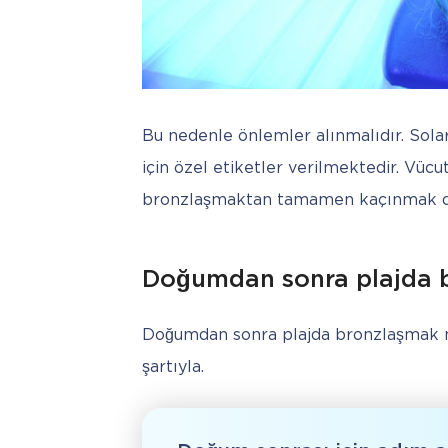
Bu nedenle önlemler alınmalıdır. Solar
için özel etiketler verilmektedir. Vücut
bronzlaşmaktan tamamen kaçınmak dah
Doğumdan sonra plajda
Doğumdan sonra plajda bronzlaşmak 
şartıyla.