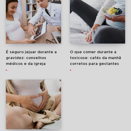
É seguro jejuar durante a
O que comer durante a
gravidez: conselhos
toxicose: cafés da manhã
médicos e da igreja
corretos para gestantes