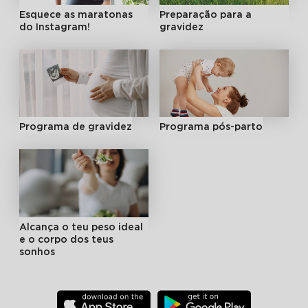
Esquece as maratonas
Preparação para a
do Instagram!
gravidez
Programa de gravidez
Programa pós-parto
Alcança o teu peso ideal
e o corpo dos teus
sonhos