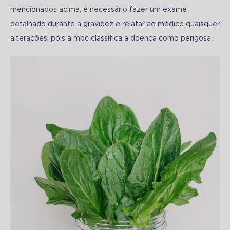
mencionados acima, é necessário fazer um exame 
detalhado durante a gravidez e relatar ao médico quaisquer 
alterações, pois a mbc classifica a doença como perigosa. 