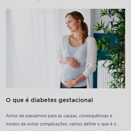
O que é diabetes gestacional
Antes de passarmos para as causas, consequências e 
modos de evitar complicações, vamos definir o que é o 