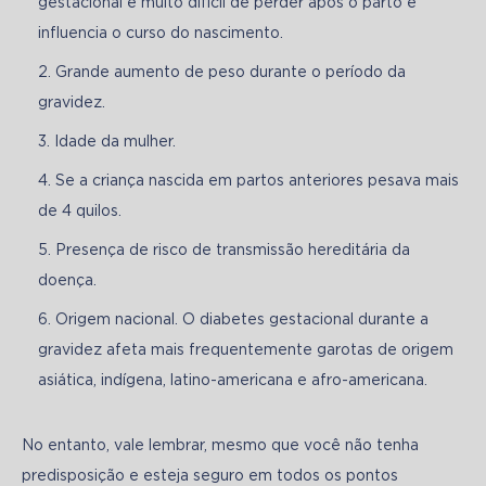
gestacional é muito difícil de perder após o parto e
influencia o curso do nascimento.
Grande aumento de peso durante o período da
gravidez.
Idade da mulher.
Se a criança nascida em partos anteriores pesava mais
de 4 quilos.
Presença de risco de transmissão hereditária da
doença.
Origem nacional. O diabetes gestacional durante a
gravidez afeta mais frequentemente garotas de origem
asiática, indígena, latino-americana e afro-americana.
No entanto, vale lembrar, mesmo que você não tenha 
predisposição e esteja seguro em todos os pontos 