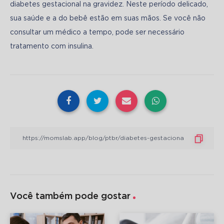
diabetes gestacional na gravidez. Neste período delicado, 
sua saúde e a do bebê estão em suas mãos. Se você não 
consultar um médico a tempo, pode ser necessário 
tratamento com insulina.
Você também pode gostar