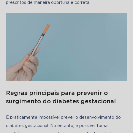
prescritos de maneira oportuna e correta. 
Regras principais para prevenir o
surgimento do diabetes gestacional
É praticamente impossível prever o desenvolvimento do 
diabetes gestacional. No entanto, é possível tomar 