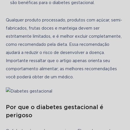
são benéficas para o diabetes gestacional.
Qualquer produto processado, produtos com açúcar, semi-
fabricados, frutas doces e manteiga devem ser 
estritamente limitados, e é melhor excluir completamente, 
como recomendado pela dieta. Essa recomendação 
ajudará a reduzir o risco de desenvolver a doença. 
Importante ressaltar que o artigo apenas orienta seu 
comportamento alimentar; as melhores recomendações 
você poderá obter de um médico. 
Por que o diabetes gestacional é
perigoso