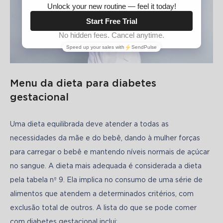
Menu da dieta para diabetes
gestacional
Uma dieta equilibrada deve atender a todas as 
necessidades da mãe e do bebê, dando à mulher forças 
para carregar o bebê e mantendo níveis normais de açúcar 
no sangue. A dieta mais adequada é considerada a dieta 
pela tabela nº 9. Ela implica no consumo de uma série de 
alimentos que atendem a determinados critérios, com 
exclusão total de outros. A lista do que se pode comer 
com diabetes gestacional inclui: