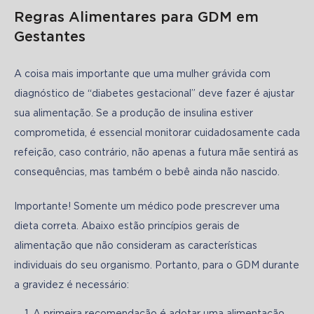
Regras Alimentares para GDM em
Gestantes
A coisa mais importante que uma mulher grávida com 
diagnóstico de “diabetes gestacional” deve fazer é ajustar 
sua alimentação. Se a produção de insulina estiver 
comprometida, é essencial monitorar cuidadosamente cada 
refeição, caso contrário, não apenas a futura mãe sentirá as 
consequências, mas também o bebê ainda não nascido. 
Importante! Somente um médico pode prescrever uma 
dieta correta. Abaixo estão princípios gerais de 
alimentação que não consideram as características 
individuais do seu organismo. Portanto, para o GDM durante 
a gravidez é necessário:
A primeira recomendação é adotar uma alimentação