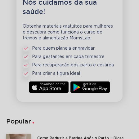
Nós cuidamos da sua
saúde!
Obtenha materiais gratuitos para mulheres
e descubra como funciona o curso de
treinos e alimentação MomsLab:
Para quem planeja engravidar
Para gestantes em cada trimestre
Para recuperação pós-parto e cesárea
Para criar a figura ideal
Popular
Como Reduzir a Barriga Após o Parto – Dicas