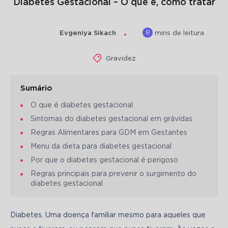
Diabetes Gestacional – O que é, como tratar
8
Evgeniya Sikach
mins de leitura
Gravidez
Sumário
O que é diabetes gestacional
Sintomas do diabetes gestacional em grávidas
Regras Alimentares para GDM em Gestantes
Menu da dieta para diabetes gestacional
Por que o diabetes gestacional é perigoso
Regras principais para prevenir o surgimento do
diabetes gestacional
Diabetes. Uma doença familiar mesmo para aqueles que 