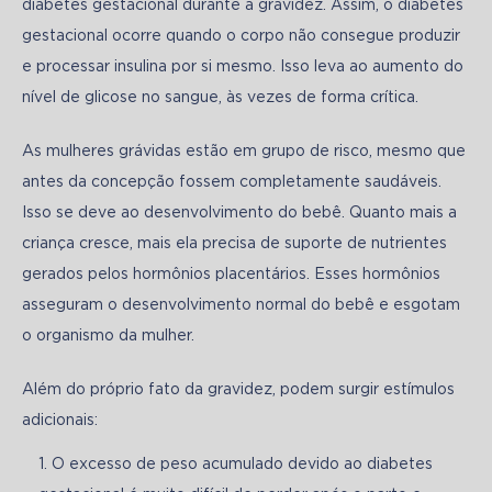
diabetes gestacional durante a gravidez. Assim, o diabetes 
gestacional ocorre quando o corpo não consegue produzir 
e processar insulina por si mesmo. Isso leva ao aumento do 
nível de glicose no sangue, às vezes de forma crítica.
As mulheres grávidas estão em grupo de risco, mesmo que 
antes da concepção fossem completamente saudáveis. 
Isso se deve ao desenvolvimento do bebê. Quanto mais a 
criança cresce, mais ela precisa de suporte de nutrientes 
gerados pelos hormônios placentários. Esses hormônios 
asseguram o desenvolvimento normal do bebê e esgotam 
o organismo da mulher.
Além do próprio fato da gravidez, podem surgir estímulos 
adicionais:
O excesso de peso acumulado devido ao diabetes