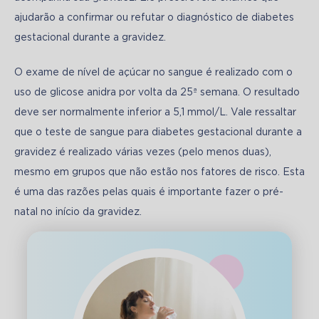
ajudarão a confirmar ou refutar o diagnóstico de diabetes 
gestacional durante a gravidez.
O exame de nível de açúcar no sangue é realizado com o 
uso de glicose anidra por volta da 25ª semana. O resultado 
deve ser normalmente inferior a 5,1 mmol/L. Vale ressaltar 
que o teste de sangue para diabetes gestacional durante a 
gravidez é realizado várias vezes (pelo menos duas), 
mesmo em grupos que não estão nos fatores de risco. Esta 
é uma das razões pelas quais é importante fazer o pré-
natal no início da gravidez.