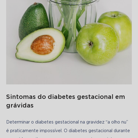
Sintomas do diabetes gestacional em
grávidas
Determinar o diabetes gestacional na gravidez “a olho nu” 
é praticamente impossível. O diabetes gestacional durante 