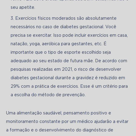
seu apetite.
Exercícios físicos moderados são absolutamente
necessários no caso de diabetes gestacional. Você
precisa se exercitar. Isso pode incluir exercícios em casa,
natação, yoga, aeróbica para gestantes, etc. É
importante que o tipo de esporte escolhido seja
adequado ao seu estado de futura mãe. De acordo com
pesquisas realizadas em 2021, o risco de desenvolver
diabetes gestacional durante a gravidez é reduzido em
29% com a prática de exercícios. Esse é um critério para
a escolha do método de prevenção.
Uma alimentação saudável, pensamento positivo e 
monitoramento constante por um médico ajudarão a evitar 
a formação e o desenvolvimento do diagnóstico de 