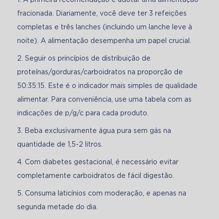
fracionada. Diariamente, você deve ter 3 refeições
completas e três lanches (incluindo um lanche leve à
noite). A alimentação desempenha um papel crucial.
Seguir os princípios de distribuição de
proteínas/gorduras/carboidratos na proporção de
50:35:15. Este é o indicador mais simples de qualidade
alimentar. Para conveniência, use uma tabela com as
indicações de p/g/c para cada produto.
Beba exclusivamente água pura sem gás na
quantidade de 1,5-2 litros.
Com diabetes gestacional, é necessário evitar
completamente carboidratos de fácil digestão.
Consuma laticínios com moderação, e apenas na
segunda metade do dia.