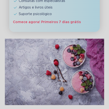
Consultas com especialistas
Artigos e livros úteis
Suporte psicológico
Comece agora! Primeiros 7 dias grátis