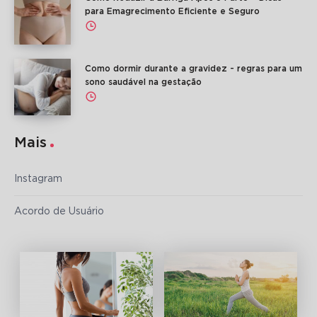
para Emagrecimento Eficiente e Seguro
Como dormir durante a gravidez - regras para um
sono saudável na gestação
Mais
Instagram
Acordo de Usuário