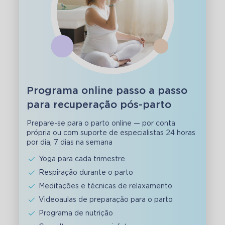
Programa online passo a passo
para recuperação pós-parto
Prepare-se para o parto online — por conta
própria ou com suporte de especialistas 24 horas
por dia, 7 dias na semana
Yoga para cada trimestre
Respiração durante o parto
Meditações e técnicas de relaxamento
Videoaulas de preparação para o parto
Programa de nutrição