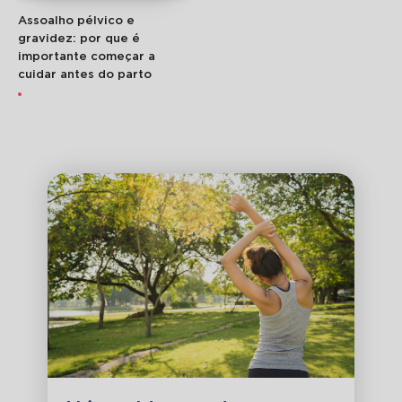
Assoalho pélvico e
gravidez: por que é
importante começar a
cuidar antes do parto