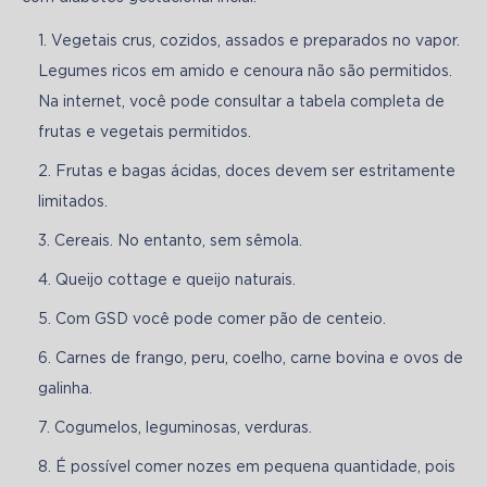
Vegetais crus, cozidos, assados e preparados no vapor.
Legumes ricos em amido e cenoura não são permitidos.
Na internet, você pode consultar a tabela completa de
frutas e vegetais permitidos.
Frutas e bagas ácidas, doces devem ser estritamente
limitados.
Cereais. No entanto, sem sêmola.
Queijo cottage e queijo naturais.
Com GSD você pode comer pão de centeio.
Carnes de frango, peru, coelho, carne bovina e ovos de
galinha.
Cogumelos, leguminosas, verduras.
É possível comer nozes em pequena quantidade, pois