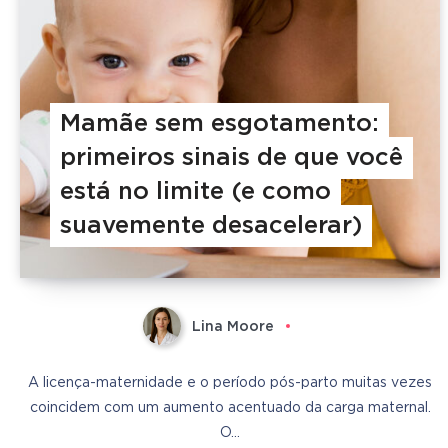
Mamãe sem esgotamento:
primeiros sinais de que você
está no limite (e como
suavemente desacelerar)
Lina Moore
A licença-maternidade e o período pós-parto muitas vezes
coincidem com um aumento acentuado da carga maternal.
O…