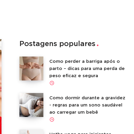
Postagens populares
Como perder a barriga após o
parto – dicas para uma perda de
peso eficaz e segura
Como dormir durante a gravidez
- regras para um sono saudável
ao carregar um bebê