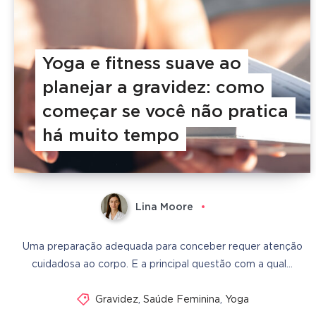
Yoga e fitness suave ao
planejar a gravidez: como
começar se você não pratica
há muito tempo
Lina Moore
Uma preparação adequada para conceber requer atenção
cuidadosa ao corpo. E a principal questão com a qual…
Gravidez
,
Saúde Feminina
,
Yoga