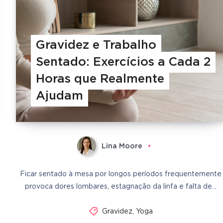
Gravidez e Trabalho
Sentado: Exercícios a Cada 2
Horas que Realmente
Ajudam
Lina Moore
Ficar sentado à mesa por longos períodos frequentemente
provoca dores lombares, estagnação da linfa e falta de…
Gravidez
,
Yoga