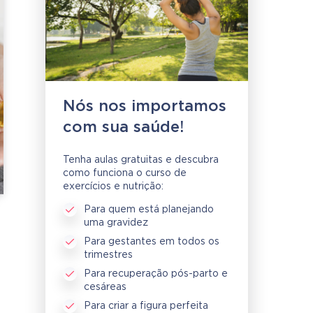
Nós nos importamos
com sua saúde!
Tenha aulas gratuitas e descubra
como funciona o curso de
exercícios e nutrição:
Para quem está planejando
uma gravidez
Para gestantes em todos os
trimestres
Para recuperação pós-parto e
cesáreas
Para criar a figura perfeita