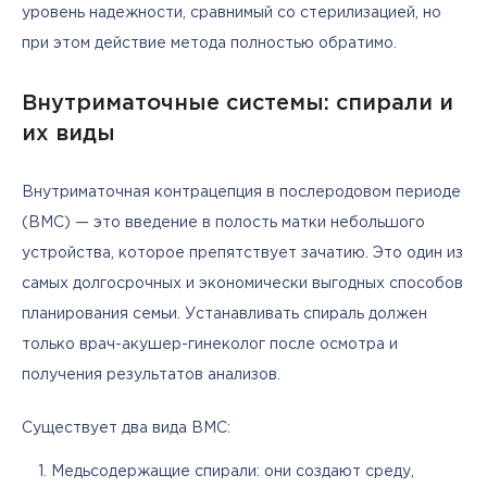
уровень надежности, сравнимый со стерилизацией, но 
при этом действие метода полностью обратимо.
Внутриматочные системы: спирали и
их виды
Внутриматочная контрацепция в послеродовом периоде 
(ВМС) — это введение в полость матки небольшого 
устройства, которое препятствует зачатию. Это один из 
самых долгосрочных и экономически выгодных способов 
планирования семьи. Устанавливать спираль должен 
только врач-акушер-гинеколог после осмотра и 
получения результатов анализов.
Существует два вида ВМС:
Медьсодержащие спирали: они создают среду,