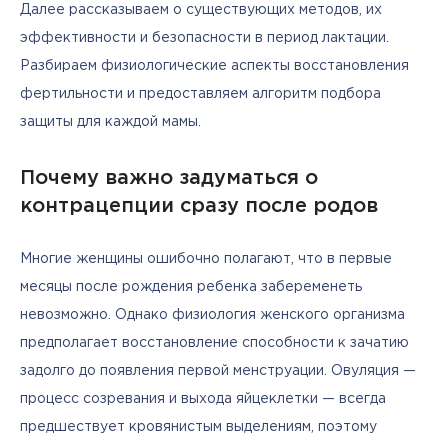
Далее рассказываем о существующих методов, их 
эффективности и безопасности в период лактации. 
Разбираем физиологические аспекты восстановления 
фертильности и предоставляем алгоритм подбора 
защиты для каждой мамы.
Почему важно задуматься о
контрацепции сразу после родов
Многие женщины ошибочно полагают, что в первые 
месяцы после рождения ребенка забеременеть 
невозможно. Однако физиология женского организма 
предполагает восстановление способности к зачатию 
задолго до появления первой менструации. Овуляция — 
процесс созревания и выхода яйцеклетки — всегда 
предшествует кровянистым выделениям, поэтому 