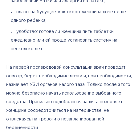
заболеваний матки или аллергии на латекс;
планы на будущее: как скоро женщина хочет еще
одного ребенка;
удобство: готова ли женщина пить таблетки
ежедневно или ей проще установить систему на
несколько лет.
На первой послеродовой консультации врач проводит 
осмотр, берет необходимые мазки и, при необходимости, 
назначает УЗИ органов малого таза. Только после этого 
можно безопасно начать использование выбранного 
средства. Правильно подобранная защита позволяет 
женщине сосредоточиться на материнстве, не 
отвлекаясь на тревоги о незапланированной 
беременности.