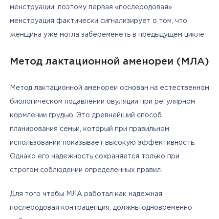
менструации, поэтому первая «послеродовая» 
менструация фактически сигнализирует о том, что 
женщина уже могла забеременеть в предыдущем цикле.
Метод лактационной аменореи (МЛА)
Метод лактационной аменореи основан на естественном 
биологическом подавлении овуляции при регулярном 
кормлении грудью. Это древнейший способ 
планирования семьи, который при правильном 
использовании показывает высокую эффективность. 
Однако его надежность сохраняется только при 
строгом соблюдении определенных правил.
Для того чтобы МЛА работал как надежная 
послеродовая контрацепция, должны одновременно 