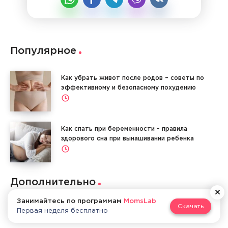
Популярное
Как убрать живот после родов – советы по
эффективному и безопасному похудению
Как спать при беременности - правила
здорового сна при вынашивании ребенка
Дополнительно
Занимайтесь по программам
MomsLab
Скачать
Инстаграм
Первая неделя бесплатно