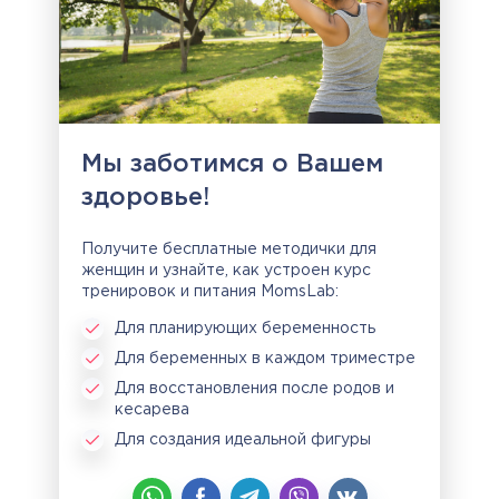
Мы заботимся о Вашем
здоровье!
Получите бесплатные методички для
женщин и узнайте, как устроен курс
тренировок и питания MomsLab:
Для планирующих беременность
Для беременных в каждом триместре
Для восстановления после родов и
кесарева
Для создания идеальной фигуры