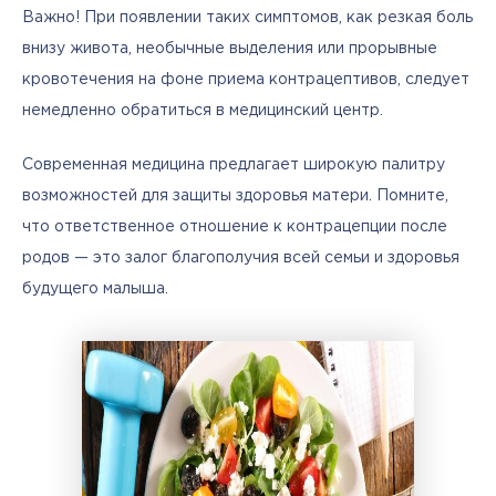
Важно! При появлении таких симптомов, как резкая боль 
внизу живота, необычные выделения или прорывные 
кровотечения на фоне приема контрацептивов, следует 
немедленно обратиться в медицинский центр.
Современная медицина предлагает широкую палитру 
возможностей для защиты здоровья матери. Помните, 
что ответственное отношение к контрацепции после 
родов — это залог благополучия всей семьи и здоровья 
будущего малыша.