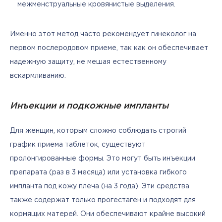
межменструальные кровянистые выделения.
Именно этот метод часто рекомендует гинеколог на 
первом послеродовом приеме, так как он обеспечивает 
надежную защиту, не мешая естественному 
вскармливанию.
Инъекции и подкожные импланты
Для женщин, которым сложно соблюдать строгий 
график приема таблеток, существуют 
пролонгированные формы. Это могут быть инъекции 
препарата (раз в 3 месяца) или установка гибкого 
импланта под кожу плеча (на 3 года). Эти средства 
также содержат только прогестаген и подходят для 
кормящих матерей. Они обеспечивают крайне высокий 