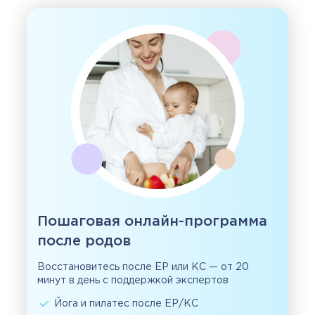
Пошаговая онлайн-программа
после родов
Восстановитесь после ЕР или КС — от 20
минут в день с поддержкой экспертов
Йога и пилатес после ЕР/КС