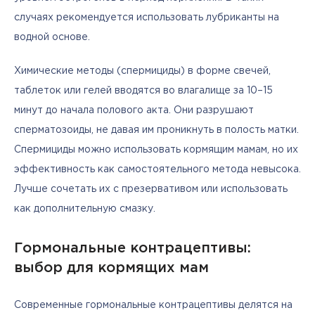
случаях рекомендуется использовать лубриканты на 
водной основе.
Химические методы (спермициды) в форме свечей, 
таблеток или гелей вводятся во влагалище за 10–15 
минут до начала полового акта. Они разрушают 
сперматозоиды, не давая им проникнуть в полость матки. 
Спермициды можно использовать кормящим мамам, но их 
эффективность как самостоятельного метода невысока. 
Лучше сочетать их с презервативом или использовать 
как дополнительную смазку.
Гормональные контрацептивы:
выбор для кормящих мам
Современные гормональные контрацептивы делятся на 