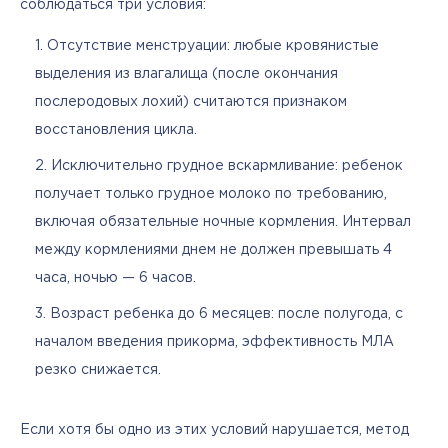
соблюдаться три условия:
Отсутствие менструации: любые кровянистые
выделения из влагалища (после окончания
послеродовых лохий) считаются признаком
восстановления цикла.
Исключительно грудное вскармливание: ребенок
получает только грудное молоко по требованию,
включая обязательные ночные кормления. Интервал
между кормлениями днем не должен превышать 4
часа, ночью — 6 часов.
Возраст ребенка до 6 месяцев: после полугода, с
началом введения прикорма, эффективность МЛА
резко снижается.
Если хотя бы одно из этих условий нарушается, метод 