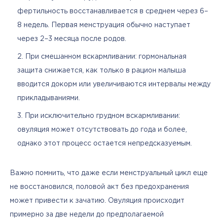
фертильность восстанавливается в среднем через 6–
8 недель. Первая менструация обычно наступает
через 2–3 месяца после родов.
При смешанном вскармливании: гормональная
защита снижается, как только в рацион малыша
вводится докорм или увеличиваются интервалы между
прикладываниями.
При исключительно грудном вскармливании:
овуляция может отсутствовать до года и более,
однако этот процесс остается непредсказуемым.
Важно помнить, что даже если менструальный цикл еще 
не восстановился, половой акт без предохранения 
может привести к зачатию. Овуляция происходит 
примерно за две недели до предполагаемой 