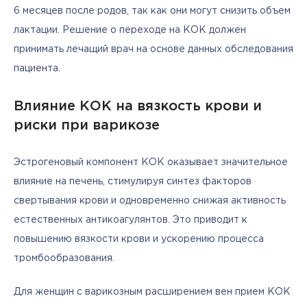
6 месяцев после родов, так как они могут снизить объем 
лактации. Решение о переходе на КОК должен 
принимать лечащий врач на основе данных обследования 
пациента.
Влияние КОК на вязкость крови и
риски при варикозе
Эстрогеновый компонент КОК оказывает значительное 
влияние на печень, стимулируя синтез факторов 
свертывания крови и одновременно снижая активность 
естественных антикоагулянтов. Это приводит к 
повышению вязкости крови и ускорению процесса 
тромбообразования.
Для женщин с варикозным расширением вен прием КОК 