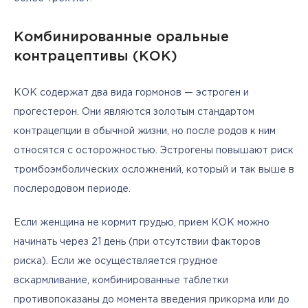
Комбинированные оральные
контрацептивы (КОК)
КОК содержат два вида гормонов — эстроген и 
прогестерон. Они являются золотым стандартом 
контрацепции в обычной жизни, но после родов к ним 
относятся с осторожностью. Эстрогены повышают риск 
тромбоэмболических осложнений, который и так выше в 
послеродовом периоде.
Если женщина не кормит грудью, прием КОК можно 
начинать через 21 день (при отсутствии факторов 
риска). Если же осуществляется грудное 
вскармливание, комбинированные таблетки 
противопоказаны до момента введения прикорма или до 