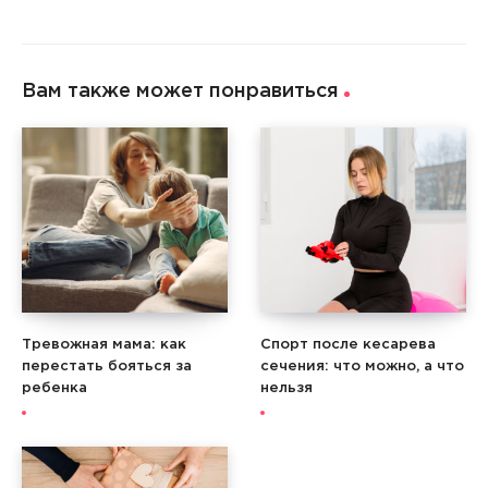
Вам также может понравиться
Тревожная мама: как
Спорт после кесарева
перестать бояться за
сечения: что можно, а что
ребенка
нельзя