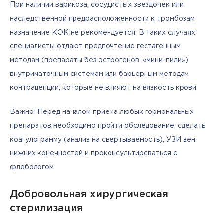
При наличии варикоза, сосудистых звездочек или 
наследственной предрасположенности к тромбозам 
назначение КОК не рекомендуется. В таких случаях 
специалисты отдают предпочтение гестагенным 
методам (препараты без эстрогенов, «мини-пили»), 
внутриматочным системам или барьерным методам 
контрацепции, которые не влияют на вязкость крови.
Важно! Перед началом приема любых гормональных 
препаратов необходимо пройти обследование: сделать 
коагулограмму (анализ на свертываемость), УЗИ вен 
нижних конечностей и проконсультироваться с 
флебологом.
Добровольная хирургическая
стерилизация