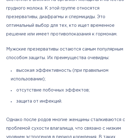
грудного молока. К этой группе относятся 
презервативы, диафрагмы и спермициды. Это 
оптимальный выбор для тех, кто ищет временное 
решение или имеет противопоказания к гормонам.
Мужские презервативы остаются самым популярным 
способом защиты. Их преимущества очевидны: 
высокая эффективность (при правильном
использовании);
отсутствие побочных эффектов;
защита от инфекций.
Однако после родов многие женщины сталкиваются с 
проблемой сухости влагалища, что связано с низким 
уровнем эстрогенов в период кормления. В таких 