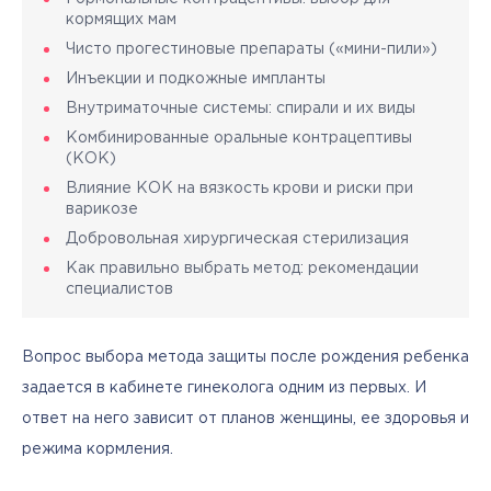
кормящих мам
Чисто прогестиновые препараты («мини-пили»)
Инъекции и подкожные импланты
Внутриматочные системы: спирали и их виды
Комбинированные оральные контрацептивы
(КОК)
Влияние КОК на вязкость крови и риски при
варикозе
Добровольная хирургическая стерилизация
Как правильно выбрать метод: рекомендации
специалистов
Вопрос выбора метода защиты после рождения ребенка 
задается в кабинете гинеколога одним из первых. И 
ответ на него зависит от планов женщины, ее здоровья и 
режима кормления. 