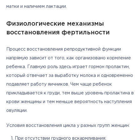
матки и наличием лактации.
Физиологические механизмы
восстановления фертильности
Процесс восстановления репродуктивной функции 
напрямую зависит от того, как организовано кормление 
ребенка. Главную роль здесь играет гормон пролактин, 
который отвечает за выработку молока и одновременно 
подавляет работу яичников. Чем чаще ребенок 
прикладывается к груди, тем выше уровень пролактина в 
крови женщины и тем меньше вероятность наступления 
овуляции.
Условия восстановления цикла у разных групп женщин:
При отсутствии грудного вскармливания: