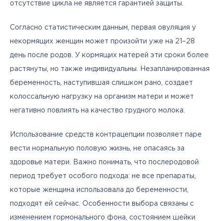
отсутствие цикла не является гарантией защиты.
Согласно статистическим данным, первая овуляция у 
некормящих женщин может произойти уже на 21–28 
день после родов. У кормящих матерей эти сроки более 
растянуты, но также индивидуальны. Незапланированная 
беременность, наступившая слишком рано, создает 
колоссальную нагрузку на организм матери и может 
негативно повлиять на качество грудного молока.
Использование средств контрацепции позволяет паре 
вести нормальную половую жизнь, не опасаясь за 
здоровье матери. Важно понимать, что послеродовой 
период требует особого подхода: не все препараты, 
которые женщина использовала до беременности, 
подходят ей сейчас. Особенности выбора связаны с 
изменением гормонального фона, состоянием шейки 