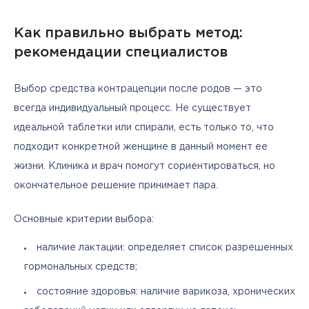
Как правильно выбрать метод:
рекомендации специалистов
Выбор средства контрацепции после родов — это 
всегда индивидуальный процесс. Не существует 
идеальной таблетки или спирали, есть только то, что 
подходит конкретной женщине в данный момент ее 
жизни. Клиника и врач помогут сориентироваться, но 
окончательное решение принимает пара.
Основные критерии выбора:
наличие лактации: определяет список разрешенных
гормональных средств;
состояние здоровья: наличие варикоза, хронических