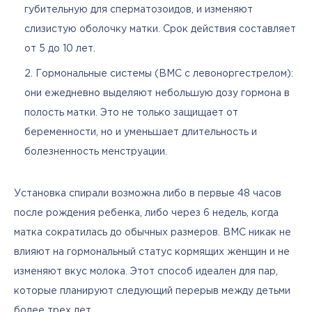
губительную для сперматозоидов, и изменяют
слизистую оболочку матки. Срок действия составляет
от 5 до 10 лет.
Гормональные системы (ВМС с левоноргестрелом):
они ежедневно выделяют небольшую дозу гормона в
полость матки. Это не только защищает от
беременности, но и уменьшает длительность и
болезненность менструации.
Установка спирали возможна либо в первые 48 часов 
после рождения ребенка, либо через 6 недель, когда 
матка сократилась до обычных размеров. ВМС никак не 
влияют на гормональный статус кормящих женщин и не 
изменяют вкус молока. Этот способ идеален для пар, 
которые планируют следующий перерыв между детьми 
более трех лет.