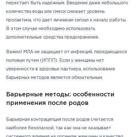
перестает быть надежным. Введение даже небольшого 
количества воды или смеси снижает уровень 
пролактина, что дает яичникам сигнал к началу работы. 
В этом случае необходимо использовать 
дополнительные средства предохранения.
Важно! МЛА не защищает от инфекций, передающихся 
половым путем (ИППП). Если у женщины нет 
уверенности в здоровье партнера, использование 
барьерных методов является обязательным.
Барьерные методы: особенности
применения после родов
Барьерная контрацепция после родов считается 
наиболее безопасной, так как она не оказывает 
системного влияния на организм женщины и качество 