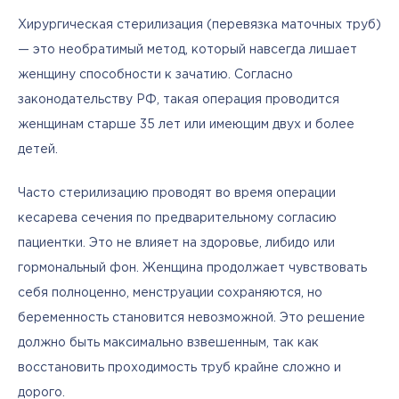
Хирургическая стерилизация (перевязка маточных труб) 
— это необратимый метод, который навсегда лишает 
женщину способности к зачатию. Согласно 
законодательству РФ, такая операция проводится 
женщинам старше 35 лет или имеющим двух и более 
детей.
Часто стерилизацию проводят во время операции 
кесарева сечения по предварительному согласию 
пациентки. Это не влияет на здоровье, либидо или 
гормональный фон. Женщина продолжает чувствовать 
себя полноценно, менструации сохраняются, но 
беременность становится невозможной. Это решение 
должно быть максимально взвешенным, так как 
восстановить проходимость труб крайне сложно и 
дорого.