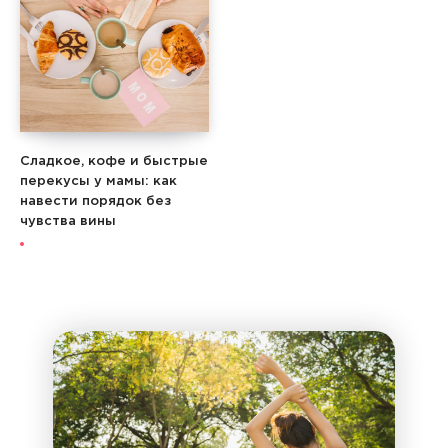
Сладкое, кофе и быстрые
перекусы у мамы: как
навести порядок без
чувства вины