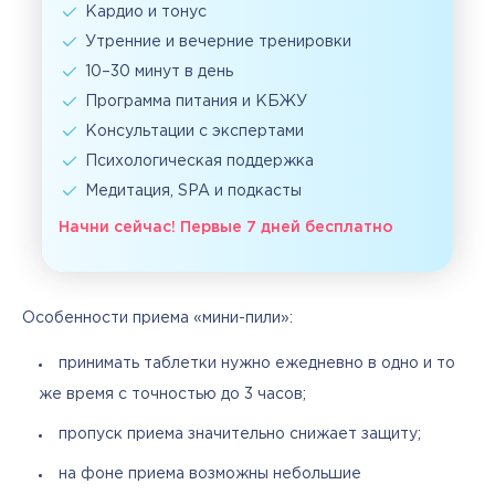
Кардио и тонус
Утренние и вечерние тренировки
10–30 минут в день
Программа питания и КБЖУ
Консультации с экспертами
Психологическая поддержка
Медитация, SPA и подкасты
Начни сейчас! Первые 7 дней бесплатно
Особенности приема «мини-пили»:
принимать таблетки нужно ежедневно в одно и то
же время с точностью до 3 часов;
пропуск приема значительно снижает защиту;
на фоне приема возможны небольшие