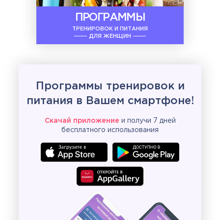
ПРОГРАММЫ
ТРЕНИРОВОК И ПИТАНИЯ
ДЛЯ ЖЕНЩИН
Программы тренировок и
питания в Вашем смартфоне!
Скачай приложение
и получи 7 дней
бесплатного использования