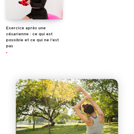
Exercice après une
césarienne : ce qui est
possible et ce qui ne l’est
pas