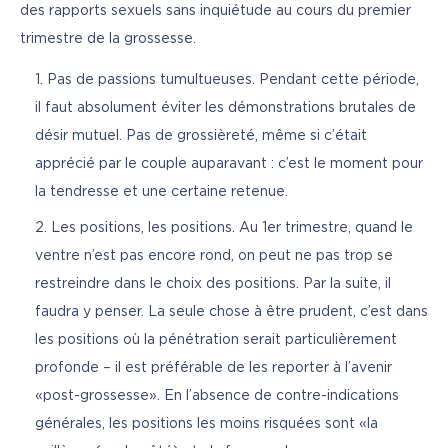
des rapports sexuels sans inquiétude au cours du premier 
trimestre de la grossesse.
Pas de passions tumultueuses. Pendant cette période,
il faut absolument éviter les démonstrations brutales de
désir mutuel. Pas de grossièreté, même si c’était
apprécié par le couple auparavant : c’est le moment pour
la tendresse et une certaine retenue.
Les positions, les positions. Au 1er trimestre, quand le
ventre n’est pas encore rond, on peut ne pas trop se
restreindre dans le choix des positions. Par la suite, il
faudra y penser. La seule chose à être prudent, c’est dans
les positions où la pénétration serait particulièrement
profonde – il est préférable de les reporter à l’avenir
«post-grossesse». En l’absence de contre-indications
générales, les positions les moins risquées sont «la