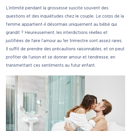
L’intimité pendant la grossesse suscite souvent des 
questions et des inquiétudes chez le couple. Le corps de la 
femme appartient-il désormais uniquement au bébé qui 
grandit ? Heureusement, les interdictions réelles et 
justifiées de faire l’amour au 1er trimestre sont assez rares. 
Il suffit de prendre des précautions raisonnables, et on peut 
profiter de l’union et se donner amour et tendresse, en 
transmettant ces sentiments au futur enfant.