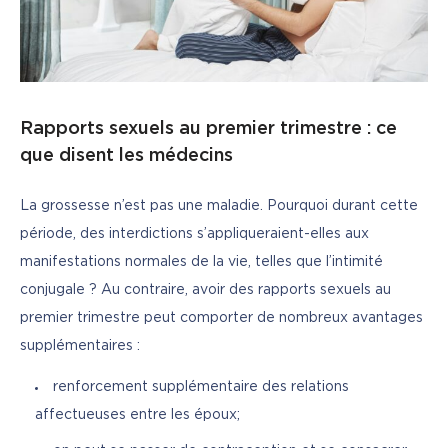
Rapports sexuels au premier trimestre : ce
que disent les médecins
La grossesse n’est pas une maladie. Pourquoi durant cette 
période, des interdictions s’appliqueraient-elles aux 
manifestations normales de la vie, telles que l’intimité 
conjugale ? Au contraire, avoir des rapports sexuels au 
premier trimestre peut comporter de nombreux avantages 
supplémentaires :
renforcement supplémentaire des relations
affectueuses entre les époux;