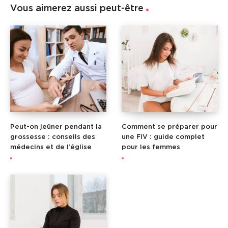
Vous aimerez aussi peut-être
Peut-on jeûner pendant la
Comment se préparer pour
grossesse : conseils des
une FIV : guide complet
médecins et de l’église
pour les femmes