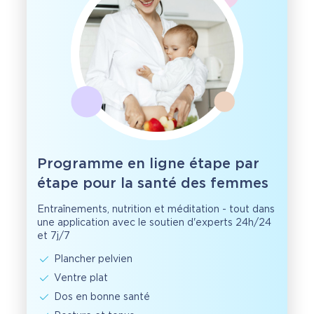
Programme en ligne étape par
étape pour la santé des femmes
Entraînements, nutrition et méditation - tout dans
une application avec le soutien d'experts 24h/24
et 7j/7
Plancher pelvien
Ventre plat
Dos en bonne santé