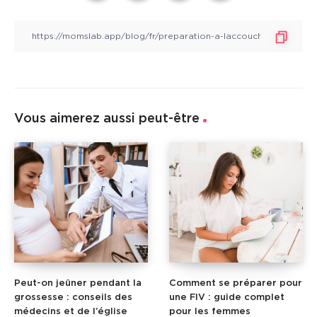
Vous aimerez aussi peut-être
Peut-on jeûner pendant la
Comment se préparer pour
grossesse : conseils des
une FIV : guide complet
médecins et de l’église
pour les femmes