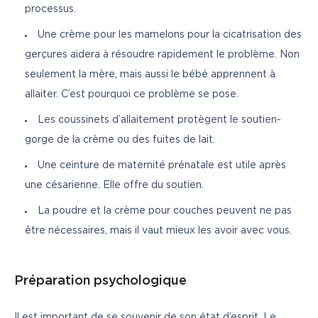
processus.
Une crème pour les mamelons pour la cicatrisation des
gerçures aidera à résoudre rapidement le problème. Non
seulement la mère, mais aussi le bébé apprennent à
allaiter. C’est pourquoi ce problème se pose.
Les coussinets d’allaitement protègent le soutien-
gorge de la crème ou des fuites de lait.
Une ceinture de maternité prénatale est utile après
une césarienne. Elle offre du soutien.
La poudre et la crème pour couches peuvent ne pas
être nécessaires, mais il vaut mieux les avoir avec vous.
Préparation psychologique
Il est important de se souvenir de son état d’esprit. Le 