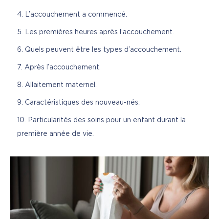
L’accouchement a commencé.
Les premières heures après l’accouchement.
Quels peuvent être les types d’accouchement.
Après l’accouchement.
Allaitement maternel.
Caractéristiques des nouveau-nés.
Particularités des soins pour un enfant durant la
première année de vie.