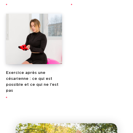
Exercice après une
césarienne : ce qui est
possible et ce qui ne l’est
pas