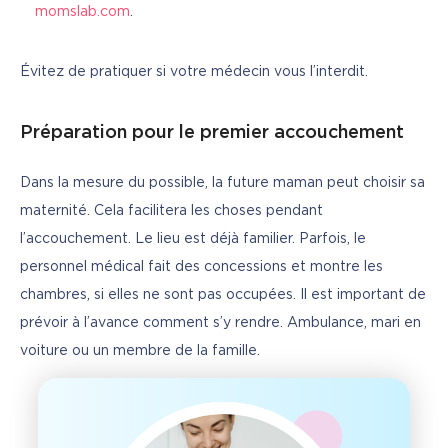
momslab.com
.
Évitez de pratiquer si votre médecin vous l’interdit.
Préparation pour le premier accouchement
Dans la mesure du possible, la future maman peut choisir sa 
maternité. Cela facilitera les choses pendant 
l’accouchement. Le lieu est déjà familier. Parfois, le 
personnel médical fait des concessions et montre les 
chambres, si elles ne sont pas occupées. Il est important de 
prévoir à l’avance comment s’y rendre. Ambulance, mari en 
voiture ou un membre de la famille.