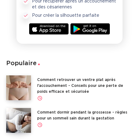
Pour récupérer après un accouchement
et des césariennes
Pour créer la silhouette parfaite
Populaire
Comment retrouver un ventre plat après
l'accouchement - Conseils pour une perte de
poids efficace et sécurisée
Comment dormir pendant la grossesse - règles
pour un sommeil sain durant la gestation