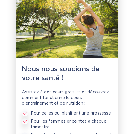
Nous nous soucions de
votre santé !
Assistez à des cours gratuits et découvrez
comment fonctionne le cours
d'entraînement et de nutrition :
Pour celles qui planifient une grossesse
Pour les femmes enceintes à chaque
trimestre