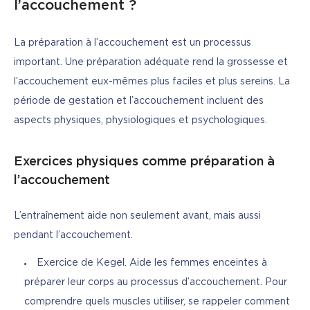
l’accouchement ?
La préparation à l’accouchement est un processus 
important. Une préparation adéquate rend la grossesse et 
l’accouchement eux-mêmes plus faciles et plus sereins. La 
période de gestation et l’accouchement incluent des 
aspects physiques, physiologiques et psychologiques.
Exercices physiques comme préparation à
l’accouchement
L’entraînement aide non seulement avant, mais aussi 
pendant l’accouchement.
Exercice de Kegel. Aide les femmes enceintes à
préparer leur corps au processus d’accouchement. Pour
comprendre quels muscles utiliser, se rappeler comment