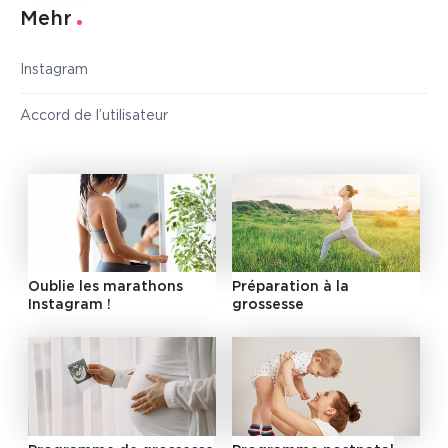
Mehr
Instagram
Accord de l’utilisateur
Oublie les marathons
Préparation à la
Instagram !
grossesse