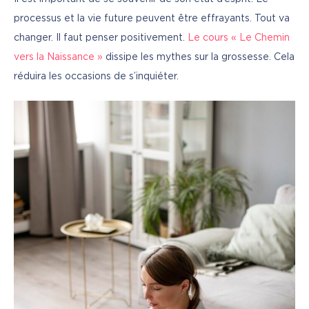
processus et la vie future peuvent être effrayants. Tout va 
changer. Il faut penser positivement. 
Le cours « Le Chemin 
vers la Naissance »
 dissipe les mythes sur la grossesse. Cela 
réduira les occasions de s’inquiéter.