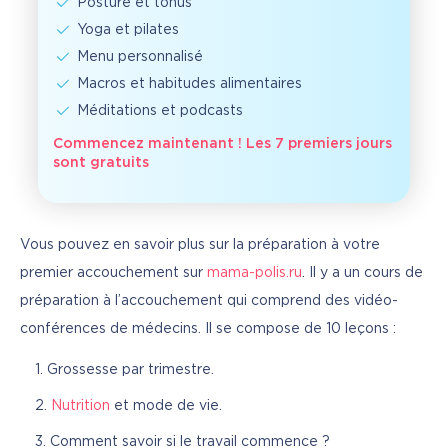
Posture et tonus
Yoga et pilates
Menu personnalisé
Macros et habitudes alimentaires
Méditations et podcasts
Commencez maintenant ! Les 7 premiers jours
sont gratuits
Vous pouvez en savoir plus sur la préparation à votre 
premier accouchement sur 
mama-polis.ru
. Il y a un cours de 
préparation à l’accouchement qui comprend des vidéo-
conférences de médecins. Il se compose de 10 leçons :
Grossesse par trimestre.
Nutrition
et mode de vie.
Comment savoir si le travail commence ?