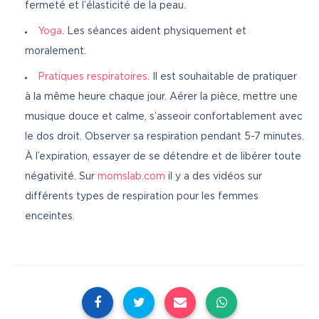
fermeté et l’élasticité de la peau.
Yoga
. Les séances aident physiquement et
moralement.
Pratiques respiratoires
. Il est souhaitable de pratiquer
à la même heure chaque jour. Aérer la pièce, mettre une
musique douce et calme, s’asseoir confortablement avec
le dos droit. Observer sa respiration pendant 5-7 minutes.
À l’expiration, essayer de se détendre et de libérer toute
négativité. Sur
momslab.com
il y a des vidéos sur
différents types de respiration pour les femmes
enceintes.