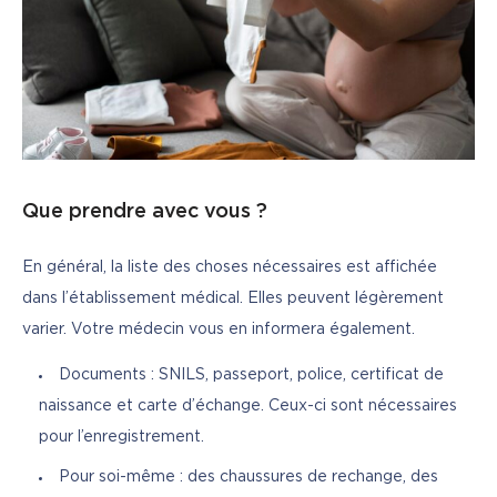
Que prendre avec vous ?
En général, la liste des choses nécessaires est affichée 
dans l’établissement médical. Elles peuvent légèrement 
varier. Votre médecin vous en informera également.
Documents : SNILS, passeport, police, certificat de
naissance et carte d’échange. Ceux-ci sont nécessaires
pour l’enregistrement.
Pour soi-même : des chaussures de rechange, des