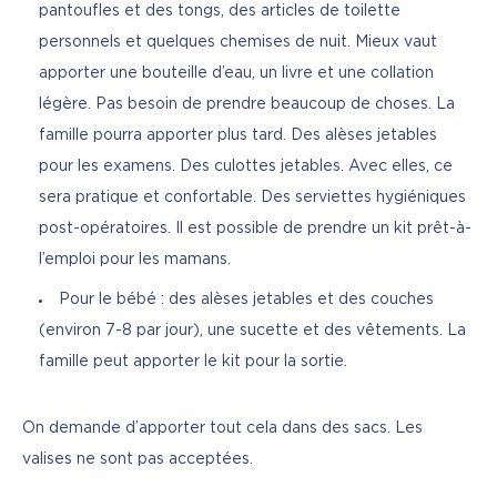
pantoufles et des tongs, des articles de toilette
personnels et quelques chemises de nuit. Mieux vaut
apporter une bouteille d’eau, un livre et une collation
légère. Pas besoin de prendre beaucoup de choses. La
famille pourra apporter plus tard. Des alèses jetables
pour les examens. Des culottes jetables. Avec elles, ce
sera pratique et confortable. Des serviettes hygiéniques
post-opératoires. Il est possible de prendre un kit prêt-à-
l’emploi pour les mamans.
Pour le bébé : des alèses jetables et des couches
(environ 7-8 par jour), une sucette et des vêtements. La
famille peut apporter le kit pour la sortie.
On demande d’apporter tout cela dans des sacs. Les 
valises ne sont pas acceptées.