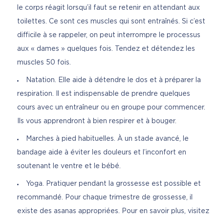
le corps réagit lorsqu’il faut se retenir en attendant aux
toilettes. Ce sont ces muscles qui sont entraînés. Si c’est
difficile à se rappeler, on peut interrompre le processus
aux « dames » quelques fois. Tendez et détendez les
muscles 50 fois.
Natation. Elle aide à détendre le dos et à préparer la
respiration. Il est indispensable de prendre quelques
cours avec un entraîneur ou en groupe pour commencer.
Ils vous apprendront à bien respirer et à bouger.
Marches à pied habituelles. À un stade avancé, le
bandage aide à éviter les douleurs et l’inconfort en
soutenant le ventre et le bébé.
Yoga. Pratiquer pendant la grossesse est possible et
recommandé. Pour chaque trimestre de grossesse, il
existe des asanas appropriées. Pour en savoir plus, visitez