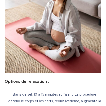
Options de relaxation :
Bains de sel. 10 à 15 minutes suffisent. La procédure
détend le corps et les nerfs, réduit l’œdème, augmente la