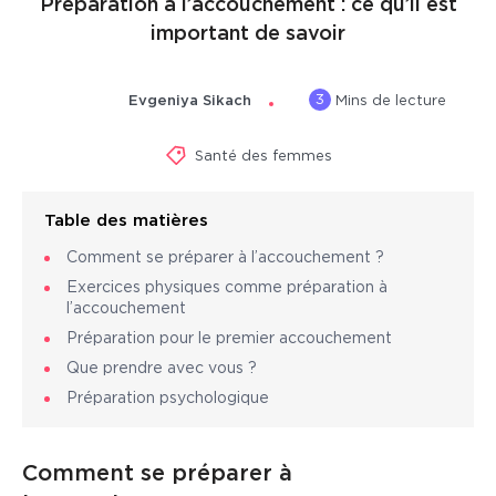
Préparation à l’accouchement : ce qu’il est
important de savoir
3
Evgeniya Sikach
Mins de lecture
Santé des femmes
Table des matières
Comment se préparer à l’accouchement ?
Exercices physiques comme préparation à
l’accouchement
Préparation pour le premier accouchement
Que prendre avec vous ?
Préparation psychologique
Comment se préparer à