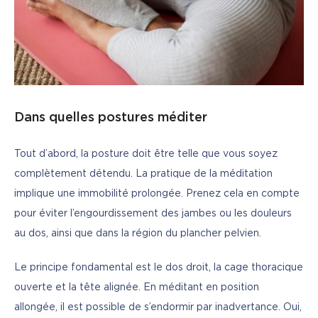
Dans quelles postures méditer
Tout d’abord, la posture doit être telle que vous soyez 
complètement détendu. La pratique de la méditation 
implique une immobilité prolongée. Prenez cela en compte 
pour éviter l’engourdissement des jambes ou les douleurs 
au dos, ainsi que dans la région du plancher pelvien.
Le principe fondamental est le dos droit, la cage thoracique 
ouverte et la tête alignée. En méditant en position 
allongée, il est possible de s’endormir par inadvertance. Oui, 