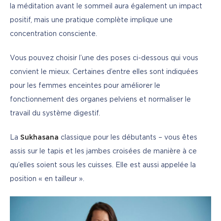
la méditation avant le sommeil aura également un impact 
positif, mais une pratique complète implique une 
concentration consciente.
Vous pouvez choisir l’une des poses ci-dessous qui vous 
convient le mieux. Certaines d’entre elles sont indiquées 
pour les femmes enceintes pour améliorer le 
fonctionnement des organes pelviens et normaliser le 
travail du système digestif.
La 
Sukhasana
 classique pour les débutants – vous êtes 
assis sur le tapis et les jambes croisées de manière à ce 
qu’elles soient sous les cuisses. Elle est aussi appelée la 
position « en tailleur ».