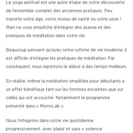
Le yoga spirituel est une autre étape de votre découverte 
de l’ensemble complet des anciennes pratiques. Peu 
importe votre âge, votre niveau de santé ou votre sexe ! 
Rien ne vous empêche d’intégrer des asanas et des 
pratiques de méditation dans votre vie.
Beaucoup pensent qu’avec notre rythme de vie moderne, il 
est difficile d’intégrer les pratiques de méditation. Par 
conséquent, nous reportons le début à des temps meilleurs.
En réalité, même la méditation simplifiée pour débutants a 
un effet bénéfique tant sur les femmes enceintes que sur 
celles qui ont accouché. Notamment le programme 
présenté dans « MomsLab ».
Nous l’intégrons dans notre vie quotidienne 
progressivement, avec plaisir et sans « violence 