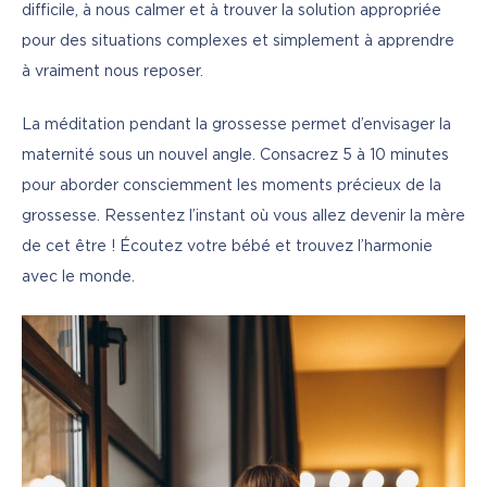
difficile, à nous calmer et à trouver la solution appropriée 
pour des situations complexes et simplement à apprendre 
à vraiment nous reposer.
La méditation pendant la grossesse permet d’envisager la 
maternité sous un nouvel angle. Consacrez 5 à 10 minutes 
pour aborder consciemment les moments précieux de la 
grossesse. Ressentez l’instant où vous allez devenir la mère 
de cet être ! Écoutez votre bébé et trouvez l’harmonie 
avec le monde.