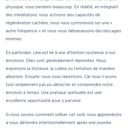
physique, nous perdons beaucoup. En réalité, en intégrant 
des méditations, nous activons des capacités de 
régénération cachées, nous nous syntonisons sur une « 
autre fréquence » et nous nous débarrassons des blocages 
internes.
En particulier, cela est lié à une attention soutenue à nos 
émotions. Elles sont généralement réprimées. Nous 
exprimons la tristesse, la colère ou l’irritation de manière 
aléatoire. Ensuite, nous nous repentons. Car nous n’avons 
tout simplement pas pu détecter et comprendre notre 
émotion à temps. Une pratique spirituelle est une 
excellente opportunité pour y parvenir.
Si nous savons comment utiliser cet outil, nous apprendrons 
à nous détendre intentionnellement après une journée 