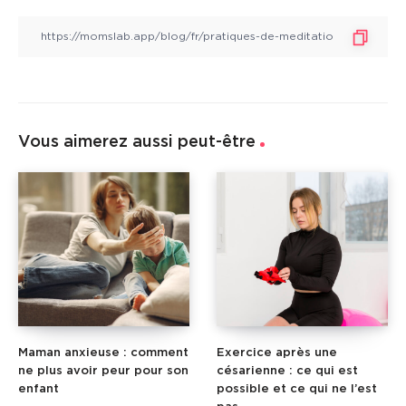
Vous aimerez aussi peut-être
Maman anxieuse : comment
Exercice après une
ne plus avoir peur pour son
césarienne : ce qui est
enfant
possible et ce qui ne l’est