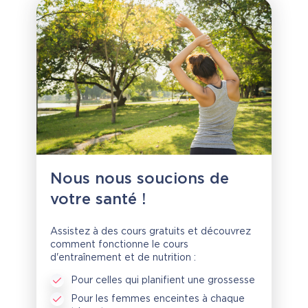
Nous nous soucions de
votre santé !
Assistez à des cours gratuits et découvrez
comment fonctionne le cours
d'entraînement et de nutrition :
Pour celles qui planifient une grossesse
Pour les femmes enceintes à chaque