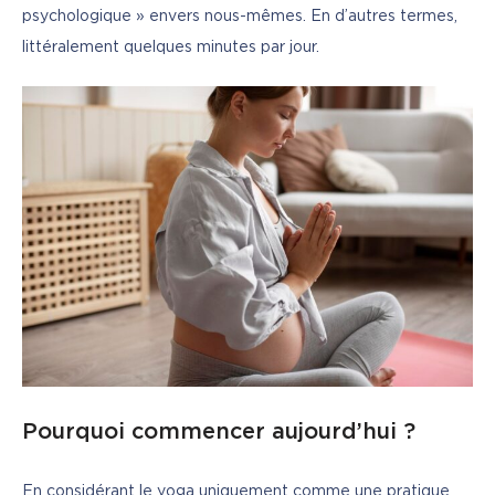
psychologique » envers nous-mêmes. En d’autres termes, 
littéralement quelques minutes par jour.
Pourquoi commencer aujourd’hui ?
En considérant le yoga uniquement comme une pratique 