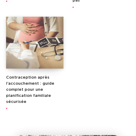
pas
Contraception après
l’accouchement : guide
complet pour une
planification familiale
sécurisée