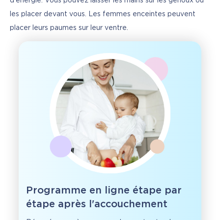
d’énergie. Vous pouvez laisser les mains sur les genoux ou 
les placer devant vous. Les femmes enceintes peuvent 
placer leurs paumes sur leur ventre.
Programme en ligne étape par
étape après l'accouchement