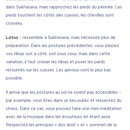
dans Sukhasana, mais rapprochez les pieds du périnée. Les 
pieds touchent les côtés des cuisses, les chevilles sont 
croisées.
Lotus
 – ressemble à Sukhasana, mais nécessite plus de 
préparation. Dans les postures précédentes, vous plaçiez 
vos tibias soit à côté, soit sous vous, mais dans cette 
variation, il faut croiser les tibias et poser les pieds 
retournés sur les cuisses. Les genoux sont le plus bas 
possible.
Il arrive que les postures au sol ne soient pas accessibles – 
par exemple, vous êtes dans un lieu public et ressentez du 
stress. Dans ce cas, vous pouvez faire une mini-méditation 
avec de la musique dans les écouteurs en étant assis. 
Respectez les principes « dos droit » et « sommet de la 