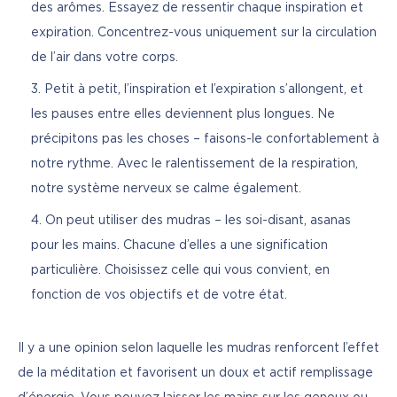
des arômes. Essayez de ressentir chaque inspiration et
expiration. Concentrez-vous uniquement sur la circulation
de l’air dans votre corps.
Petit à petit, l’inspiration et l’expiration s’allongent, et
les pauses entre elles deviennent plus longues. Ne
précipitons pas les choses – faisons-le confortablement à
notre rythme. Avec le ralentissement de la respiration,
notre système nerveux se calme également.
On peut utiliser des mudras – les soi-disant, asanas
pour les mains. Chacune d’elles a une signification
particulière. Choisissez celle qui vous convient, en
fonction de vos objectifs et de votre état.
Il y a une opinion selon laquelle les mudras renforcent l’effet 
de la méditation et favorisent un doux et actif remplissage 