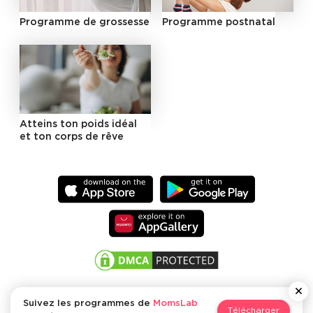
Programme de grossesse
Programme postnatal
Atteins ton poids idéal
et ton corps de rêve
Suivez les programmes de
MomsLab
Télécharger