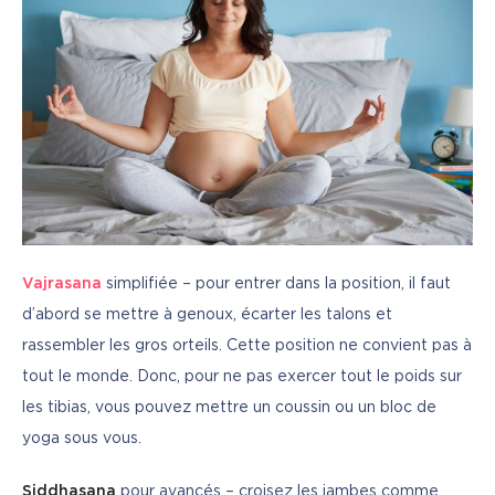
Vajrasana
 simplifiée – pour entrer dans la position, il faut 
d’abord se mettre à genoux, écarter les talons et 
rassembler les gros orteils. Cette position ne convient pas à 
tout le monde. Donc, pour ne pas exercer tout le poids sur 
les tibias, vous pouvez mettre un coussin ou un bloc de 
yoga sous vous.
Siddhasana
 pour avancés – croisez les jambes comme 