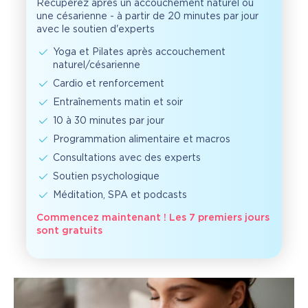
Récupérez après un accouchement naturel ou
une césarienne - à partir de 20 minutes par jour
avec le soutien d'experts
Yoga et Pilates après accouchement
naturel/césarienne
Cardio et renforcement
Entraînements matin et soir
10 à 30 minutes par jour
Programmation alimentaire et macros
Consultations avec des experts
Soutien psychologique
Méditation, SPA et podcasts
Commencez maintenant ! Les 7 premiers jours
sont gratuits