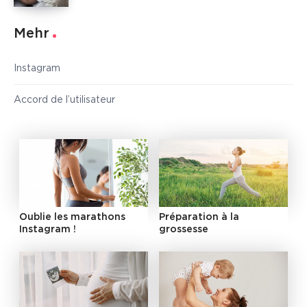
Mehr
Instagram
Accord de l’utilisateur
Oublie les marathons
Préparation à la
Instagram !
grossesse