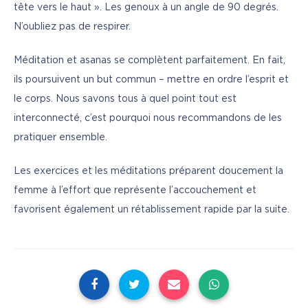
tête vers le haut ». Les genoux à un angle de 90 degrés. 
N’oubliez pas de respirer.
Méditation et asanas se complètent parfaitement. En fait, 
ils poursuivent un but commun – mettre en ordre l’esprit et 
le corps. Nous savons tous à quel point tout est 
interconnecté, c’est pourquoi nous recommandons de les 
pratiquer ensemble.
Les exercices et les méditations préparent doucement la 
femme à l’effort que représente l’accouchement et 
favorisent également un rétablissement rapide par la suite.