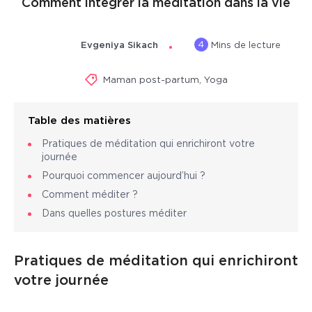
Comment intégrer la méditation dans la vie
4
Evgeniya Sikach
Mins de lecture
Maman post-partum
,
Yoga
Table des matières
Pratiques de méditation qui enrichiront votre
journée
Pourquoi commencer aujourd’hui ?
Comment méditer ?
Dans quelles postures méditer
Pratiques de méditation qui enrichiront
votre journée