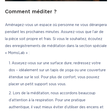
Comment méditer ?
Aménagez-vous un espace où personne ne vous dérangera 
pendant les prochaines minutes. Assurez-vous que l’air de 
la pièce soit propre et frais. Si vous le souhaitez, écoutez 
des enregistrements de méditation dans la section spéciale 
« MomsLab » :
Asseyez-vous sur une surface dure, redressez votre
dos – idéalement sur un tapis de yoga ou une couverture
étendue sur le sol. Pour plus de confort, vous pouvez
placer un petit support sous vous.
Lors de la méditation, nous accordons beaucoup
d’attention à la respiration. Pour une pratique
authentique, il vaut mieux éviter d’utiliser des encens et