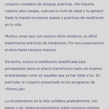
conjunto completo de antiguas prácticas. ¡No importa 
cuántos años tengas, cuál sea tu nivel de salud o tu género! 
Nada te impide incorporar asanas y prácticas de meditación 
en tu vida.
Muchos creen que con nuestro ritmo moderno, es difícil 
implementar prácticas de meditación. Por eso posponemos 
el inicio hasta tiempos mejores.
De hecho, incluso la meditación simplificada para 
principiantes tiene un efecto beneficioso tanto en mujeres 
embarazadas como en aquellas que ya han dado a luz. En 
particular, el conjunto presentado en los programas de 
«MomsLab».
Lo incorporamos en la vida cotidiana gradualmente, con 
placer y sin ‘violencia psicológica’ sobre nosotros mismos. 