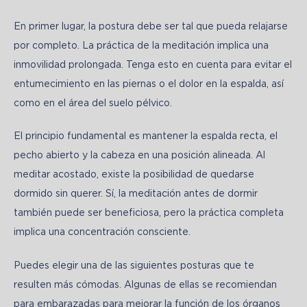
En primer lugar, la postura debe ser tal que pueda relajarse 
por completo. La práctica de la meditación implica una 
inmovilidad prolongada. Tenga esto en cuenta para evitar el 
entumecimiento en las piernas o el dolor en la espalda, así 
como en el área del suelo pélvico.
El principio fundamental es mantener la espalda recta, el 
pecho abierto y la cabeza en una posición alineada. Al 
meditar acostado, existe la posibilidad de quedarse 
dormido sin querer. Sí, la meditación antes de dormir 
también puede ser beneficiosa, pero la práctica completa 
implica una concentración consciente.
Puedes elegir una de las siguientes posturas que te 
resulten más cómodas. Algunas de ellas se recomiendan 
para embarazadas para mejorar la función de los órganos 