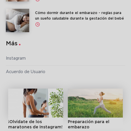
Cómo dormir durante el embarazo - reglas para
un sueño saludable durante la gestación del bebé
Más
Instagram
Acuerdo de Usuario
¡Olvídate de los
Preparación para el
maratones de Instagram!
embarazo