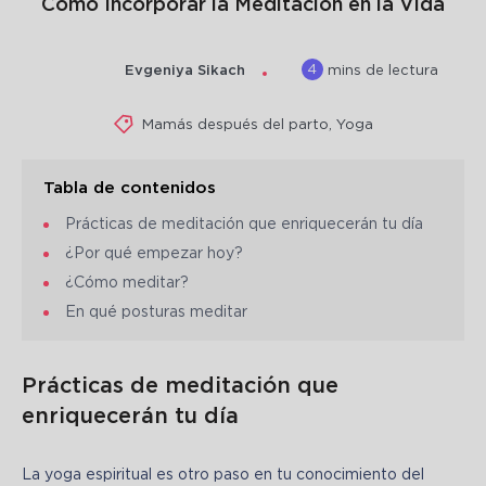
Cómo Incorporar la Meditación en la Vida
4
Evgeniya Sikach
mins de lectura
Mamás después del parto
,
Yoga
Tabla de contenidos
Prácticas de meditación que enriquecerán tu día
¿Por qué empezar hoy?
¿Cómo meditar?
En qué posturas meditar
Prácticas de meditación que
enriquecerán tu día
La yoga espiritual es otro paso en tu conocimiento del 