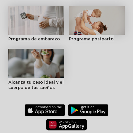
Programa de embarazo
Programa postparto
Alcanza tu peso ideal y el
cuerpo de tus sueños