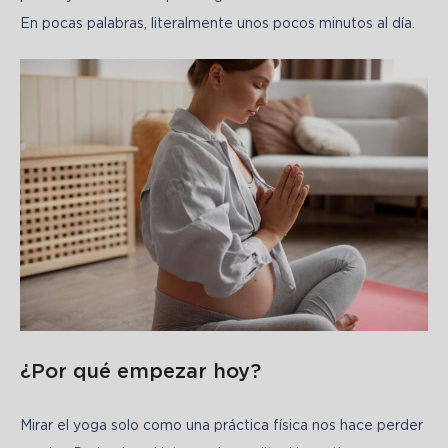
En pocas palabras, literalmente unos pocos minutos al día.
¿Por qué empezar hoy?
Mirar el yoga solo como una práctica física nos hace perder 