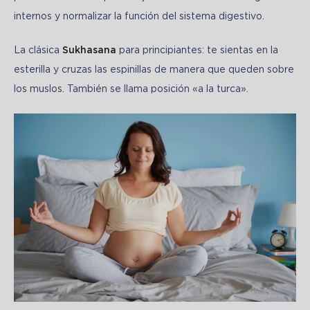
internos y normalizar la función del sistema digestivo.
La clásica 
Sukhasana
 para principiantes: te sientas en la 
esterilla y cruzas las espinillas de manera que queden sobre 
los muslos. También se llama posición «a la turca».