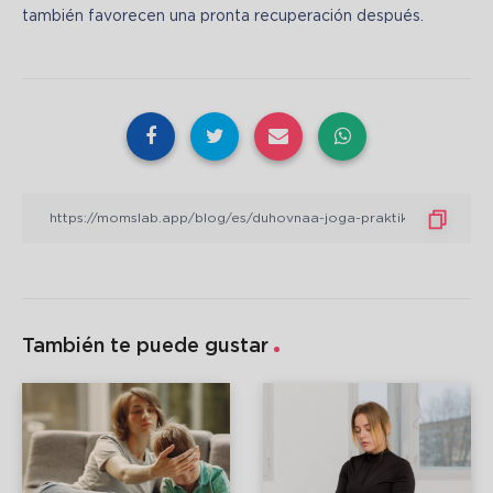
también favorecen una pronta recuperación después.
También te puede gustar