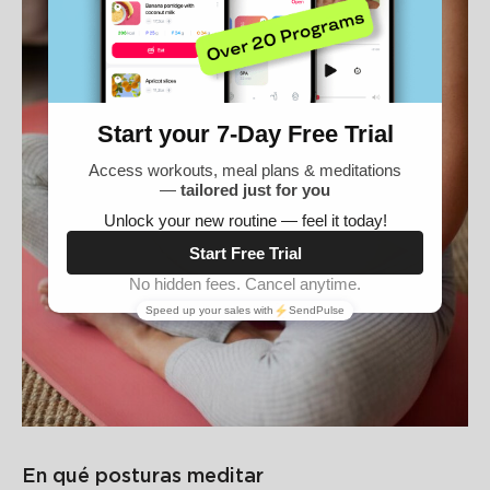
En qué posturas meditar