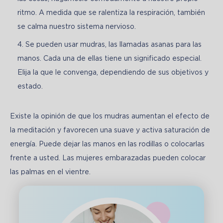
ritmo. A medida que se ralentiza la respiración, también
se calma nuestro sistema nervioso.
Se pueden usar mudras, las llamadas asanas para las
manos. Cada una de ellas tiene un significado especial.
Elija la que le convenga, dependiendo de sus objetivos y
estado.
Existe la opinión de que los mudras aumentan el efecto de 
la meditación y favorecen una suave y activa saturación de 
energía. Puede dejar las manos en las rodillas o colocarlas 
frente a usted. Las mujeres embarazadas pueden colocar 
las palmas en el vientre.