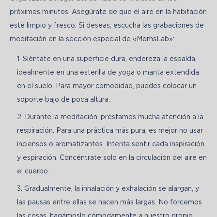
próximos minutos. Asegúrate de que el aire en la habitación 
esté limpio y fresco. Si deseas, escucha las grabaciones de 
meditación en la sección especial de «MomsLab»:
Siéntate en una superficie dura, endereza la espalda,
idealmente en una esterilla de yoga o manta extendida
en el suelo. Para mayor comodidad, puedes colocar un
soporte bajo de poca altura.
Durante la meditación, prestamos mucha atención a la
respiración. Para una práctica más pura, es mejor no usar
inciensos o aromatizantes. Intenta sentir cada inspiración
y espiración. Concéntrate solo en la circulación del aire en
el cuerpo.
Gradualmente, la inhalación y exhalación se alargan, y
las pausas entre ellas se hacen más largas. No forcemos
las cosas, hagámoslo cómodamente a nuestro propio