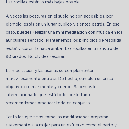
Las rodillas están lo más bajas posible.
A veces las posturas en el suelo no son accesibles, por 
ejemplo, estás en un lugar público y sientes estrés. En ese 
caso, puedes realizar una mini meditación con música en los 
auriculares sentado. Mantenemos los principios de ‘espalda 
recta’ y ‘coronilla hacia arriba’. Las rodillas en un ángulo de 
90 grados. No olvides respirar.
La meditación y las asanas se complementan 
maravillosamente entre sí. De hecho, cumplen un único 
objetivo: ordenar mente y cuerpo. Sabemos lo 
interrelacionado que está todo, por lo tanto, 
recomendamos practicar todo en conjunto.
Tanto los ejercicios como las meditaciones preparan 
suavemente a la mujer para un esfuerzo como el parto y 