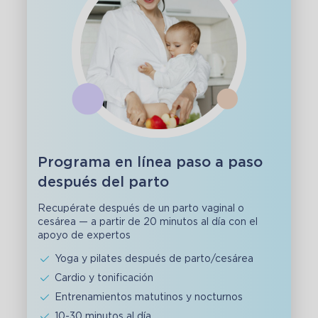
Programa en línea paso a paso
después del parto
Recupérate después de un parto vaginal o
cesárea — a partir de 20 minutos al día con el
apoyo de expertos
Yoga y pilates después de parto/cesárea
Cardio y tonificación
Entrenamientos matutinos y nocturnos
10-30 minutos al día