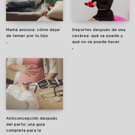
Mamá ansiosa: cómo dejar
Deportes después de una
de temer por tu hijo
cesárea: qué se puede y
qué no se puede hacer
Anticoncepción después
del parto: una guía
completa para la