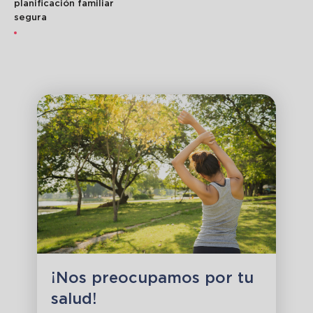
planificación familiar
segura
¡Nos preocupamos por tu
salud!