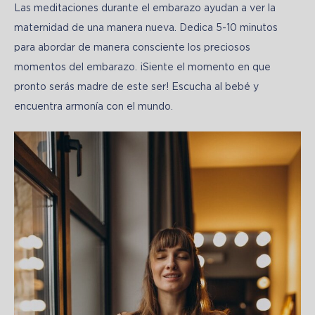
Las meditaciones durante el embarazo ayudan a ver la 
maternidad de una manera nueva. Dedica 5-10 minutos 
para abordar de manera consciente los preciosos 
momentos del embarazo. ¡Siente el momento en que 
pronto serás madre de este ser! Escucha al bebé y 
encuentra armonía con el mundo.