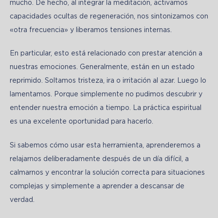
mucho. De hecho, al integrar la meditación, activamos 
capacidades ocultas de regeneración, nos sintonizamos con 
«otra frecuencia» y liberamos tensiones internas.
En particular, esto está relacionado con prestar atención a 
nuestras emociones. Generalmente, están en un estado 
reprimido. Soltamos tristeza, ira o irritación al azar. Luego lo 
lamentamos. Porque simplemente no pudimos descubrir y 
entender nuestra emoción a tiempo. La práctica espiritual 
es una excelente oportunidad para hacerlo.
Si sabemos cómo usar esta herramienta, aprenderemos a 
relajarnos deliberadamente después de un día difícil, a 
calmarnos y encontrar la solución correcta para situaciones 
complejas y simplemente a aprender a descansar de 
verdad.