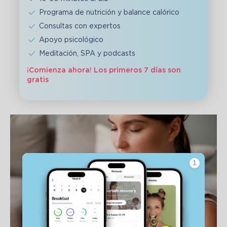
Programa de nutrición y balance calórico
Consultas con expertos
Apoyo psicológico
Meditación, SPA y podcasts
¡Comienza ahora! Los primeros 7 días son
gratis