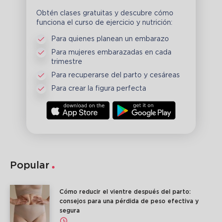
Obtén clases gratuitas y descubre cómo
funciona el curso de ejercicio y nutrición:
Para quienes planean un embarazo
Para mujeres embarazadas en cada
trimestre
Para recuperarse del parto y cesáreas
Para crear la figura perfecta
Popular
Cómo reducir el vientre después del parto:
consejos para una pérdida de peso efectiva y
segura