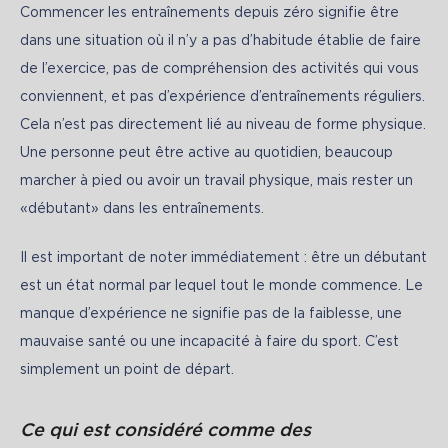
Commencer les entraînements depuis zéro signifie être 
dans une situation où il n’y a pas d’habitude établie de faire 
de l’exercice, pas de compréhension des activités qui vous 
conviennent, et pas d’expérience d’entraînements réguliers. 
Cela n’est pas directement lié au niveau de forme physique. 
Une personne peut être active au quotidien, beaucoup 
marcher à pied ou avoir un travail physique, mais rester un 
«débutant» dans les entraînements.
Il est important de noter immédiatement : être un débutant 
est un état normal par lequel tout le monde commence. Le 
manque d’expérience ne signifie pas de la faiblesse, une 
mauvaise santé ou une incapacité à faire du sport. C’est 
simplement un point de départ.
Ce qui est considéré comme des