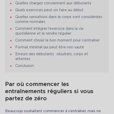
Quelles charges conviennent aux débutants
Quels exercices peut-on faire au début
Quelles sensations dans le corps sont considérées
comme normales
Comment intégrer l’exercice dans la vie
quotidienne et le rendre régulier
Comment choisir le bon moment pour s’entraîner
Format minimal qui peut être non sauté
Erreurs des débutants : résultats, corps et
attentes
Conclusion
Par où commencer les
entraînements réguliers si vous
partez de zéro
Beaucoup souhaitent commencer à s’entraîner, mais ne 