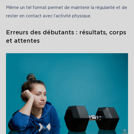
Même un tel format permet de maintenir la régularité et de 
rester en contact avec l’activité physique.
Erreurs des débutants : résultats, corps
et attentes