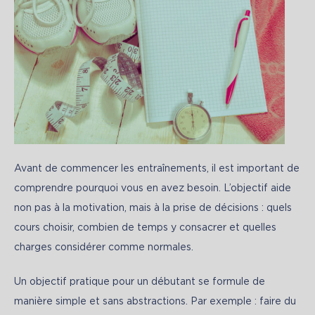
Avant de commencer les entraînements, il est important de 
comprendre pourquoi vous en avez besoin. L’objectif aide 
non pas à la motivation, mais à la prise de décisions : quels 
cours choisir, combien de temps y consacrer et quelles 
charges considérer comme normales.
Un objectif pratique pour un débutant se formule de 
manière simple et sans abstractions. Par exemple : faire du 