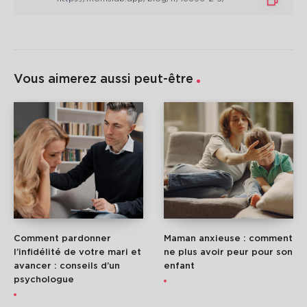
Vous aimerez aussi peut-être
Comment pardonner
Maman anxieuse : comment
l’infidélité de votre mari et
ne plus avoir peur pour son
avancer : conseils d’un
enfant
psychologue