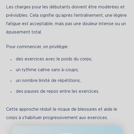
Les charges pour les débutants doivent être modérées et 
prévisibles. Cela signifie qu’après l’entraînement, une légère 
fatigue est acceptable, mais pas une douleur intense ou un 
épuisement total.
Pour commencer, on privilégie :
des exercices avec le poids du corps;
un rythme calme sans à-coups;
un nombre limité de répétitions;
des pauses de repos entre les exercices.
Cette approche réduit le risque de blessures et aide le 
corps à s’habituer progressivement aux exercices.