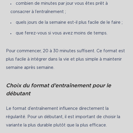
combien de minutes par jour vous êtes prêt à
consacrer à l’entraînement ;
quels jours de la semaine est-il plus facile de le faire ;
que ferez-vous si vous avez moins de temps.
Pour commencer, 20 à 30 minutes suffisent. Ce format est 
plus facile à intégrer dans la vie et plus simple à maintenir 
semaine après semaine.
Choix du format d’entraînement pour le
débutant
Le format d’entraînement influence directement la 
régularité. Pour un débutant, il est important de choisir la 
variante la plus durable plutôt que la plus efficace.