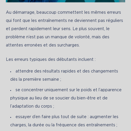
Au démarrage, beaucoup commettent les mêmes erreurs 
qui font que les entraînements ne deviennent pas réguliers 
et perdent rapidement leur sens. Le plus souvent, le 
problème n’est pas un manque de volonté, mais des 
attentes erronées et des surcharges.
Les erreurs typiques des débutants incluent :
attendre des résultats rapides et des changements
dès la première semaine ;
se concentrer uniquement sur le poids et l’apparence
physique au lieu de se soucier du bien-être et de
l’adaptation du corps ;
essayer d’en faire plus tout de suite : augmenter les
charges, la durée ou la fréquence des entraînements ;