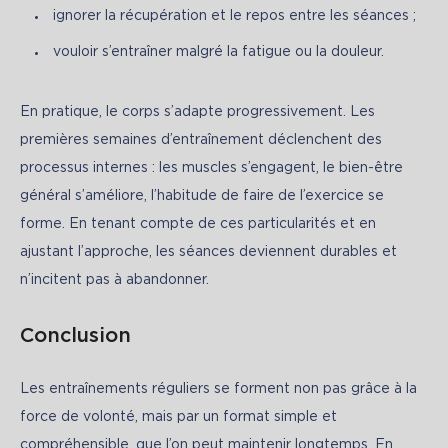
ignorer la récupération et le repos entre les séances ;
vouloir s’entraîner malgré la fatigue ou la douleur.
En pratique, le corps s’adapte progressivement. Les 
premières semaines d’entraînement déclenchent des 
processus internes : les muscles s’engagent, le bien-être 
général s’améliore, l’habitude de faire de l’exercice se 
forme. En tenant compte de ces particularités et en 
ajustant l’approche, les séances deviennent durables et 
n’incitent pas à abandonner.
Conclusion
Les entraînements réguliers se forment non pas grâce à la 
force de volonté, mais par un format simple et 
compréhensible, que l’on peut maintenir longtemps. En 