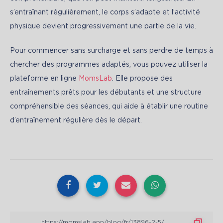
s’entraînant régulièrement, le corps s’adapte et l’activité 
physique devient progressivement une partie de la vie.
Pour commencer sans surcharge et sans perdre de temps à 
chercher des programmes adaptés, vous pouvez utiliser la 
plateforme en ligne 
MomsLab
. Elle propose des 
entraînements prêts pour les débutants et une structure 
compréhensible des séances, qui aide à établir une routine 
d’entraînement régulière dès le départ.