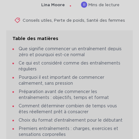
8
Lina Moore
Mins de lecture
Conseils utiles
,
Perte de poids
,
Santé des femmes
Table des matières
Que signifie commencer un entraînement depuis
zéro et pourquoi est-ce normal
Ce qui est considéré comme des entraînements
réguliers
Pourquoi il est important de commencer
calmement, sans pression
Préparation avant de commencer les
entraînements : objectifs, temps et format
Comment déterminer combien de temps vous
êtes réellement prêt à consacrer
Choix du format d’entraînement pour le débutant
Premiers entraînements : charges, exercices et
sensations corporelles