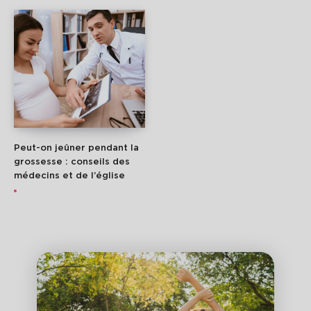
Peut-on jeûner pendant la
grossesse : conseils des
médecins et de l’église