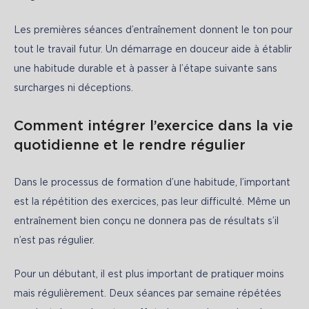
Les premières séances d’entraînement donnent le ton pour 
tout le travail futur. Un démarrage en douceur aide à établir 
une habitude durable et à passer à l’étape suivante sans 
surcharges ni déceptions.
Comment intégrer l’exercice dans la vie
quotidienne et le rendre régulier
Dans le processus de formation d’une habitude, l’important 
est la répétition des exercices, pas leur difficulté. Même un 
entraînement bien conçu ne donnera pas de résultats s’il 
n’est pas régulier.
Pour un débutant, il est plus important de pratiquer moins 
mais régulièrement. Deux séances par semaine répétées 