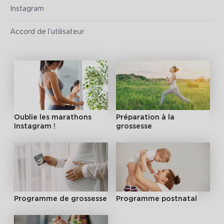
Instagram
Accord de l’utilisateur
Oublie les marathons
Préparation à la
Instagram !
grossesse
Programme de grossesse
Programme postnatal