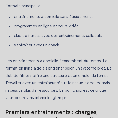
Formats principaux :
entraînements à domicile sans équipement ;
programmes en ligne et cours vidéo ;
club de fitness avec des entraînements collectifs ;
s’entraîner avec un coach.
Les entraînements à domicile économisent du temps. Le 
format en ligne aide à s’entraîner selon un système prêt. Le 
club de fitness offre une structure et un emploi du temps. 
Travailler avec un entraîneur réduit le risque d’erreurs, mais 
nécessite plus de ressources. Le bon choix est celui que 
vous pourrez maintenir longtemps.
Premiers entraînements : charges,