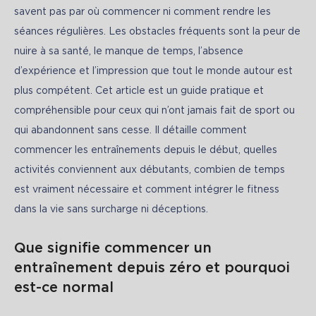
savent pas par où commencer ni comment rendre les 
séances régulières. Les obstacles fréquents sont la peur de 
nuire à sa santé, le manque de temps, l’absence 
d’expérience et l’impression que tout le monde autour est 
plus compétent. Cet article est un guide pratique et 
compréhensible pour ceux qui n’ont jamais fait de sport ou 
qui abandonnent sans cesse. Il détaille comment 
commencer les entraînements depuis le début, quelles 
activités conviennent aux débutants, combien de temps 
est vraiment nécessaire et comment intégrer le fitness 
dans la vie sans surcharge ni déceptions.
Que signifie commencer un
entraînement depuis zéro et pourquoi
est-ce normal