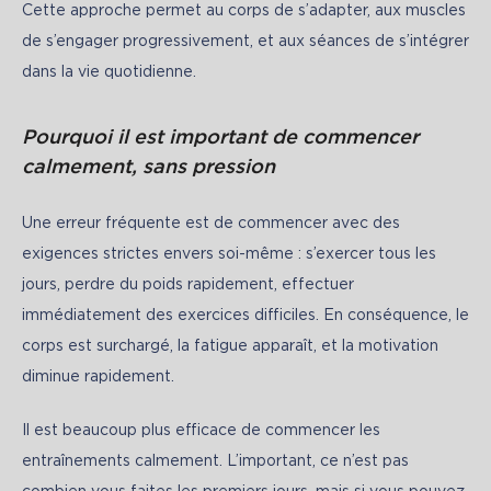
Cette approche permet au corps de s’adapter, aux muscles 
de s’engager progressivement, et aux séances de s’intégrer 
dans la vie quotidienne.
Pourquoi il est important de commencer
calmement, sans pression
Une erreur fréquente est de commencer avec des 
exigences strictes envers soi-même : s’exercer tous les 
jours, perdre du poids rapidement, effectuer 
immédiatement des exercices difficiles. En conséquence, le 
corps est surchargé, la fatigue apparaît, et la motivation 
diminue rapidement.
Il est beaucoup plus efficace de commencer les 
entraînements calmement. L’important, ce n’est pas 