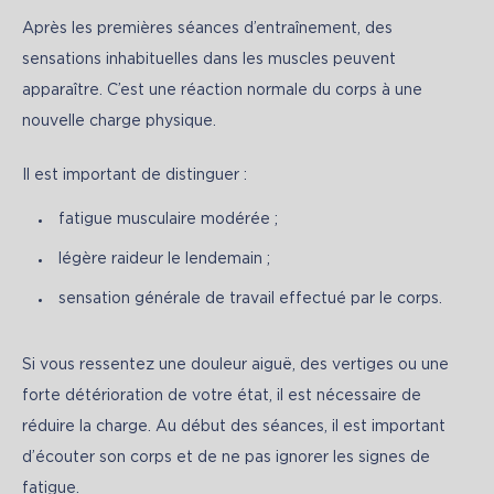
Après les premières séances d’entraînement, des 
sensations inhabituelles dans les muscles peuvent 
apparaître. C’est une réaction normale du corps à une 
nouvelle charge physique.
Il est important de distinguer :
fatigue musculaire modérée ;
légère raideur le lendemain ;
sensation générale de travail effectué par le corps.
Si vous ressentez une douleur aiguë, des vertiges ou une 
forte détérioration de votre état, il est nécessaire de 
réduire la charge. Au début des séances, il est important 
d’écouter son corps et de ne pas ignorer les signes de 
fatigue.