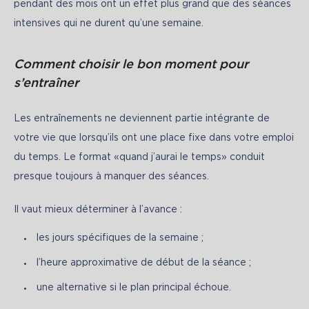
pendant des mois ont un effet plus grand que des séances 
intensives qui ne durent qu’une semaine.
Comment choisir le bon moment pour
s’entraîner
Les entraînements ne deviennent partie intégrante de 
votre vie que lorsqu’ils ont une place fixe dans votre emploi 
du temps. Le format «quand j’aurai le temps» conduit 
presque toujours à manquer des séances.
Il vaut mieux déterminer à l’avance :
les jours spécifiques de la semaine ;
l’heure approximative de début de la séance ;
une alternative si le plan principal échoue.