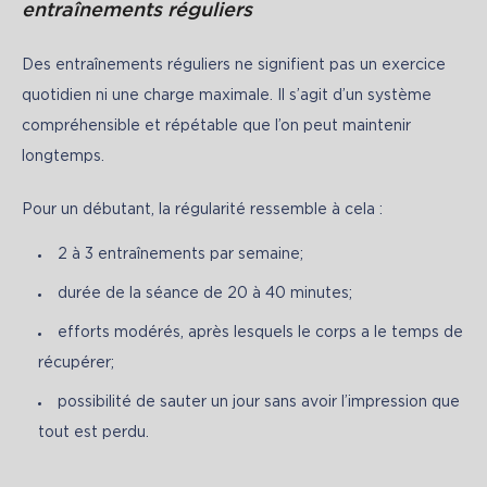
entraînements réguliers
Des entraînements réguliers ne signifient pas un exercice 
quotidien ni une charge maximale. Il s’agit d’un système 
compréhensible et répétable que l’on peut maintenir 
longtemps.
Pour un débutant, la régularité ressemble à cela :
2 à 3 entraînements par semaine;
durée de la séance de 20 à 40 minutes;
efforts modérés, après lesquels le corps a le temps de
récupérer;
possibilité de sauter un jour sans avoir l’impression que
tout est perdu.