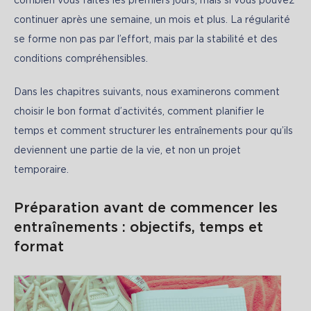
combien vous faites les premiers jours, mais si vous pouvez 
continuer après une semaine, un mois et plus. La régularité 
se forme non pas par l’effort, mais par la stabilité et des 
conditions compréhensibles.
Dans les chapitres suivants, nous examinerons comment 
choisir le bon format d’activités, comment planifier le 
temps et comment structurer les entraînements pour qu’ils 
deviennent une partie de la vie, et non un projet 
temporaire.
Préparation avant de commencer les
entraînements : objectifs, temps et
format