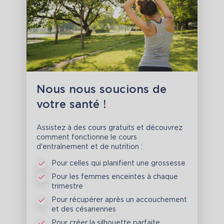
Nous nous soucions de
votre santé !
Assistez à des cours gratuits et découvrez
comment fonctionne le cours
d'entraînement et de nutrition :
Pour celles qui planifient une grossesse
Pour les femmes enceintes à chaque
trimestre
Pour récupérer après un accouchement
et des césariennes
Pour créer la silhouette parfaite