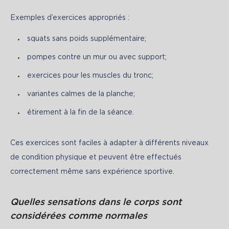
Exemples d’exercices appropriés :
squats sans poids supplémentaire;
pompes contre un mur ou avec support;
exercices pour les muscles du tronc;
variantes calmes de la planche;
étirement à la fin de la séance.
Ces exercices sont faciles à adapter à différents niveaux 
de condition physique et peuvent être effectués 
correctement même sans expérience sportive.
Quelles sensations dans le corps sont
considérées comme normales