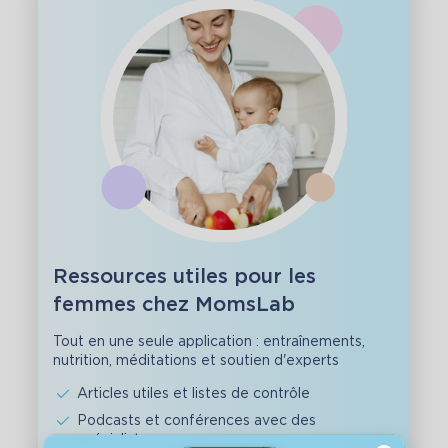
Ressources utiles pour les
femmes chez MomsLab
Tout en une seule application : entraînements,
nutrition, méditations et soutien d'experts
Articles utiles et listes de contrôle
Podcasts et conférences avec des
spécialistes