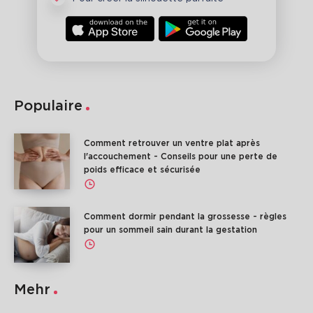
Populaire
Comment retrouver un ventre plat après
l'accouchement - Conseils pour une perte de
poids efficace et sécurisée
Comment dormir pendant la grossesse - règles
pour un sommeil sain durant la gestation
Mehr