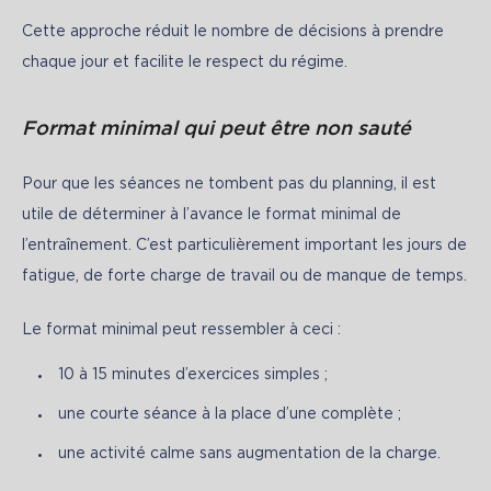
Cette approche réduit le nombre de décisions à prendre 
chaque jour et facilite le respect du régime.
Format minimal qui peut être non sauté
Pour que les séances ne tombent pas du planning, il est 
utile de déterminer à l’avance le format minimal de 
l’entraînement. C’est particulièrement important les jours de 
fatigue, de forte charge de travail ou de manque de temps.
Le format minimal peut ressembler à ceci :
10 à 15 minutes d’exercices simples ;
une courte séance à la place d’une complète ;
une activité calme sans augmentation de la charge.