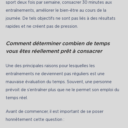
sport deux fois par semaine, consacrer 30 minutes aux 
entraînements, améliorer le bien-être au cours de la 
journée. De tels objectifs ne sont pas liés à des résultats 
rapides et ne créent pas de pression.
Comment déterminer combien de temps
vous êtes réellement prêt à consacrer
Une des principales raisons pour lesquelles les 
entraînements ne deviennent pas réguliers est une 
mauvaise évaluation du temps. Souvent, une personne 
prévoit de s’entraîner plus que ne le permet son emploi du 
temps réel.
Avant de commencer, il est important de se poser 
honnêtement cette question :