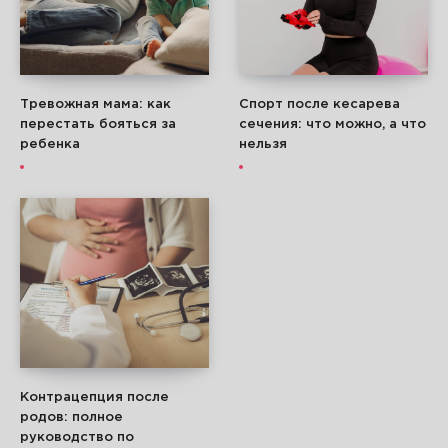
Тревожная мама: как
Спорт после кесарева
перестать бояться за
сечения: что можно, а что
ребенка
нельзя
Контрацепция после
родов: полное
руководство по