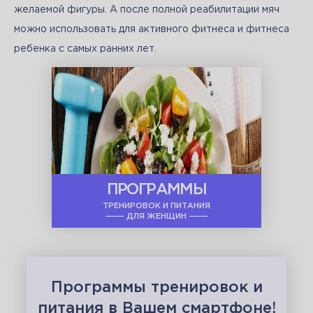
желаемой фигуры. А после полной реабилитации мяч 
можно использовать для активного фитнеса и фитнеса 
ребенка с самых ранних лет.
ПРОГРАММЫ
ТРЕНИРОВОК И ПИТАНИЯ
ДЛЯ ЖЕНЩИН
Программы тренировок и
питания в Вашем смартфоне!