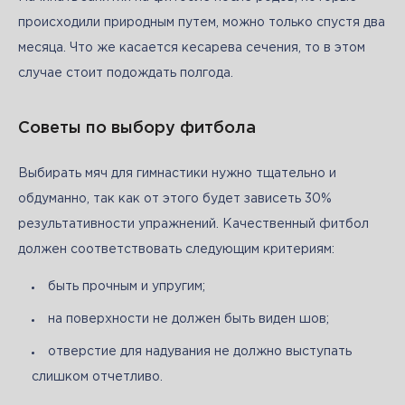
происходили природным путем, можно только спустя два 
месяца. Что же касается кесарева сечения, то в этом 
случае стоит подождать полгода.
Советы по выбору фитбола
Выбирать мяч для гимнастики нужно тщательно и 
обдуманно, так как от этого будет зависеть 30% 
результативности упражнений. Качественный фитбол 
должен соответствовать следующим критериям:
быть прочным и упругим;
на поверхности не должен быть виден шов;
отверстие для надувания не должно выступать
слишком отчетливо.