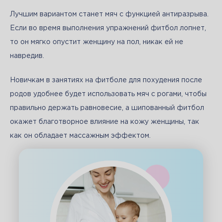
Лучшим вариантом станет мяч с функцией антиразрыва. 
Если во время выполнения упражнений фитбол лопнет, 
то он мягко опустит женщину на пол, никак ей не 
навредив.
Новичкам в занятиях на фитболе для похудения после 
родов удобнее будет использовать мяч с рогами, чтобы 
правильно держать равновесие, а шипованный фитбол 
окажет благотворное влияние на кожу женщины, так 
как он обладает массажным эффектом.