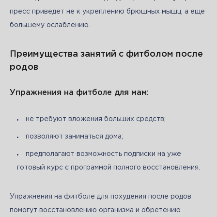
пресс приведет не к укреплению брюшных мышц, а еще 
большему ослаблению.
Преимущества занятий с фитболом после
родов
Упражнения на фитболе для мам:
не требуют вложения больших средств;
позволяют заниматься дома;
предполагают возможность подписки на уже
готовый курс с программой полного восстановления.
Упражнения на фитболе для похудения после родов 
помогут восстановлению организма и обретению 