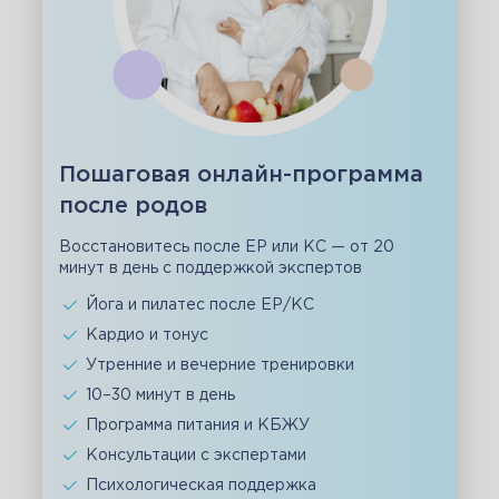
Пошаговая онлайн-программа
после родов
Восстановитесь после ЕР или КС — от 20
минут в день с поддержкой экспертов
Йога и пилатес после ЕР/КС
Кардио и тонус
Утренние и вечерние тренировки
10–30 минут в день
Программа питания и КБЖУ
Консультации с экспертами
Психологическая поддержка