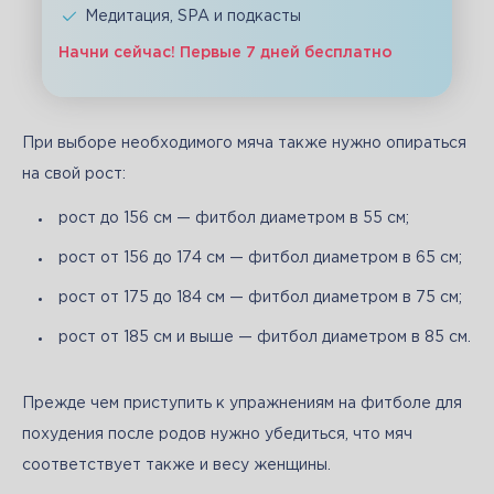
Медитация, SPA и подкасты
Начни сейчас! Первые 7 дней бесплатно
При выборе необходимого мяча также нужно опираться 
на свой рост:
рост до 156 см — фитбол диаметром в 55 см;
рост от 156 до 174 см — фитбол диаметром в 65 см;
рост от 175 до 184 см — фитбол диаметром в 75 см;
рост от 185 см и выше — фитбол диаметром в 85 см.
Прежде чем приступить к упражнениям на фитболе для 
похудения после родов нужно убедиться, что мяч 
соответствует также и весу женщины.