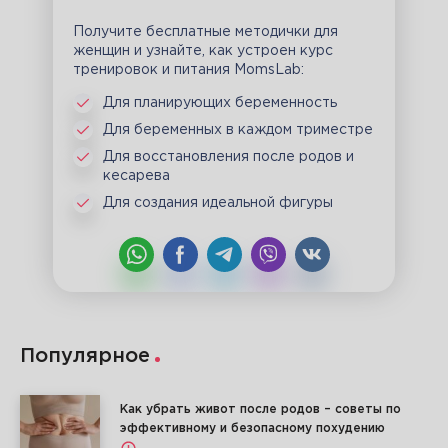
Получите бесплатные методички для
женщин и узнайте, как устроен курс
тренировок и питания MomsLab:
Для планирующих беременность
Для беременных в каждом триместре
Для восстановления после родов и
кесарева
Для создания идеальной фигуры
Популярное
Как убрать живот после родов – советы по
эффективному и безопасному похудению