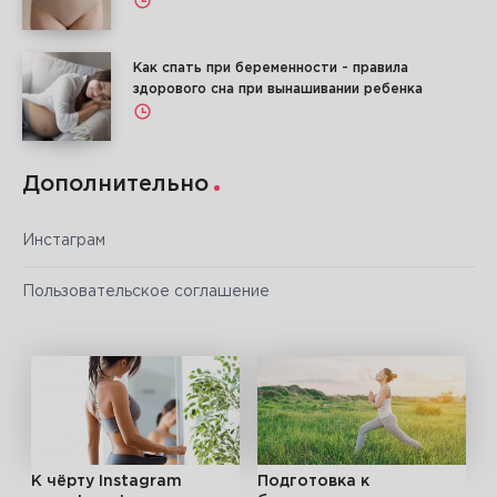
Как спать при беременности - правила
здорового сна при вынашивании ребенка
Дополнительно
Инстаграм
Пользовательское соглашение
К чёрту Instagram
Подготовка к