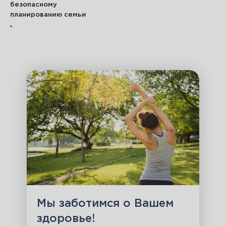
безопасному
планированию семьи
Мы заботимся о Вашем
здоровье!