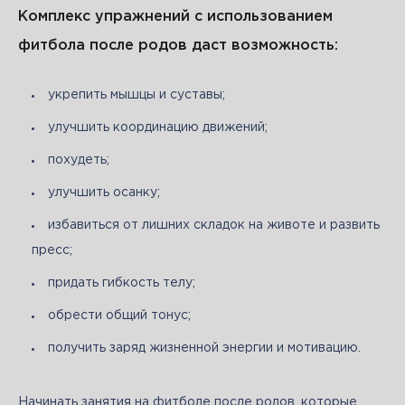
Комплекс упражнений с использованием
фитбола после родов даст возможность:
укрепить мышцы и суставы;
улучшить координацию движений;
похудеть;
улучшить осанку;
избавиться от лишних складок на животе и развить
пресс;
придать гибкость телу;
обрести общий тонус;
получить заряд жизненной энергии и мотивацию.
Начинать занятия на фитболе после родов, которые 