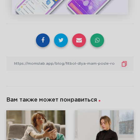
Вам также может понравиться