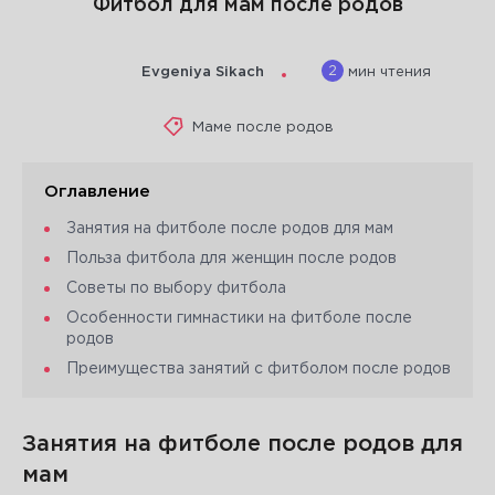
Фитбол для мам после родов
2
Evgeniya Sikach
мин чтения
Маме после родов
Оглавление
Занятия на фитболе после родов для мам
Польза фитбола для женщин после родов
Советы по выбору фитбола
Особенности гимнастики на фитболе после
родов
Преимущества занятий с фитболом после родов
Занятия на фитболе после родов для
мам