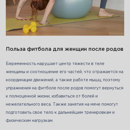
Польза фитбола для женщин после родов
Беременность нарушает центр тяжести в теле 
женщины и соотношение его частей, что отражается на 
координации движений, а также работе мышц, поэтому 
упражнения на фитболе после родов помогут вернуться 
к полноценной жизни, избавиться от болей и 
нежелательного веса. Также занятия на мяче помогут 
подготовить свое тело к дальнейшим тренировкам и 
физическим нагрузкам.