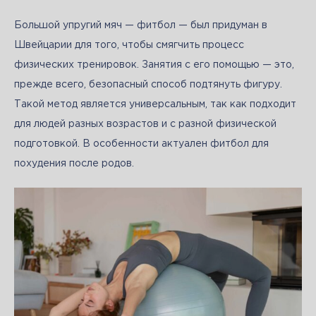
Большой упругий мяч — фитбол — был придуман в 
Швейцарии для того, чтобы смягчить процесс 
физических тренировок. Занятия с его помощью — это, 
прежде всего, безопасный способ подтянуть фигуру. 
Такой метод является универсальным, так как подходит 
для людей разных возрастов и с разной физической 
подготовкой. В особенности актуален фитбол для 
похудения после родов.