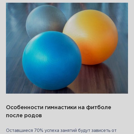
Особенности гимнастики на фитболе
после родов
Оставшиеся 70% успеха занятий будут зависеть от 