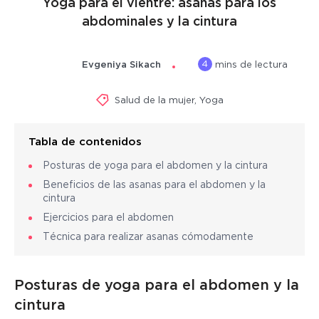
Yoga para el vientre: asanas para los
abdominales y la cintura
4
Evgeniya Sikach
mins de lectura
Salud de la mujer
,
Yoga
Tabla de contenidos
Posturas de yoga para el abdomen y la cintura
Beneficios de las asanas para el abdomen y la
cintura
Ejercicios para el abdomen
Técnica para realizar asanas cómodamente
Posturas de yoga para el abdomen y la
cintura