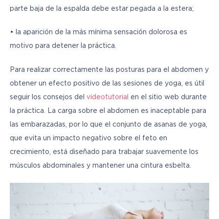
parte baja de la espalda debe estar pegada a la estera;
• la aparición de la más mínima sensación dolorosa es 
motivo para detener la práctica.
Para realizar correctamente las posturas para el abdomen y 
obtener un efecto positivo de las sesiones de yoga, es útil 
seguir los consejos del 
videotutorial
 en el sitio web durante 
la práctica. La carga sobre el abdomen es inaceptable para 
las embarazadas, por lo que el conjunto de asanas de yoga, 
que evita un impacto negativo sobre el feto en 
crecimiento, está diseñado para trabajar suavemente los 
músculos abdominales y mantener una cintura esbelta.