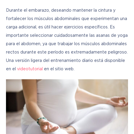
Durante el embarazo, deseando mantener la cintura y 
fortalecer los músculos abdominales que experimentan una 
carga adicional, es útil hacer ejercicios específicos. Es 
importante seleccionar cuidadosamente las asanas de yoga 
para el abdomen, ya que trabajar los músculos abdominales 
rectos durante este período es extremadamente peligroso. 
Una versión ligera del entrenamiento diario está disponible 
en el 
videotutorial
 en el sitio web.