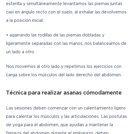
esterilla y simultáneamente levantamos las piernas juntas 
casi en ángulo recto con el suelo, al exhalar las devolvemos 
a la posición inicial;
• agarrando las rodillas de las piernas dobladas y 
ligeramente separadas con las manos, nos balanceamos de 
un lado a otro.
Nos movemos al otro lado y repetimos los ejercicios con 
carga sobre los músculos del lado derecho del abdomen.
Técnica para realizar asanas cómodamente
Las sesiones deben comenzar con un calentamiento ligero 
para calentar los músculos y las articulaciones. Las posturas 
de yoga para el abdomen, que ayudan a mantener la 
firmeza del abdomen durante el embarazo, deben 