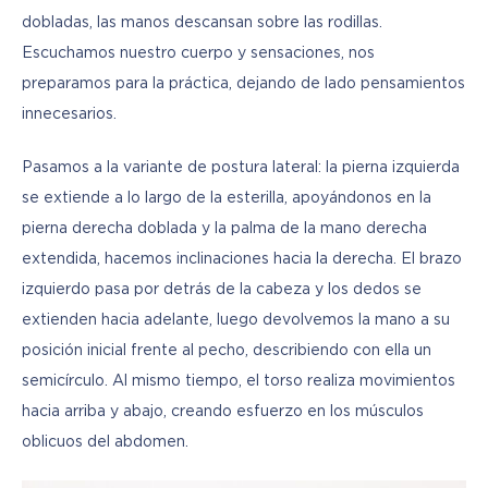
dobladas, las manos descansan sobre las rodillas. 
Escuchamos nuestro cuerpo y sensaciones, nos 
preparamos para la práctica, dejando de lado pensamientos 
innecesarios.
Pasamos a la variante de postura lateral: la pierna izquierda 
se extiende a lo largo de la esterilla, apoyándonos en la 
pierna derecha doblada y la palma de la mano derecha 
extendida, hacemos inclinaciones hacia la derecha. El brazo 
izquierdo pasa por detrás de la cabeza y los dedos se 
extienden hacia adelante, luego devolvemos la mano a su 
posición inicial frente al pecho, describiendo con ella un 
semicírculo. Al mismo tiempo, el torso realiza movimientos 
hacia arriba y abajo, creando esfuerzo en los músculos 
oblicuos del abdomen.