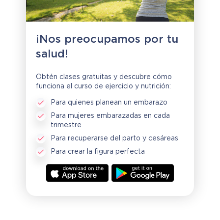
¡Nos preocupamos por tu
salud!
Obtén clases gratuitas y descubre cómo
funciona el curso de ejercicio y nutrición:
Para quienes planean un embarazo
Para mujeres embarazadas en cada
trimestre
Para recuperarse del parto y cesáreas
Para crear la figura perfecta