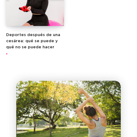
Deportes después de una
cesárea: qué se puede y
qué no se puede hacer