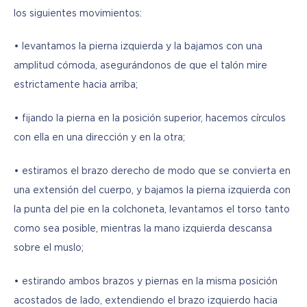
los siguientes movimientos:
• levantamos la pierna izquierda y la bajamos con una 
amplitud cómoda, asegurándonos de que el talón mire 
estrictamente hacia arriba;
• fijando la pierna en la posición superior, hacemos círculos 
con ella en una dirección y en la otra;
• estiramos el brazo derecho de modo que se convierta en 
una extensión del cuerpo, y bajamos la pierna izquierda con 
la punta del pie en la colchoneta, levantamos el torso tanto 
como sea posible, mientras la mano izquierda descansa 
sobre el muslo;
• estirando ambos brazos y piernas en la misma posición 
acostados de lado, extendiendo el brazo izquierdo hacia 