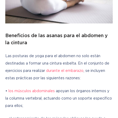
Beneficios de las asanas para el abdomen y
la cintura
Las posturas de yoga para el abdomen no solo están 
destinadas a formar una cintura esbelta. En el conjunto de 
ejercicios para realizar 
durante el embarazo
, se incluyen 
estas prácticas por las siguientes razones:
• 
los músculos abdominales
 apoyan los órganos internos y 
la columna vertebral, actuando como un soporte específico 
para ellos;