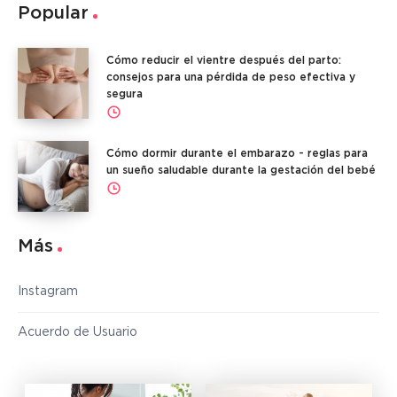
Popular
Cómo reducir el vientre después del parto:
consejos para una pérdida de peso efectiva y
segura
Cómo dormir durante el embarazo - reglas para
un sueño saludable durante la gestación del bebé
Más
Instagram
Acuerdo de Usuario