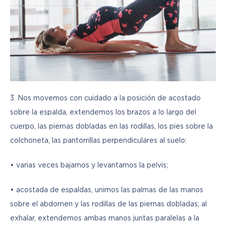
3. Nos movemos con cuidado a la posición de acostado 
sobre la espalda, extendemos los brazos a lo largo del 
cuerpo, las piernas dobladas en las rodillas, los pies sobre la 
colchoneta, las pantorrillas perpendiculares al suelo:
• varias veces bajamos y levantamos la pelvis;
• acostada de espaldas, unimos las palmas de las manos 
sobre el abdomen y las rodillas de las piernas dobladas; al 
exhalar, extendemos ambas manos juntas paralelas a la 