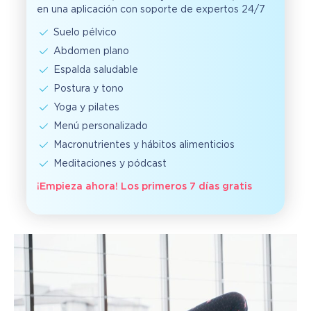
en una aplicación con soporte de expertos 24/7
Suelo pélvico
Abdomen plano
Espalda saludable
Postura y tono
Yoga y pilates
Menú personalizado
Macronutrientes y hábitos alimenticios
Meditaciones y pódcast
¡Empieza ahora! Los primeros 7 días gratis