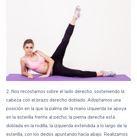
2. Nos recostamos sobre el lado derecho, sosteniendo la 
cabeza con el brazo derecho doblado. Adoptamos una 
posición en la que la palma de la mano izquierda se apoya 
en la esterilla frente al pecho, la pierna derecha está 
doblada en la rodilla, la izquierda extendida a lo largo de la 
esterilla, con los dedos apuntando hacia abajo. Realizamos 