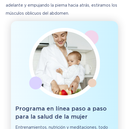
adelante y empujando la pierna hacia atrás, estiramos los 
músculos oblicuos del abdomen.
Programa en línea paso a paso
para la salud de la mujer
Entrenamientos, nutrición y meditaciones, todo