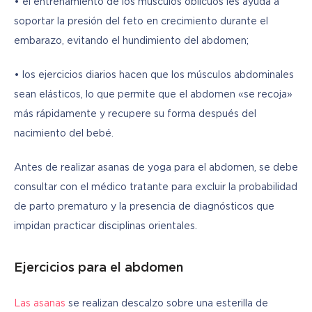
• el entrenamiento de los músculos oblicuos les ayuda a 
soportar la presión del feto en crecimiento durante el 
embarazo, evitando el hundimiento del abdomen;
• los ejercicios diarios hacen que los músculos abdominales 
sean elásticos, lo que permite que el abdomen «se recoja» 
más rápidamente y recupere su forma después del 
nacimiento del bebé.
Antes de realizar asanas de yoga para el abdomen, se debe 
consultar con el médico tratante para excluir la probabilidad 
de parto prematuro y la presencia de diagnósticos que 
impidan practicar disciplinas orientales.
Ejercicios para el abdomen
Las asanas
 se realizan descalzo sobre una esterilla de 