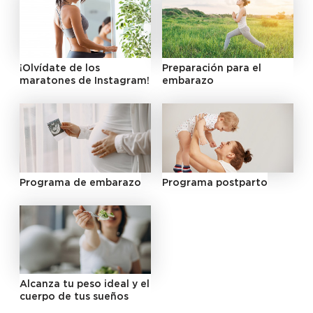
¡Olvídate de los
Preparación para el
maratones de Instagram!
embarazo
Programa de embarazo
Programa postparto
Alcanza tu peso ideal y el
cuerpo de tus sueños