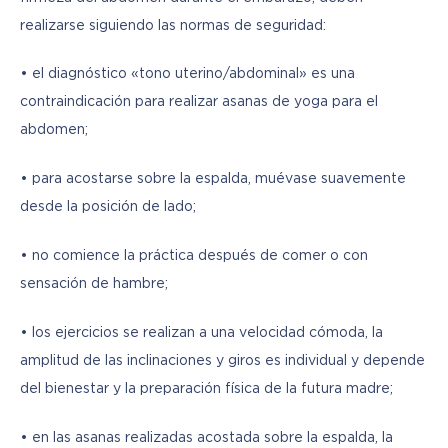
realizarse siguiendo las normas de seguridad:
• el diagnóstico «tono uterino/abdominal» es una 
contraindicación para realizar asanas de yoga para el 
abdomen;
• para acostarse sobre la espalda, muévase suavemente 
desde la posición de lado;
• no comience la práctica después de comer o con 
sensación de hambre;
• los ejercicios se realizan a una velocidad cómoda, la 
amplitud de las inclinaciones y giros es individual y depende 
del bienestar y la preparación física de la futura madre;
• en las asanas realizadas acostada sobre la espalda, la 