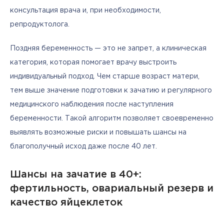
консультация врача и, при необходимости, 
репродуктолога.
Поздняя беременность — это не запрет, а клиническая 
категория, которая помогает врачу выстроить 
индивидуальный подход. Чем старше возраст матери, 
тем выше значение подготовки к зачатию и регулярного 
медицинского наблюдения после наступления 
беременности. Такой алгоритм позволяет своевременно 
выявлять возможные риски и повышать шансы на 
благополучный исход даже после 40 лет.
Шансы на зачатие в 40+:
фертильность, овариальный резерв и
качество яйцеклеток