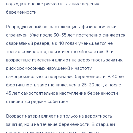
подхода к оценке рисков и тактике ведения 
беременности.
Репродуктивный возраст женщины физиологически 
ограничен. Уже после 30–35 лет постепенно снижается 
овариальный резерв, а к 40 годам уменьшается не 
только количество, но и качество яйцеклеток. Эти 
возрастные изменения влияют на вероятность зачатия, 
риск хромосомных нарушений и частоту 
самопроизвольного прерывания беременности. В 40 лет 
фертильность заметно ниже, чем в 25–30 лет, а после 
45 лет самостоятельное наступление беременности 
становится редким событием.
Возраст матери влияет не только на вероятность 
зачатия, но и на течение беременности. В старшем 
репродуктивном возрасте чаще выявляются 