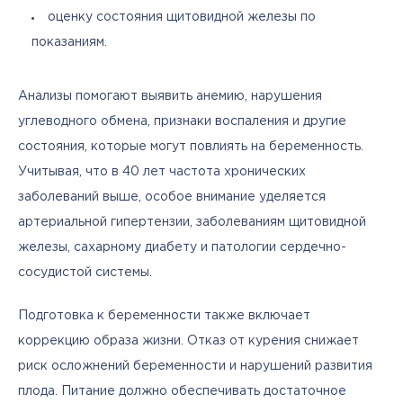
оценку состояния щитовидной железы по
показаниям.
Анализы помогают выявить анемию, нарушения 
углеводного обмена, признаки воспаления и другие 
состояния, которые могут повлиять на беременность. 
Учитывая, что в 40 лет частота хронических 
заболеваний выше, особое внимание уделяется 
артериальной гипертензии, заболеваниям щитовидной 
железы, сахарному диабету и патологии сердечно-
сосудистой системы.
Подготовка к беременности также включает 
коррекцию образа жизни. Отказ от курения снижает 
риск осложнений беременности и нарушений развития 
плода. Питание должно обеспечивать достаточное 