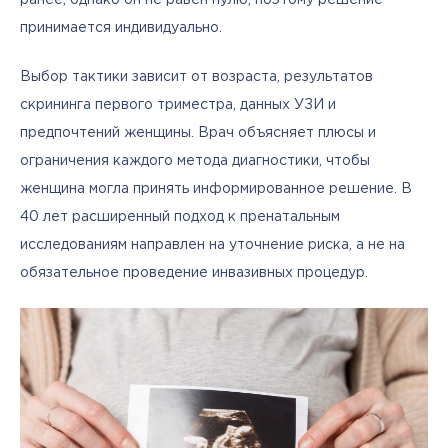
ранее, однако он не равен нулю, поэтому решение 
принимается индивидуально.
Выбор тактики зависит от возраста, результатов 
скрининга первого триместра, данных УЗИ и 
предпочтений женщины. Врач объясняет плюсы и 
ограничения каждого метода диагностики, чтобы 
женщина могла принять информированное решение. В 
40 лет расширенный подход к пренатальным 
исследованиям направлен на уточнение риска, а не на 
обязательное проведение инвазивных процедур.