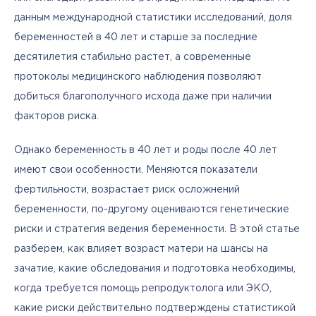
данным международной статистики исследований, доля 
беременностей в 40 лет и старше за последние 
десятилетия стабильно растет, а современные 
протоколы медицинского наблюдения позволяют 
добиться благополучного исхода даже при наличии 
факторов риска.
Однако беременность в 40 лет и роды после 40 лет 
имеют свои особенности. Меняются показатели 
фертильности, возрастает риск осложнений 
беременности, по-другому оцениваются генетические 
риски и стратегия ведения беременности. В этой статье 
разберем, как влияет возраст матери на шансы на 
зачатие, какие обследования и подготовка необходимы, 
когда требуется помощь репродуктолога или ЭКО, 
какие риски действительно подтверждены статистикой 