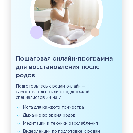
Пошаговая онлайн-программа
для восстановления после
родов
Подготовьтесь к родам онлайн —
самостоятельно или с поддержкой
специалистов 24 на 7
Йога для каждого триместра
Дыхание во время родов
Медитации и техники расслабления
Видеолекции по подготовке к родам