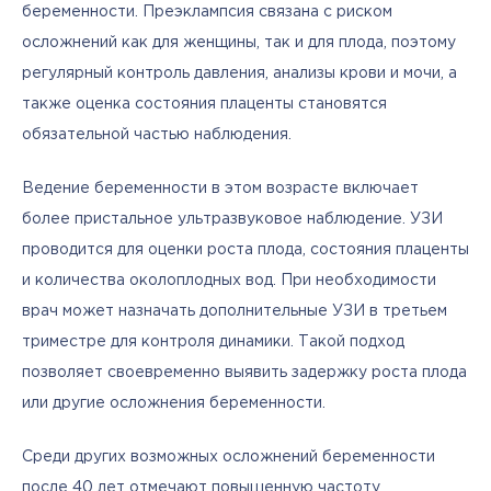
беременности. Преэклампсия связана с риском 
осложнений как для женщины, так и для плода, поэтому 
регулярный контроль давления, анализы крови и мочи, а 
также оценка состояния плаценты становятся 
обязательной частью наблюдения.
Ведение беременности в этом возрасте включает 
более пристальное ультразвуковое наблюдение. УЗИ 
проводится для оценки роста плода, состояния плаценты 
и количества околоплодных вод. При необходимости 
врач может назначать дополнительные УЗИ в третьем 
триместре для контроля динамики. Такой подход 
позволяет своевременно выявить задержку роста плода 
или другие осложнения беременности.
Среди других возможных осложнений беременности 
после 40 лет отмечают повышенную частоту 