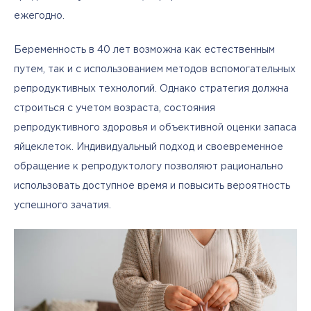
ежегодно.
Беременность в 40 лет возможна как естественным 
путем, так и с использованием методов вспомогательных 
репродуктивных технологий. Однако стратегия должна 
строиться с учетом возраста, состояния 
репродуктивного здоровья и объективной оценки запаса 
яйцеклеток. Индивидуальный подход и своевременное 
обращение к репродуктологу позволяют рационально 
использовать доступное время и повысить вероятность 
успешного зачатия.