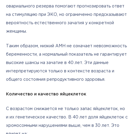
овариального резерва помогают прогнозировать ответ 
на стимуляцию при ЭКО, но ограниченно предсказывают 
вероятность естественного зачатия у конкретной 
женщины.
Таким образом, низкий AMH не означает невозможность 
беременности, а нормальный показатель не гарантирует 
высокие шансы на зачатие в 40 лет. Эти данные 
интерпретируются только в контексте возраста и 
общего состояния репродуктивного здоровья.
Количество и качество яйцеклеток
С возрастом снижается не только запас яйцеклеток, но 
и их генетическое качество. В 40 лет доля яйцеклеток с 
хромосомными нарушениями выше, чем в 30 лет. Это 
влияет на: