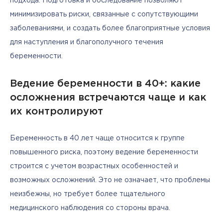
подхода. Подготовка и обследование позволяют 
минимизировать риски, связанные с сопутствующими 
заболеваниями, и создать более благоприятные условия 
для наступления и благополучного течения 
беременности.
Ведение беременности в 40+: какие
осложнения встречаются чаще и как
их контролируют
Беременность в 40 лет чаще относится к группе 
повышенного риска, поэтому ведение беременности 
строится с учетом возрастных особенностей и 
возможных осложнений. Это не означает, что проблемы 
неизбежны, но требует более тщательного 
медицинского наблюдения со стороны врача.