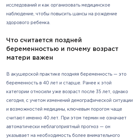
исследований и как организовать медицинское 
наблюдение, чтобы повысить шансы на рождение 
здорового ребенка.
Что считается поздней
беременностью и почему возраст
матери важен
В акушерской практике поздняя беременность — это 
беременность в 40 лет и старше. Ранее к этой 
категории относили уже возраст после 35 лет, однако 
сегодня, с учетом изменений демографической ситуации 
и возможностей медицины, ключевым порогом чаще 
считают именно 40 лет. При этом термин не означает 
автоматически неблагоприятный прогноз — он 
указывает на необходимость более внимательного 