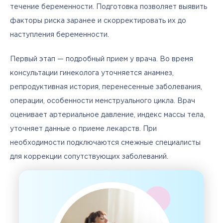
течение беременности. Подготовка позволяет выявить 
факторы риска заранее и скорректировать их до 
наступления беременности.
Первый этап — подробный прием у врача. Во время 
консультации гинеколога уточняется анамнез, 
репродуктивная история, перенесенные заболевания, 
операции, особенности менструального цикла. Врач 
оценивает артериальное давление, индекс массы тела, 
уточняет данные о приеме лекарств. При 
необходимости подключаются смежные специалисты 
для коррекции сопутствующих заболеваний.