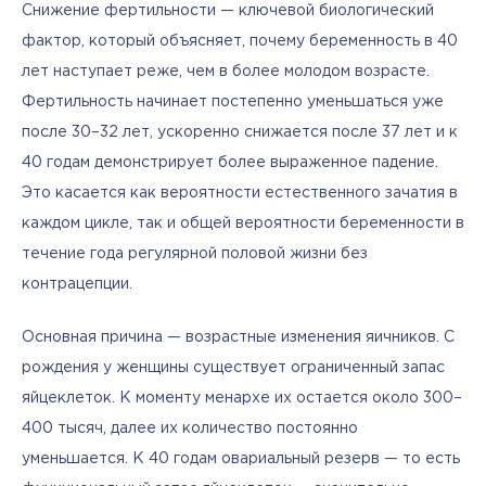
Снижение фертильности — ключевой биологический 
фактор, который объясняет, почему беременность в 40 
лет наступает реже, чем в более молодом возрасте. 
Фертильность начинает постепенно уменьшаться уже 
после 30–32 лет, ускоренно снижается после 37 лет и к 
40 годам демонстрирует более выраженное падение. 
Это касается как вероятности естественного зачатия в 
каждом цикле, так и общей вероятности беременности в 
течение года регулярной половой жизни без 
контрацепции.
Основная причина — возрастные изменения яичников. С 
рождения у женщины существует ограниченный запас 
яйцеклеток. К моменту менархе их остается около 300–
400 тысяч, далее их количество постоянно 
уменьшается. К 40 годам овариальный резерв — то есть 