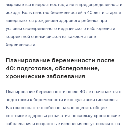
выражается в вероятностях, а не в предопределенности 
исхода. Большинство беременностей в 40 лет и старше 
завершаются рождением здорового ребенка при 
условии своевременного медицинского наблюдения и 
корректной оценки рисков на каждом этапе 
беременности.
Планирование беременности после
40: подготовка, обследование,
хронические заболевания
Планирование беременности после 40 лет начинается с 
подготовки к беременности и консультации гинеколога. 
В этом возрасте особенно важно оценить общее 
состояние здоровья до зачатия, поскольку хронические 
заболевания и возрастные изменения могут повлиять на 