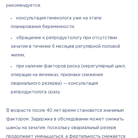
рекомендуется:
консультация гинеколога уже на этапе
планирования беременности;
обращение к репродуктологу при отсутствии
зачатия в течение 6 месяцев регулярной половой
жизни;
при наличии факторов риска (нерегулярный цикл,
операции на яичниках, признаки снижения
овариального резерва) — консультация
репродуктолога сразу.
В возрасте после 40 лет время становится значимым 
фактором. Задержка в обследовании может снижать 
шансы на зачатие, поскольку овариальный резерв 
продолжает уменьшаться, а фертильность снижается 