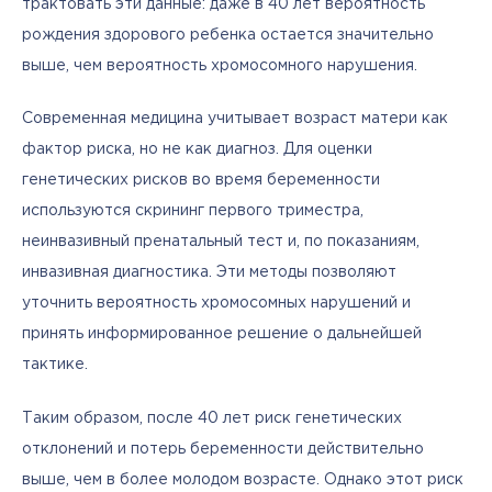
трактовать эти данные: даже в 40 лет вероятность 
рождения здорового ребенка остается значительно 
выше, чем вероятность хромосомного нарушения.
Современная медицина учитывает возраст матери как 
фактор риска, но не как диагноз. Для оценки 
генетических рисков во время беременности 
используются скрининг первого триместра, 
неинвазивный пренатальный тест и, по показаниям, 
инвазивная диагностика. Эти методы позволяют 
уточнить вероятность хромосомных нарушений и 
принять информированное решение о дальнейшей 
тактике.
Таким образом, после 40 лет риск генетических 
отклонений и потерь беременности действительно 
выше, чем в более молодом возрасте. Однако этот риск 