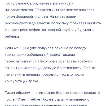
поступление белка, железа, витаминов и 
микроэлементов. Обязательным элементом является 
прием фолиевой кислоты. Начинать прием 
рекомендуется до зачатия, поскольку фолиевая кислота 
снижает риск дефектов нервной трубки у будущего 
ребенка.
Если женщина уже получает лечение по поводу 
хронических заболеваний, схема терапии 
пересматривается. Некоторые препараты требуют 
замены или коррекции дозы до беременности. Любые 
изменения в лечении проводятся только после 
консультации врача.
Таким образом, планирование беременности в возрасте 
после 40 лет требует более структурированного 