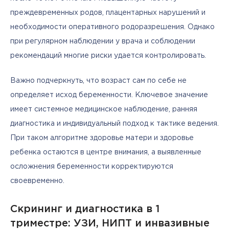
преждевременных родов, плацентарных нарушений и 
необходимости оперативного родоразрешения. Однако 
при регулярном наблюдении у врача и соблюдении 
рекомендаций многие риски удается контролировать.
Важно подчеркнуть, что возраст сам по себе не 
определяет исход беременности. Ключевое значение 
имеет системное медицинское наблюдение, ранняя 
диагностика и индивидуальный подход к тактике ведения. 
При таком алгоритме здоровье матери и здоровье 
ребенка остаются в центре внимания, а выявленные 
осложнения беременности корректируются 
своевременно.
Скрининг и диагностика в 1
триместре: УЗИ, НИПТ и инвазивные