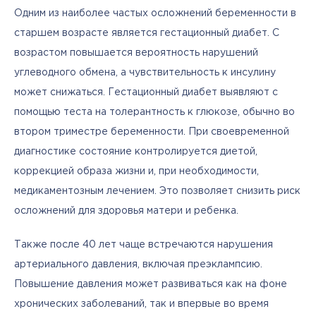
Одним из наиболее частых осложнений беременности в 
старшем возрасте является гестационный диабет. С 
возрастом повышается вероятность нарушений 
углеводного обмена, а чувствительность к инсулину 
может снижаться. Гестационный диабет выявляют с 
помощью теста на толерантность к глюкозе, обычно во 
втором триместре беременности. При своевременной 
диагностике состояние контролируется диетой, 
коррекцией образа жизни и, при необходимости, 
медикаментозным лечением. Это позволяет снизить риск 
осложнений для здоровья матери и ребенка.
Также после 40 лет чаще встречаются нарушения 
артериального давления, включая преэклампсию. 
Повышение давления может развиваться как на фоне 
хронических заболеваний, так и впервые во время 