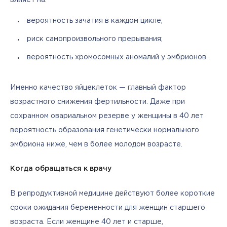
вероятность зачатия в каждом цикле;
риск самопроизвольного прерывания;
вероятность хромосомных аномалий у эмбрионов.
Именно качество яйцеклеток — главный фактор 
возрастного снижения фертильности. Даже при 
сохранном овариальном резерве у женщины в 40 лет 
вероятность образования генетически нормального 
эмбриона ниже, чем в более молодом возрасте.
Когда обращаться к врачу
В репродуктивной медицине действуют более короткие 
сроки ожидания беременности для женщин старшего 
возраста. Если женщине 40 лет и старше, 