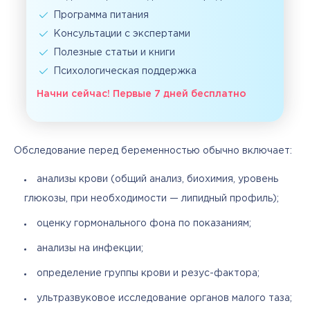
Программа питания
Консультации с экспертами
Полезные статьи и книги
Психологическая поддержка
Начни сейчас! Первые 7 дней бесплатно
Обследование перед беременностью обычно включает:
анализы крови (общий анализ, биохимия, уровень
глюкозы, при необходимости — липидный профиль);
оценку гормонального фона по показаниям;
анализы на инфекции;
определение группы крови и резус-фактора;
ультразвуковое исследование органов малого таза;