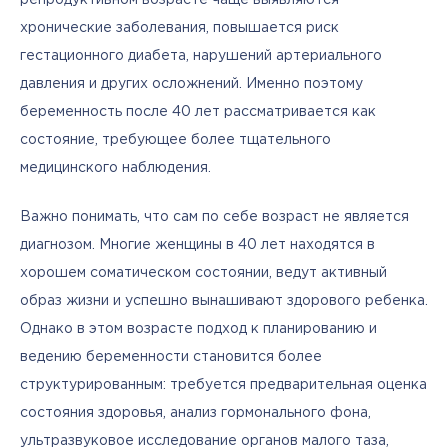
хронические заболевания, повышается риск 
гестационного диабета, нарушений артериального 
давления и других осложнений. Именно поэтому 
беременность после 40 лет рассматривается как 
состояние, требующее более тщательного 
медицинского наблюдения.
Важно понимать, что сам по себе возраст не является 
диагнозом. Многие женщины в 40 лет находятся в 
хорошем соматическом состоянии, ведут активный 
образ жизни и успешно вынашивают здорового ребенка. 
Однако в этом возрасте подход к планированию и 
ведению беременности становится более 
структурированным: требуется предварительная оценка 
состояния здоровья, анализ гормонального фона, 
ультразвуковое исследование органов малого таза, 