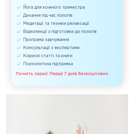
Йога для кожного триместра
Дихання під час пологів
Медитації та техніки релаксації
Відеолекції з підготовки до пологів
Програма харчування
Консультації з експертами
Корисні статті та книги
Психологічна підтримка
Почніть зараз! Перші 7 днів безкоштовно