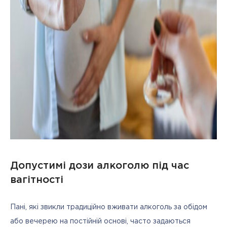
Допустимі дози алкоголю під час
вагітності
Пані, які звикли традиційно вживати алкоголь за обідом 
або вечерею на постійній основі, часто задаються 