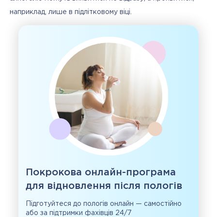
наприклад, лише в підлітковому віці.
Покрокова онлайн-програма
для відновлення після пологів
Підготуйтеся до пологів онлайн — самостійно
або за підтримки фахівців 24/7