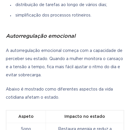
distribuição de tarefas ao longo de vários dias;
simplificação dos processos rotineiros.
Autorregulação emocional
A autorregulação emocional começa com a capacidade de 
perceber seu estado. Quando a mulher monitora o cansaço 
e a tensão a tempo, fica mais fácil ajustar o ritmo do dia e 
evitar sobrecarga.
Abaixo é mostrado como diferentes aspectos da vida 
cotidiana afetam o estado.
Aspeto
Impacto no estado
Sono
Restaura energia e reduz a