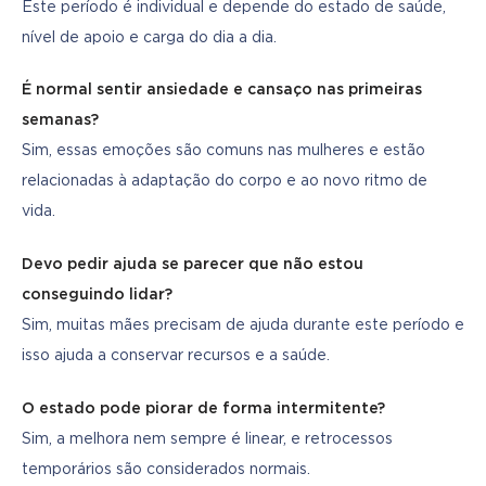
Este período é individual e depende do estado de saúde, 
nível de apoio e carga do dia a dia.
É normal sentir ansiedade e cansaço nas primeiras 
semanas?
Sim, essas emoções são comuns nas mulheres e estão 
relacionadas à adaptação do corpo e ao novo ritmo de 
vida.
Devo pedir ajuda se parecer que não estou 
conseguindo lidar?
Sim, muitas mães precisam de ajuda durante este período e 
isso ajuda a conservar recursos e a saúde.
O estado pode piorar de forma intermitente?
Sim, a melhora nem sempre é linear, e retrocessos 
temporários são considerados normais.