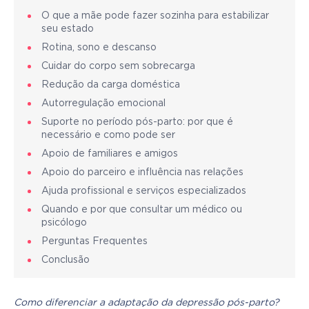
O que a mãe pode fazer sozinha para estabilizar
seu estado
Rotina, sono e descanso
Cuidar do corpo sem sobrecarga
Redução da carga doméstica
Autorregulação emocional
Suporte no período pós-parto: por que é
necessário e como pode ser
Apoio de familiares e amigos
Apoio do parceiro e influência nas relações
Ajuda profissional e serviços especializados
Quando e por que consultar um médico ou
psicólogo
Perguntas Frequentes
Conclusão
Como diferenciar a adaptação da depressão pós-parto? 