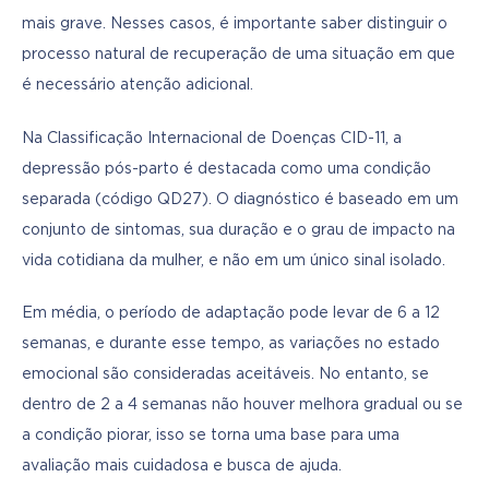
mais grave. Nesses casos, é importante saber distinguir o 
processo natural de recuperação de uma situação em que 
é necessário atenção adicional.
Na Classificação Internacional de Doenças CID-11, a 
depressão pós-parto é destacada como uma condição 
separada (código QD27). O diagnóstico é baseado em um 
conjunto de sintomas, sua duração e o grau de impacto na 
vida cotidiana da mulher, e não em um único sinal isolado.
Em média, o período de adaptação pode levar de 6 a 12 
semanas, e durante esse tempo, as variações no estado 
emocional são consideradas aceitáveis. No entanto, se 
dentro de 2 a 4 semanas não houver melhora gradual ou se 
a condição piorar, isso se torna uma base para uma 
avaliação mais cuidadosa e busca de ajuda.