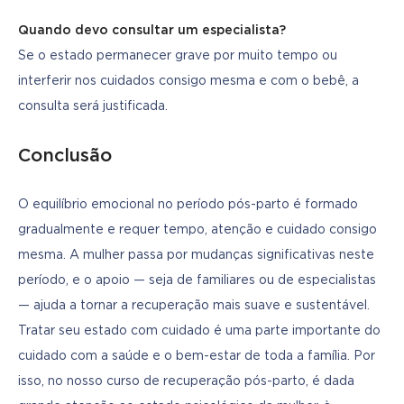
Quando devo consultar um especialista?
Se o estado permanecer grave por muito tempo ou 
interferir nos cuidados consigo mesma e com o bebê, a 
consulta será justificada.
Conclusão
O equilíbrio emocional no período pós-parto é formado 
gradualmente e requer tempo, atenção e cuidado consigo 
mesma. A mulher passa por mudanças significativas neste 
período, e o apoio — seja de familiares ou de especialistas 
— ajuda a tornar a recuperação mais suave e sustentável. 
Tratar seu estado com cuidado é uma parte importante do 
cuidado com a saúde e o bem-estar de toda a família. Por 
isso, no nosso curso de recuperação pós-parto, é dada 