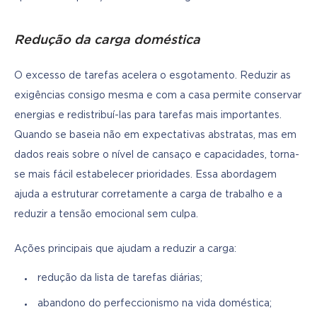
Redução da carga doméstica
O excesso de tarefas acelera o esgotamento. Reduzir as 
exigências consigo mesma e com a casa permite conservar 
energias e redistribuí-las para tarefas mais importantes. 
Quando se baseia não em expectativas abstratas, mas em 
dados reais sobre o nível de cansaço e capacidades, torna-
se mais fácil estabelecer prioridades. Essa abordagem 
ajuda a estruturar corretamente a carga de trabalho e a 
reduzir a tensão emocional sem culpa.
Ações principais que ajudam a reduzir a carga:
redução da lista de tarefas diárias;
abandono do perfeccionismo na vida doméstica;