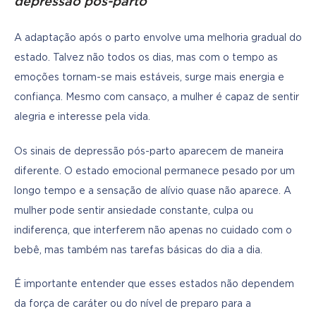
depressão pós-parto
A adaptação após o parto envolve uma melhoria gradual do 
estado. Talvez não todos os dias, mas com o tempo as 
emoções tornam-se mais estáveis, surge mais energia e 
confiança. Mesmo com cansaço, a mulher é capaz de sentir 
alegria e interesse pela vida.
Os sinais de depressão pós-parto aparecem de maneira 
diferente. O estado emocional permanece pesado por um 
longo tempo e a sensação de alívio quase não aparece. A 
mulher pode sentir ansiedade constante, culpa ou 
indiferença, que interferem não apenas no cuidado com o 
bebê, mas também nas tarefas básicas do dia a dia.
É importante entender que esses estados não dependem 
da força de caráter ou do nível de preparo para a 