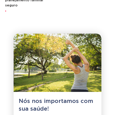
planejamento familiar
seguro
Nós nos importamos com
sua saúde!