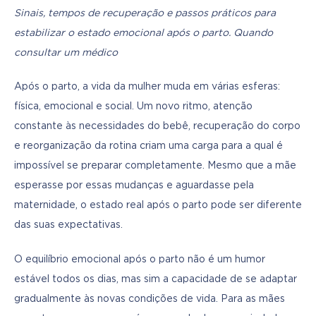
Sinais, tempos de recuperação e passos práticos para 
estabilizar o estado emocional após o parto. Quando 
consultar um médico
Após o parto, a vida da mulher muda em várias esferas: 
física, emocional e social. Um novo ritmo, atenção 
constante às necessidades do bebê, recuperação do corpo 
e reorganização da rotina criam uma carga para a qual é 
impossível se preparar completamente. Mesmo que a mãe 
esperasse por essas mudanças e aguardasse pela 
maternidade, o estado real após o parto pode ser diferente 
das suas expectativas.
O equilíbrio emocional após o parto não é um humor 
estável todos os dias, mas sim a capacidade de se adaptar 
gradualmente às novas condições de vida. Para as mães 