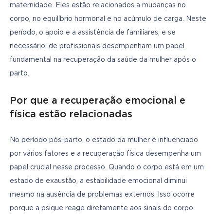
maternidade. Eles estão relacionados a mudanças no 
corpo, no equilíbrio hormonal e no acúmulo de carga. Neste 
período, o apoio e a assistência de familiares, e se 
necessário, de profissionais desempenham um papel 
fundamental na recuperação da saúde da mulher após o 
parto.
Por que a recuperação emocional e
física estão relacionadas
No período pós-parto, o estado da mulher é influenciado 
por vários fatores e a recuperação física desempenha um 
papel crucial nesse processo. Quando o corpo está em um 
estado de exaustão, a estabilidade emocional diminui 
mesmo na ausência de problemas externos. Isso ocorre 
porque a psique reage diretamente aos sinais do corpo.