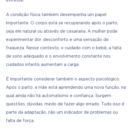
estresse.
A condição física também desempenha um papel 
importante. O corpo está se recuperando após o parto, 
seja ele natural ou através de cesariana. A mulher pode 
experimentar dor, desconforto e uma sensação de 
fraqueza. Nesse contexto, o cuidado com o bebê, a falta 
de sono adequado e o envolvimento constante nos 
cuidados infantis aumentam a carga.
É importante considerar também o aspecto psicológico. 
Após o parto, a mãe está aprendendo uma nova função, na 
qual ainda não há automatismo e confiança. Surgem 
questões, dúvidas, medo de fazer algo errado. Tudo isso é 
parte da adaptação, não um indicador de problemas ou 
falta de força.