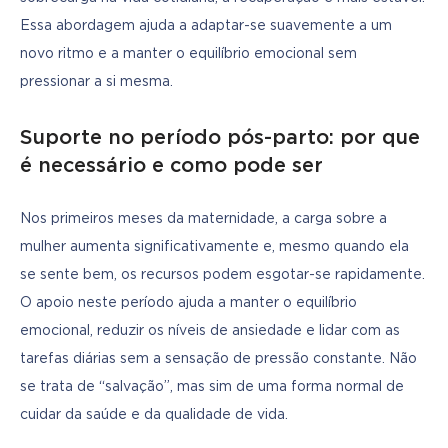
Essa abordagem ajuda a adaptar-se suavemente a um 
novo ritmo e a manter o equilíbrio emocional sem 
pressionar a si mesma.
Suporte no período pós-parto: por que
é necessário e como pode ser
Nos primeiros meses da maternidade, a carga sobre a 
mulher aumenta significativamente e, mesmo quando ela 
se sente bem, os recursos podem esgotar-se rapidamente. 
O apoio neste período ajuda a manter o equilíbrio 
emocional, reduzir os níveis de ansiedade e lidar com as 
tarefas diárias sem a sensação de pressão constante. Não 
se trata de “salvação”, mas sim de uma forma normal de 
cuidar da saúde e da qualidade de vida.