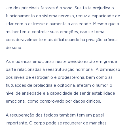
Um dos principais fatores é o sono. Sua falta prejudica o 
funcionamento do sistema nervoso, reduz a capacidade de 
lidar com o estresse e aumenta a ansiedade. Mesmo que a 
mulher tente controlar suas emoções, isso se torna 
consideravelmente mais difícil quando há privação crônica 
de sono.
As mudanças emocionais neste período estão em grande 
parte relacionadas à reestruturação hormonal. A diminuição 
dos níveis de estrogênio e progesterona, bem como as 
flutuações de prolactina e ocitocina, afetam o humor, o 
nível de ansiedade e a capacidade de sentir estabilidade 
emocional, como comprovado por dados clínicos.
A recuperação dos tecidos também tem um papel 
importante. O corpo pode se recuperar de maneiras 