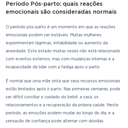
Período Pós-parto: quais reações
emocionais são consideradas normais
O período pós-parto é um momento em que as reações 
emocionais podem ser instáveis. Muitas mulheres 
experimentam lágrimas, irritabilidade ou aumento da 
ansiedade. Este estado muitas vezes não está relacionado 
com eventos externos, mas com mudanças internas e a 
incapacidade de lidar com a fadiga após o parto.
É normal que uma mãe sinta que seus recursos emocionais 
estão limitados após o parto. Nas primeiras semanas, pode 
ser difícil conciliar o cuidado do bebê, a casa, os 
relacionamentos e a recuperação da própria saúde. Neste 
período, as emoções podem mudar ao longo do dia, e a 
sensação de confiança pode alternar com dúvidas.