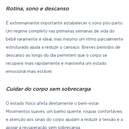
Rotina, sono e descanso
É extremamente importante estabelecer o sono pós-parto. 
Um regime completo nas primeiras semanas de vida do 
bebê raramente é ideal, mas mesmo um ritmo parcialmente 
estruturado ajuda a reduzir o cansaço. Breves períodos de 
descanso ao longo do dia permitem que o corpo se 
recupere mais rapidamente e mantenha um estado 
emocional mais estável. 
Cuidar do corpo sem sobrecarga
O estado físico afeta diretamente o bem-estar. 
Movimentos suaves, um banho quente, roupas confortáveis 
e atenção aos sinais do corpo ajudam a reduzir a tensão e a 
apoiar a recuperação sem sobrecarga.