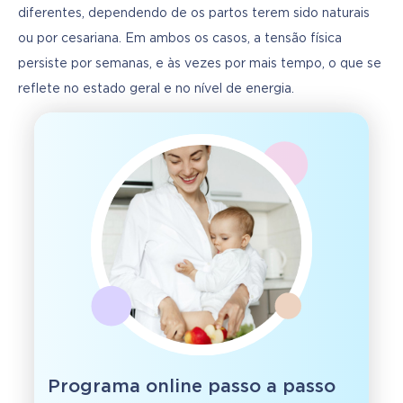
diferentes, dependendo de os partos terem sido naturais 
ou por cesariana. Em ambos os casos, a tensão física 
persiste por semanas, e às vezes por mais tempo, o que se 
reflete no estado geral e no nível de energia.
Programa online passo a passo