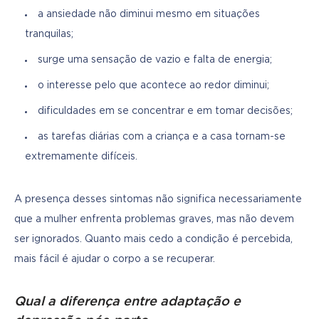
a ansiedade não diminui mesmo em situações
tranquilas;
surge uma sensação de vazio e falta de energia;
o interesse pelo que acontece ao redor diminui;
dificuldades em se concentrar e em tomar decisões;
as tarefas diárias com a criança e a casa tornam-se
extremamente difíceis.
A presença desses sintomas não significa necessariamente 
que a mulher enfrenta problemas graves, mas não devem 
ser ignorados. Quanto mais cedo a condição é percebida, 
mais fácil é ajudar o corpo a se recuperar.
Qual a diferença entre adaptação e