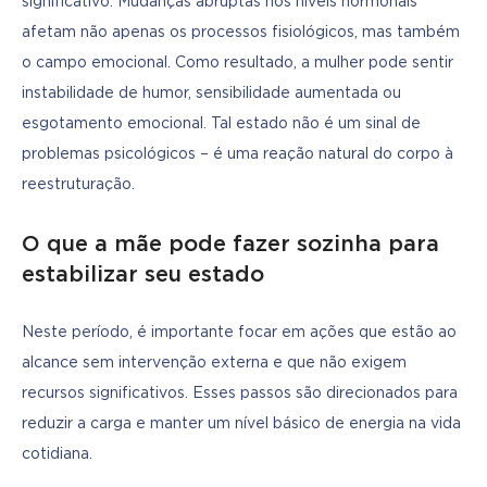
significativo. Mudanças abruptas nos níveis hormonais 
afetam não apenas os processos fisiológicos, mas também 
o campo emocional. Como resultado, a mulher pode sentir 
instabilidade de humor, sensibilidade aumentada ou 
esgotamento emocional. Tal estado não é um sinal de 
problemas psicológicos – é uma reação natural do corpo à 
reestruturação.
O que a mãe pode fazer sozinha para
estabilizar seu estado
Neste período, é importante focar em ações que estão ao 
alcance sem intervenção externa e que não exigem 
recursos significativos. Esses passos são direcionados para 
reduzir a carga e manter um nível básico de energia na vida 
cotidiana.