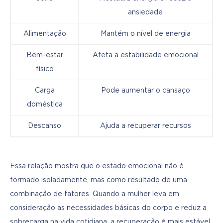
ansiedade
Alimentação
Mantém o nível de energia
Bem-estar
Afeta a estabilidade emocional
físico
Carga
Pode aumentar o cansaço
doméstica
Descanso
Ajuda a recuperar recursos
Essa relação mostra que o estado emocional não é 
formado isoladamente, mas como resultado de uma 
combinação de fatores. Quando a mulher leva em 
consideração as necessidades básicas do corpo e reduz a 
sobrecarga na vida cotidiana, a recuperação é mais estável. 