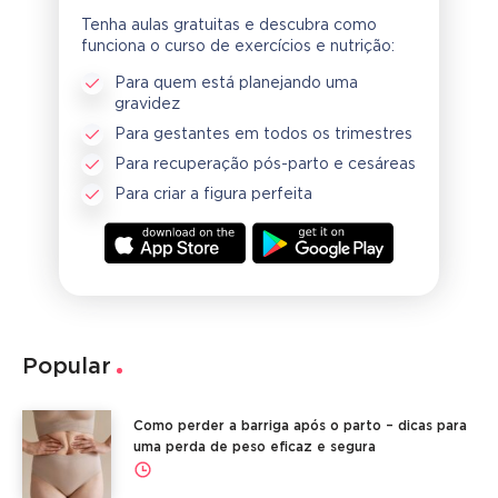
Tenha aulas gratuitas e descubra como
funciona o curso de exercícios e nutrição:
Para quem está planejando uma
gravidez
Para gestantes em todos os trimestres
Para recuperação pós-parto e cesáreas
Para criar a figura perfeita
Popular
Como perder a barriga após o parto – dicas para
uma perda de peso eficaz e segura