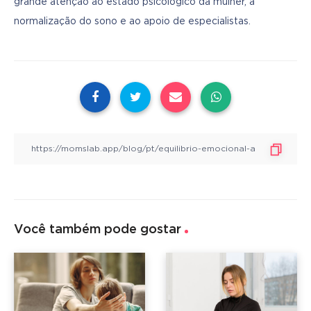
grande atenção ao estado psicológico da mulher, à 
normalização do sono e ao apoio de especialistas.
Você também pode gostar