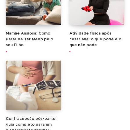
Mamãe Ansiosa: Como
Atividade física após
Parar de Ter Medo pelo
cesariana: o que pode e o
seu Filho
que não pode
Contracepção pós-parto:
guia completo para um