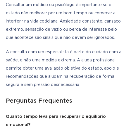
Consultar um médico ou psicólogo é importante se o 
estado não melhorar por um bom tempo ou começar a 
interferir na vida cotidiana. Ansiedade constante, cansaço 
extremo, sensação de vazio ou perda de interesse pelo 
que acontece são sinais que não devem ser ignorados.
A consulta com um especialista é parte do cuidado com a 
saúde, e não uma medida extrema. A ajuda profissional 
permite obter uma avaliação objetiva do estado, apoio e 
recomendações que ajudam na recuperação de forma 
segura e sem pressão desnecessária.
Perguntas Frequentes
Quanto tempo leva para recuperar o equilíbrio 
emocional?