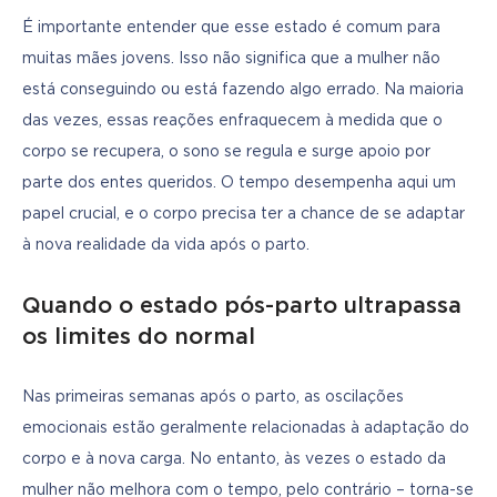
É importante entender que esse estado é comum para 
muitas mães jovens. Isso não significa que a mulher não 
está conseguindo ou está fazendo algo errado. Na maioria 
das vezes, essas reações enfraquecem à medida que o 
corpo se recupera, o sono se regula e surge apoio por 
parte dos entes queridos. O tempo desempenha aqui um 
papel crucial, e o corpo precisa ter a chance de se adaptar 
à nova realidade da vida após o parto.
Quando o estado pós-parto ultrapassa
os limites do normal
Nas primeiras semanas após o parto, as oscilações 
emocionais estão geralmente relacionadas à adaptação do 
corpo e à nova carga. No entanto, às vezes o estado da 
mulher não melhora com o tempo, pelo contrário – torna-se 