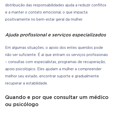
distribuição das responsabilidades ajuda a reduzir conflitos 
e a manter o contato emocional, o que impacta 
positivamente no bem-estar geral da mulher.
Ajuda profissional e serviços especializados
Em algumas situações, o apoio dos entes queridos pode 
não ser suficiente. É aí que entram os serviços profissionais 
– consultas com especialistas, programas de recuperação, 
apoio psicológico. Eles ajudam a mulher a compreender 
melhor seu estado, encontrar suporte e gradualmente 
recuperar a estabilidade.
Quando e por que consultar um médico
ou psicólogo