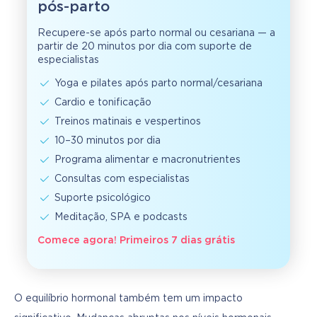
pós-parto
Recupere-se após parto normal ou cesariana — a
partir de 20 minutos por dia com suporte de
especialistas
Yoga e pilates após parto normal/cesariana
Cardio e tonificação
Treinos matinais e vespertinos
10–30 minutos por dia
Programa alimentar e macronutrientes
Consultas com especialistas
Suporte psicológico
Meditação, SPA e podcasts
Comece agora! Primeiros 7 dias grátis
O equilíbrio hormonal também tem um impacto 