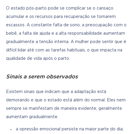
O estado pós-parto pode se complicar se o cansaço 
acumular e os recursos para recuperação se tornarem 
escassos. A constante falta de sono, a preocupação com o 
bebê, a falta de ajuda e a alta responsabilidade aumentam 
gradualmente a tensão interna. A mulher pode sentir que é 
difícil lidar até com as tarefas habituais, o que impacta na 
qualidade de vida após o parto.
Sinais a serem observados
Existem sinais que indicam que a adaptação está 
demorando e que o estado está além do normal. Eles nem 
sempre se manifestam de maneira evidente; geralmente 
aumentam gradualmente.
a opressão emocional persiste na maior parte do dia;