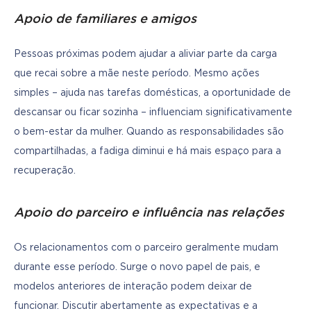
Apoio de familiares e amigos
Pessoas próximas podem ajudar a aliviar parte da carga 
que recai sobre a mãe neste período. Mesmo ações 
simples – ajuda nas tarefas domésticas, a oportunidade de 
descansar ou ficar sozinha – influenciam significativamente 
o bem-estar da mulher. Quando as responsabilidades são 
compartilhadas, a fadiga diminui e há mais espaço para a 
recuperação.
Apoio do parceiro e influência nas relações
Os relacionamentos com o parceiro geralmente mudam 
durante esse período. Surge o novo papel de pais, e 
modelos anteriores de interação podem deixar de 
funcionar. Discutir abertamente as expectativas e a 