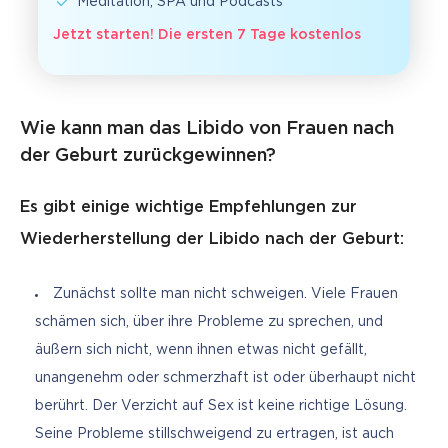
Meditation, SPA und Podcasts
Jetzt starten! Die ersten 7 Tage kostenlos
Wie kann man das Libido von Frauen nach
der Geburt zurückgewinnen?
Es gibt einige wichtige Empfehlungen zur
Wiederherstellung der Libido nach der Geburt:
Zunächst sollte man nicht schweigen. Viele Frauen
schämen sich, über ihre Probleme zu sprechen, und
äußern sich nicht, wenn ihnen etwas nicht gefällt,
unangenehm oder schmerzhaft ist oder überhaupt nicht
berührt. Der Verzicht auf Sex ist keine richtige Lösung.
Seine Probleme stillschweigend zu ertragen, ist auch