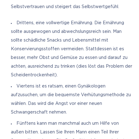
Selbstvertrauen und steigert das Selbstwertgefühl.
Drittens, eine vollwertige Ernährung. Die Ernährung
sollte ausgewogen und abwechslungsreich sein. Man
sollte schädliche Snacks und Lebensmittel mit
Konservierungsstoffen vermeiden. Stattdessen ist es
besser, mehr Obst und Gemüse zu essen und darauf zu
achten, ausreichend zu trinken (dies löst das Problem der
Scheidentrockenheit).
Viertens ist es ratsam, einen Gynäkologen
aufzusuchen, um die bequemste Verhütungsmethode zu
wählen. Das wird die Angst vor einer neuen
Schwangerschaft nehmen.
Fünftens kann man manchmal auch um Hilfe von
außen bitten. Lassen Sie Ihren Mann einen Teil Ihrer