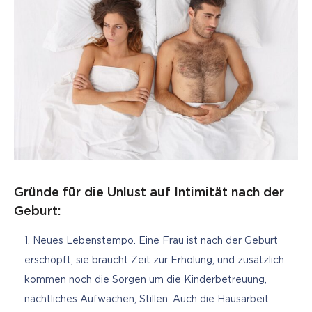
Gründe für die Unlust auf Intimität nach der
Geburt:
Neues Lebenstempo. Eine Frau ist nach der Geburt
erschöpft, sie braucht Zeit zur Erholung, und zusätzlich
kommen noch die Sorgen um die Kinderbetreuung,
nächtliches Aufwachen, Stillen. Auch die Hausarbeit