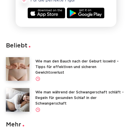
Für die perfekte Figur
Beliebt
Wie man den Bauch nach der Geburt loswird –
Tipps für effektiven und sicheren
Gewichtsverlust
Wie man während der Schwangerschaft schläft -
Regeln für gesunden Schlaf in der
Schwangerschaft
Mehr