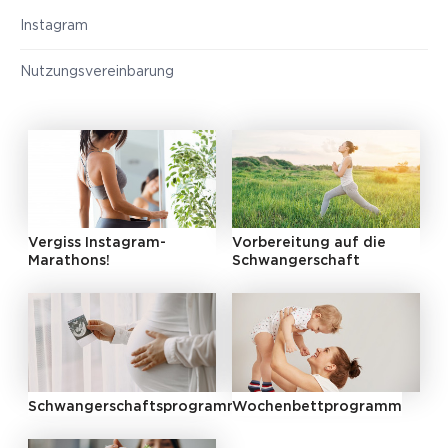
Instagram
Nutzungsvereinbarung
Vergiss Instagram-
Vorbereitung auf die
Marathons!
Schwangerschaft
Schwangerschaftsprogramm
Wochenbettprogramm