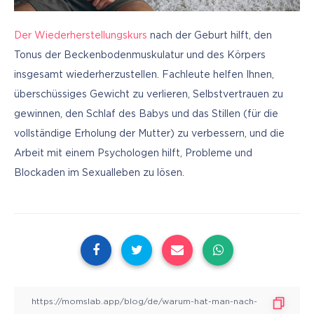
Der Wiederherstellungskurs
 nach der Geburt hilft, den 
Tonus der Beckenbodenmuskulatur und des Körpers 
insgesamt wiederherzustellen. Fachleute helfen Ihnen, 
überschüssiges Gewicht zu verlieren, Selbstvertrauen zu 
gewinnen, den Schlaf des Babys und das Stillen (für die 
vollständige Erholung der Mutter) zu verbessern, und die 
Arbeit mit einem Psychologen hilft, Probleme und 
Blockaden im Sexualleben zu lösen.