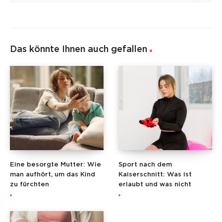
Das könnte Ihnen auch gefallen
Eine besorgte Mutter: Wie
Sport nach dem
man aufhört, um das Kind
Kaiserschnitt: Was ist
zu fürchten
erlaubt und was nicht