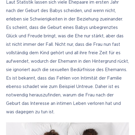
Laut Statistik lassen sich viele Ehepaare im ersten Jahr 
nach der Geburt des Babys scheiden, und wenn nicht, 
erleben sie Schwierigkeiten in der Beziehung zueinander. 
Es scheint, dass die Geburt eines Babys unbegrenztes 
Glück und Freude bringt, was die Ehe nur stärkt, aber das 
ist nicht immer der Fall. Nicht nur, dass die Frau nun fast 
vollständig dem Kind gehört und all ihre freie Zeit für es 
aufwendet, wodurch der Ehemann in den Hintergrund rückt, 
sie ignoriert auch die sexuellen Bedürfnisse des Ehemanns. 
Es ist bekannt, dass das Fehlen von Intimität der Familie 
ebenso schadet wie zum Beispiel Untreue. Daher ist es 
notwendig herauszufinden, warum die Frau nach der 
Geburt das Interesse an intimen Leben verloren hat und 
was dagegen zu tun ist.