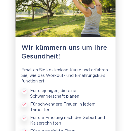
Wir kümmern uns um Ihre
Gesundheit!
Erhalten Sie kostenlose Kurse und erfahren
Sie, wie das Workout- und Ernährungskurs
funktioniert:
Für diejenigen, die eine
Schwangerschaft planen
Für schwangere Frauen in jedem
Trimester
Für die Erholung nach der Geburt und
Kaiserschnitten