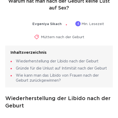
Warum hat man nach der Geburt keine Lust
auf Sex?
4
Evgeniya Sikach
Min. Lesezeit
Müttern nach der Geburt
Inhaltsverzeichnis
Wiederherstellung der Libido nach der Geburt
Gründe für die Unlust auf Intimität nach der Geburt
Wie kann man das Libido von Frauen nach der
Geburt zurückgewinnen?
Wiederherstellung der Libido nach der
Geburt