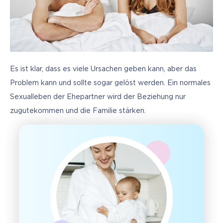
Es ist klar, dass es viele Ursachen geben kann, aber das 
Problem kann und sollte sogar gelöst werden. Ein normales 
Sexualleben der Ehepartner wird der Beziehung nur 
zugutekommen und die Familie stärken.