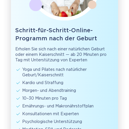
Schritt-für-Schritt-Online-
Programm nach der Geburt
Erholen Sie sich nach einer natürlichen Geburt
oder einem Kaiserschnitt — ab 20 Minuten pro
Tag mit Unterstützung von Experten
Yoga und Pilates nach natürlicher
Geburt/Kaiserschnitt
Kardio und Straffung
Morgen- und Abendtraining
10–30 Minuten pro Tag
Ernährungs- und Makronährstoffplan
Konsultationen mit Experten
Psychologische Unterstützung