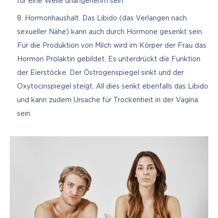
für eine Weile unangenehm sein.
Hormonhaushalt. Das Libido (das Verlangen nach
sexueller Nähe) kann auch durch Hormone gesenkt sein.
Für die Produktion von Milch wird im Körper der Frau das
Hormon Prolaktin gebildet. Es unterdrückt die Funktion
der Eierstöcke. Der Östrogenspiegel sinkt und der
Oxytocinspiegel steigt. All dies senkt ebenfalls das Libido
und kann zudem Ursache für Trockenheit in der Vagina
sein.