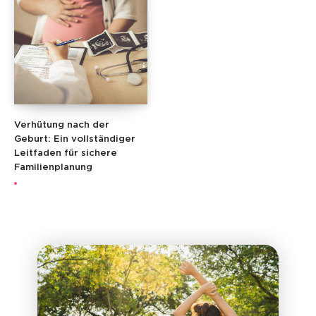
Verhütung nach der
Geburt: Ein vollständiger
Leitfaden für sichere
Familienplanung