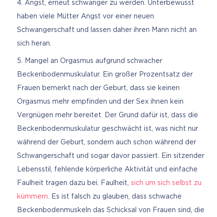
Angst, erneut schwanger zu werden. Unterbewusst
haben viele Mütter Angst vor einer neuen
Schwangerschaft und lassen daher ihren Mann nicht an
sich heran.
Mangel an Orgasmus aufgrund schwacher
Beckenbodenmuskulatur. Ein großer Prozentsatz der
Frauen bemerkt nach der Geburt, dass sie keinen
Orgasmus mehr empfinden und der Sex ihnen kein
Vergnügen mehr bereitet. Der Grund dafür ist, dass die
Beckenbodenmuskulatur geschwächt ist, was nicht nur
während der Geburt, sondern auch schon während der
Schwangerschaft und sogar davor passiert. Ein sitzender
Lebensstil, fehlende körperliche Aktivität und einfache
Faulheit tragen dazu bei. Faulheit,
sich um sich selbst zu
kümmern
. Es ist falsch zu glauben, dass schwache
Beckenbodenmuskeln das Schicksal von Frauen sind, die