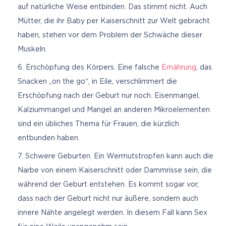
auf natürliche Weise entbinden. Das stimmt nicht. Auch
Mütter, die ihr Baby per Kaiserschnitt zur Welt gebracht
haben, stehen vor dem Problem der Schwäche dieser
Muskeln.
Erschöpfung des Körpers. Eine falsche
Ernährung
, das
Snacken „on the go“, in Eile, verschlimmert die
Erschöpfung nach der Geburt nur noch. Eisenmangel,
Kalziummangel und Mangel an anderen Mikroelementen
sind ein übliches Thema für Frauen, die kürzlich
entbunden haben.
Schwere Geburten. Ein Wermutstropfen kann auch die
Narbe von einem Kaiserschnitt oder Dammrisse sein, die
während der Geburt entstehen. Es kommt sogar vor,
dass nach der Geburt nicht nur äußere, sondern auch
innere Nähte angelegt werden. In diesem Fall kann Sex