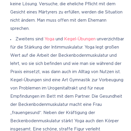
keine Lösung. Versuche, die eheliche Pflicht mit dem
Gesicht eines Märtyrers zu erfüllen, werden die Situation
nicht ändern. Man muss offen mit dem Ehemann
sprechen.
Zweitens sind
Yoga
und
Kegel-Übungen
unverzichtbar
für die Stärkung der Intimmuskulatur. Yoga legt großen
Wert auf die Arbeit der Beckenbodenmuskulatur und
lehrt, wo sie sich befinden und wie man sie während der
Praxis einsetzt, was dann auch im Alltag von Nutzen ist.
Kegel-Übungen sind eine Art Gymnastik zur Vorbeugung
von Problemen im Urogenitaltrakt und für neue
Empfindungen im Bett mit dem Partner. Die Gesundheit
der Beckenbodenmuskulatur macht eine Frau
„frauengesund“. Neben der Kräftigung der
Beckenbodenmuskulatur stärkt Yoga auch den Körper
insgesamt. Eine schöne, straffe Figur verleiht