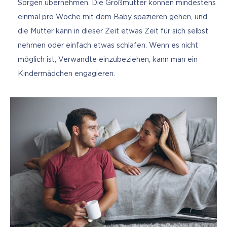
Sorgen übernehmen. Die Großmütter können mindestens
einmal pro Woche mit dem Baby spazieren gehen, und
die Mutter kann in dieser Zeit etwas Zeit für sich selbst
nehmen oder einfach etwas schlafen. Wenn es nicht
möglich ist, Verwandte einzubeziehen, kann man ein
Kindermädchen engagieren.