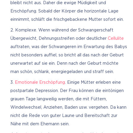
bleibt nicht aus. Daher die ewige Müdigkeit und
Erschöpfung. Sobald der Körper die horizontale Lage
einnimmt, schläft die frischgebackene Mutter sofort ein.
Komplexe. Wenn während der Schwangerschaft
Übergewicht, Dehnungsstreifen oder deutlicher
Cellulite
auftraten, was der Schwangeren im Erwartung des Babys
nicht besonders auffiel, so bricht all das nach der Geburt
unerwartet auf sie ein. Denn nach der Geburt möchte
man schön, schlank, energiegeladen und straff sein.
Emotionale Erschöpfung
. Einige Mütter erleben eine
postpartale Depression. Der Frau können die eintönigen
grauen Tage langweilig werden, die mit Füttern,
Windelwechsel, Anziehen, Baden usw. vergehen. Da kann
nicht die Rede von guter Laune und Bereitschaft zur
Nähe mit dem Ehemann sein.