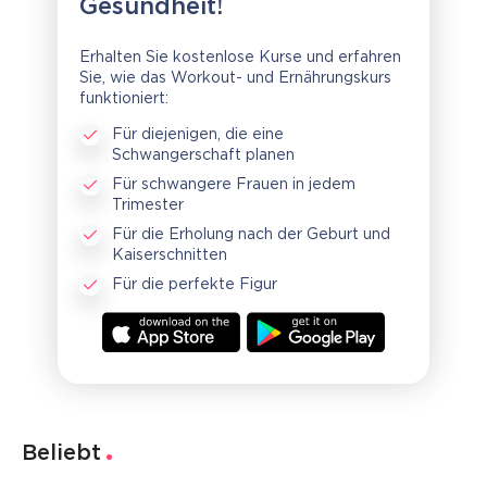
Gesundheit!
Erhalten Sie kostenlose Kurse und erfahren
Sie, wie das Workout- und Ernährungskurs
funktioniert:
Für diejenigen, die eine
Schwangerschaft planen
Für schwangere Frauen in jedem
Trimester
Für die Erholung nach der Geburt und
Kaiserschnitten
Für die perfekte Figur
Beliebt