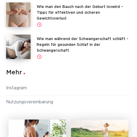
Wie man den Bauch nach der Geburt loswird –
Tipps für effektiven und sicheren
Gewichtsverlust
Wie man während der Schwangerschaft schläft -
Regeln für gesunden Schlaf in der
Schwangerschaft
Mehr
Instagram
Nutzungsvereinbarung