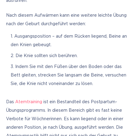
ausführen.
Nach diesem Aufwärmen kann eine weitere leichte Übung 
nach der Geburt durchgeführt werden:
Ausgangsposition – auf dem Rücken liegend, Beine an
den Knien gebeugt.
Die Knie sollten sich berühren.
Indem Sie mit den Füßen über den Boden oder das
Bett gleiten, strecken Sie langsam die Beine, versuchen
Sie, die Knie nicht voneinander zu lösen.
Das 
Atemtraining
 ist ein Bestandteil des Postpartum-
Übungsprogramms. In diesem Bereich gibt es fast keine 
Verbote für Wöchnerinnen. Es kann liegend oder in einer 
anderen Position, je nach Übung, ausgeführt werden. Die 
Atemgymnastik hilft nicht nur, sich nach der Geburt zu 