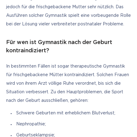
jedoch für die frischgebackene Mutter sehr nützlich. Das 
Ausführen solcher Gymnastik spielt eine vorbeugende Rolle 
bei der Lösung vieler verbreiteter postnataler Probleme.
Für wen ist Gymnastik nach der Geburt
kontraindiziert?
In bestimmten Fällen ist sogar therapeutische Gymnastik 
für frischgebackene Mütter kontraindiziert. Solchen Frauen 
wird von ihrem Arzt völlige Ruhe verordnet, bis sich die 
Situation verbessert. Zu den Hauptproblemen, die Sport 
nach der Geburt ausschließen, gehören:
Schwere Geburten mit erheblichem Blutverlust;
Nephropathie;
Geburtseklampsie;