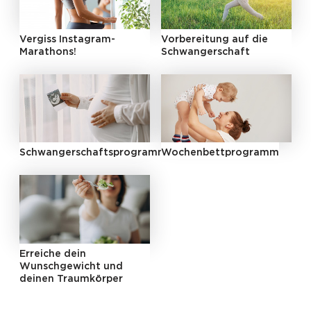
Vergiss Instagram-
Vorbereitung auf die
Marathons!
Schwangerschaft
Schwangerschaftsprogramm
Wochenbettprogramm
Erreiche dein
Wunschgewicht und
deinen Traumkörper