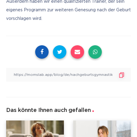
Außerdem haben wir einen qualifizierten Trainer, der sein 
eigenes Programm zur weiteren Genesung nach der Geburt 
vorschlagen wird.
Das könnte Ihnen auch gefallen