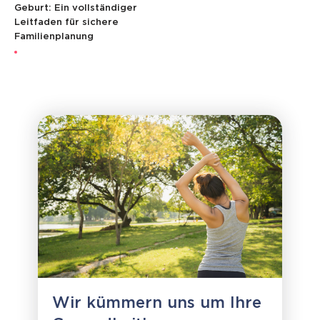
Geburt: Ein vollständiger
Leitfaden für sichere
Familienplanung
Wir kümmern uns um Ihre