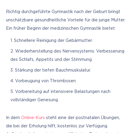
Richtig durchgeführte Gymnastik nach der Geburt bringt 
unschätzbare gesundheitliche Vorteile für die junge Mutter. 
Ein früher Beginn der medizinischen Gymnastik bietet:
Schnellere Reinigung der Gebärmutter.
Wiederherstellung des Nervensystems: Verbesserung
des Schlafs, Appetits und der Stimmung.
Stärkung der tiefen Bauchmuskulatur.
Vorbeugung von Thrombosen.
Vorbereitung auf intensivere Belastungen nach
vollständiger Genesung.
In dem 
Online-Kurs
 steht eine der postnatalen Übungen, 
die bei der Erholung hilft, kostenlos zur Verfügung. 