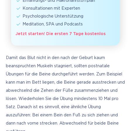
Ernährungs- und Makronährstoffplan
Konsultationen mit Experten
Psychologische Unterstützung
Meditation, SPA und Podcasts
Jetzt starten! Die ersten 7 Tage kostenlos
Damit das Blut nicht in den nach der Geburt kaum 
beanspruchten Muskeln stagniert, sollten postnatale 
Übungen für die Beine durchgeführt werden. Zum Beispiel 
kann man im Bett liegen, die Beine gerade ausstrecken und 
abwechselnd die Zehen der Füße zusammenziehen und 
lösen. Wiederholen Sie die Übung mindestens 10 Mal pro 
Satz. Danach ist es sinnvoll, eine ähnliche Übung 
auszuführen: Bei einem Bein den Fuß zu sich ziehen und 
dann nach vorne strecken. Abwechselnd für beide Beine 