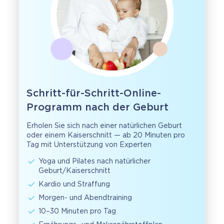
Schritt-für-Schritt-Online-
Programm nach der Geburt
Erholen Sie sich nach einer natürlichen Geburt
oder einem Kaiserschnitt — ab 20 Minuten pro
Tag mit Unterstützung von Experten
Yoga und Pilates nach natürlicher
Geburt/Kaiserschnitt
Kardio und Straffung
Morgen- und Abendtraining
10–30 Minuten pro Tag