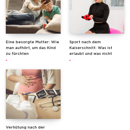
Eine besorgte Mutter: Wie
Sport nach dem
man aufhört, um das Kind
Kaiserschnitt: Was ist
zu fürchten
erlaubt und was nicht
Verhütung nach der