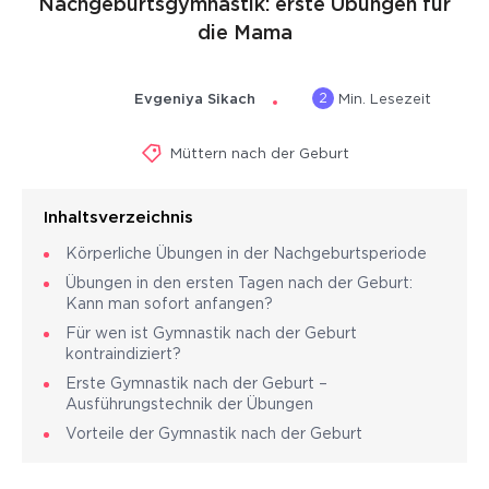
Nachgeburtsgymnastik: erste Übungen für
die Mama
2
Evgeniya Sikach
Min. Lesezeit
Müttern nach der Geburt
Inhaltsverzeichnis
Körperliche Übungen in der Nachgeburtsperiode
Übungen in den ersten Tagen nach der Geburt:
Kann man sofort anfangen?
Für wen ist Gymnastik nach der Geburt
kontraindiziert?
Erste Gymnastik nach der Geburt –
Ausführungstechnik der Übungen
Vorteile der Gymnastik nach der Geburt