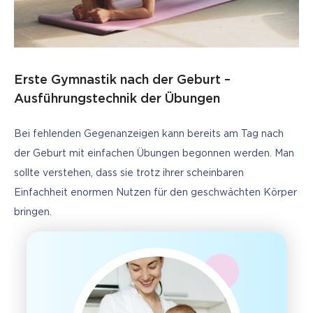
Erste Gymnastik nach der Geburt –
Ausführungstechnik der Übungen
Bei fehlenden Gegenanzeigen kann bereits am Tag nach 
der Geburt mit einfachen Übungen begonnen werden. Man 
sollte verstehen, dass sie trotz ihrer scheinbaren 
Einfachheit enormen Nutzen für den geschwächten Körper 
bringen.