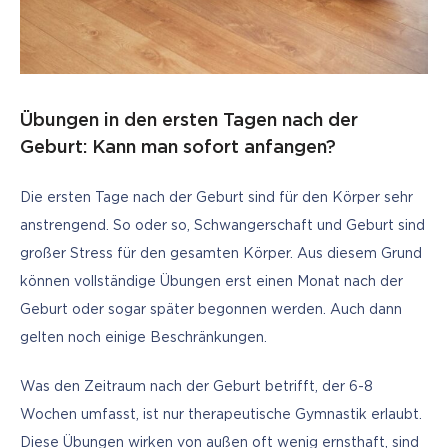
Übungen in den ersten Tagen nach der
Geburt: Kann man sofort anfangen?
Die ersten Tage nach der Geburt sind für den Körper sehr 
anstrengend. So oder so, Schwangerschaft und Geburt sind 
großer Stress für den gesamten Körper. Aus diesem Grund 
können vollständige Übungen erst einen Monat nach der 
Geburt oder sogar später begonnen werden. Auch dann 
gelten noch einige Beschränkungen.
Was den Zeitraum nach der Geburt betrifft, der 6-8 
Wochen umfasst, ist nur therapeutische Gymnastik erlaubt. 
Diese Übungen wirken von außen oft wenig ernsthaft, sind 