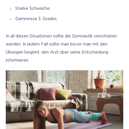
Starke Schwäche;
Dammrisse 3. Grades.
In all diesen Situationen sollte die Gymnastik verschoben 
werden. In jedem Fall sollte man bevor man mit den 
Übungen beginnt, den Arzt über seine Entscheidung 
informieren.