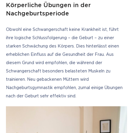
Körperliche Übungen in der
Nachgeburtsperiode
Obwohl eine Schwangerschaft keine Krankheit ist, führt 
ihre logische Schlussfolgerung – die Geburt – zu einer 
starken Schwächung des Körpers. Dies hinterlässt einen 
erheblichen Einfluss auf die Gesundheit der Frau. Aus 
diesem Grund wird empfohlen, die während der 
Schwangerschaft besonders belasteten Muskeln zu 
trainieren. Neu gebackenen Müttern wird 
Nachgeburtsgymnastik empfohlen, zumal einige Übungen 
nach der Geburt sehr effektiv sind.