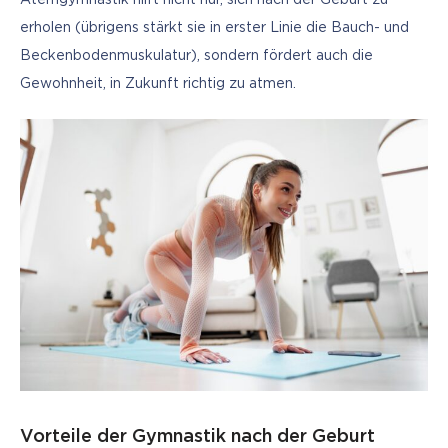
erholen (übrigens stärkt sie in erster Linie die Bauch- und 
Beckenbodenmuskulatur), sondern fördert auch die 
Gewohnheit, in Zukunft richtig zu atmen.
Vorteile der Gymnastik nach der Geburt