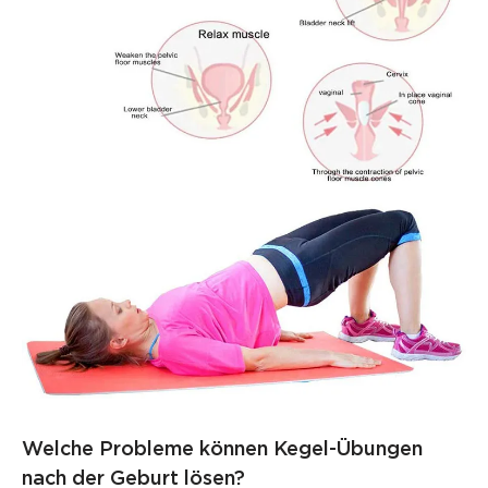
Welche Probleme können Kegel-Übungen
nach der Geburt lösen?