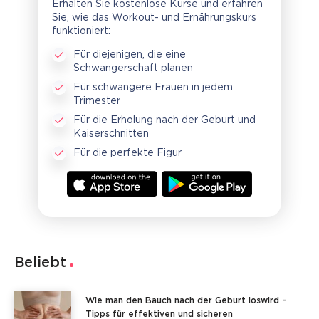
Erhalten Sie kostenlose Kurse und erfahren
Sie, wie das Workout- und Ernährungskurs
funktioniert:
Für diejenigen, die eine
Schwangerschaft planen
Für schwangere Frauen in jedem
Trimester
Für die Erholung nach der Geburt und
Kaiserschnitten
Für die perfekte Figur
Beliebt
Wie man den Bauch nach der Geburt loswird –
Tipps für effektiven und sicheren