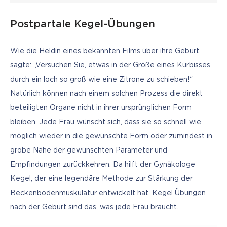
Postpartale Kegel-Übungen
Wie die Heldin eines bekannten Films über ihre Geburt 
sagte: „Versuchen Sie, etwas in der Größe eines Kürbisses 
durch ein loch so groß wie eine Zitrone zu schieben!“ 
Natürlich können nach einem solchen Prozess die direkt 
beteiligten Organe nicht in ihrer ursprünglichen Form 
bleiben. Jede Frau wünscht sich, dass sie so schnell wie 
möglich wieder in die gewünschte Form oder zumindest in 
grobe Nähe der gewünschten Parameter und 
Empfindungen zurückkehren. Da hilft der Gynäkologe 
Kegel, der eine legendäre Methode zur Stärkung der 
Beckenbodenmuskulatur entwickelt hat. Kegel Übungen 
nach der Geburt sind das, was jede Frau braucht.