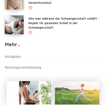
Gewichtsverlust
Wie man während der Schwangerschaft schläft -
Regeln für gesunden Schlaf in der
Schwangerschaft
Mehr
Instagram
Nutzungsvereinbarung