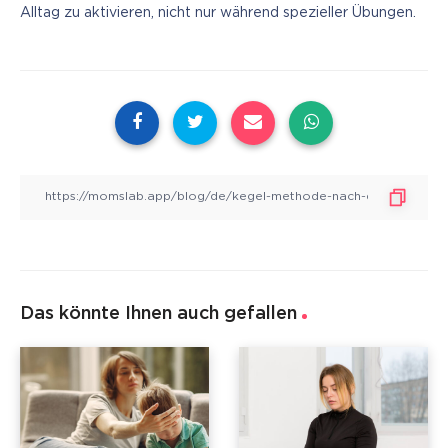
Alltag zu aktivieren, nicht nur während spezieller Übungen.
Das könnte Ihnen auch gefallen