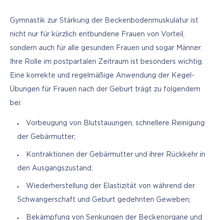
Gymnastik zur Stärkung der Beckenbodenmuskulatur ist 
nicht nur für kürzlich entbundene Frauen von Vorteil, 
sondern auch für alle gesunden Frauen und sogar Männer. 
Ihre Rolle im postpartalen Zeitraum ist besonders wichtig. 
Eine korrekte und regelmäßige Anwendung der Kegel-
Übungen für Frauen nach der Geburt trägt zu folgendem 
bei:
Vorbeugung von Blutstauungen, schnellere Reinigung
der Gebärmutter;
Kontraktionen der Gebärmutter und ihrer Rückkehr in
den Ausgangszustand;
Wiederherstellung der Elastizität von während der
Schwangerschaft und Geburt gedehnten Geweben;
Bekämpfung von Senkungen der Beckenorgane und