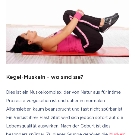
Kegel-Muskeln – wo sind sie?
Dies ist ein Muskelkomplex, der von Natur aus für intime 
Prozesse vorgesehen ist und daher im normalen 
Alltagsleben kaum beansprucht und fast nicht spürbar ist. 
Ein Verlust ihrer Elastizität wird sich jedoch sofort auf die 
Lebensqualität auswirken. Nach der Geburt ist dies 
besonders spürbar. Zu dieser Gruppe gehören die 
Muskeln, 