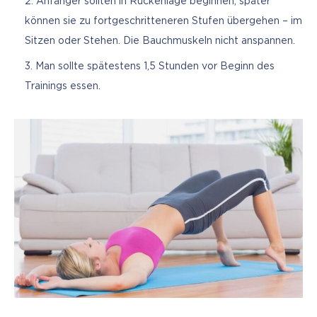
Anfänger sollten in Rückenlage beginnen, später
können sie zu fortgeschritteneren Stufen übergehen – im
Sitzen oder Stehen. Die Bauchmuskeln nicht anspannen.
Man sollte spätestens 1,5 Stunden vor Beginn des
Trainings essen.