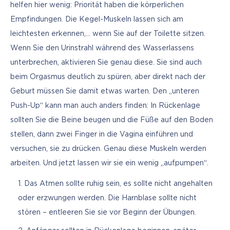
helfen hier wenig: Priorität haben die körperlichen 
Empfindungen. Die Kegel-Muskeln lassen sich am 
leichtesten erkennen,… wenn Sie auf der Toilette sitzen. 
Wenn Sie den Urinstrahl während des Wasserlassens 
unterbrechen, aktivieren Sie genau diese. Sie sind auch 
beim Orgasmus deutlich zu spüren, aber direkt nach der 
Geburt müssen Sie damit etwas warten. Den „unteren 
Push-Up“ kann man auch anders finden: In Rückenlage 
sollten Sie die Beine beugen und die Füße auf den Boden 
stellen, dann zwei Finger in die Vagina einführen und 
versuchen, sie zu drücken. Genau diese Muskeln werden 
arbeiten. Und jetzt lassen wir sie ein wenig „aufpumpen“.
Das Atmen sollte ruhig sein, es sollte nicht angehalten
oder erzwungen werden. Die Harnblase sollte nicht
stören – entleeren Sie sie vor Beginn der Übungen.