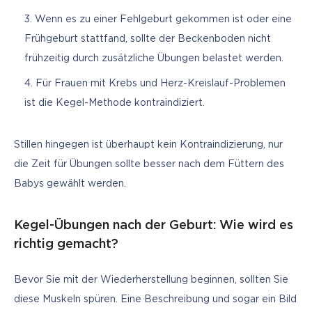
Wenn es zu einer Fehlgeburt gekommen ist oder eine
Frühgeburt stattfand, sollte der Beckenboden nicht
frühzeitig durch zusätzliche Übungen belastet werden.
Für Frauen mit Krebs und Herz-Kreislauf-Problemen
ist die Kegel-Methode kontraindiziert.
Stillen hingegen ist überhaupt kein Kontraindizierung, nur 
die Zeit für Übungen sollte besser nach dem Füttern des 
Babys gewählt werden.
Kegel-Übungen nach der Geburt: Wie wird es
richtig gemacht?
Bevor Sie mit der Wiederherstellung beginnen, sollten Sie 
diese Muskeln spüren. Eine Beschreibung und sogar ein Bild 