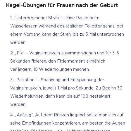
Kegel-Übungen für Frauen nach der Geburt
„Unterbrochener Strahl“ – Eine Pause beim
Wasserlassen während des täglichen Toilettengangs, bei
einem Vorgang kann der Strahl bis zu 5 Mal unterbrochen
werden.
„Fix“ – Vaginalmuskeln zusammenziehen und für 3-5
Sekunden fixieren, den Fixiermoment allmählich
verlängern. 10 Wiederholungen machen.
„Pulsation“ – Spannung und Entspannung der
Vaginalmuskeln, jeweils 1 Mal pro Sekunde. Zu Beginn 30
Wiederholungen, dann kann bis auf 100 gesteigert
werden.
„Aufzug“. Auf dem Rücken liegend, sollte man sich auf
seine Empfindungen konzentrieren, am besten die Augen