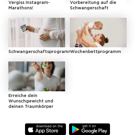
Vergiss Instagram-
Vorbereitung auf die
Marathons!
Schwangerschaft
Schwangerschaftsprogramm
Wochenbettprogramm
Erreiche dein
Wunschgewicht und
deinen Traumkörper