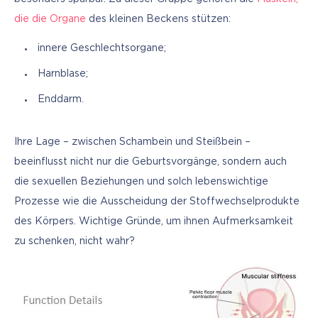
die die Organe
 des kleinen Beckens stützen:
innere Geschlechtsorgane;
Harnblase;
Enddarm.
Ihre Lage – zwischen Schambein und Steißbein – 
beeinflusst nicht nur die Geburtsvorgänge, sondern auch 
die sexuellen Beziehungen und solch lebenswichtige 
Prozesse wie die Ausscheidung der Stoffwechselprodukte 
des Körpers. Wichtige Gründe, um ihnen Aufmerksamkeit 
zu schenken, nicht wahr?