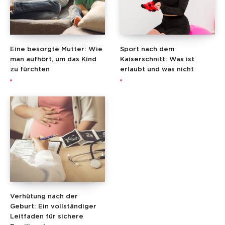
Eine besorgte Mutter: Wie
Sport nach dem
man aufhört, um das Kind
Kaiserschnitt: Was ist
zu fürchten
erlaubt und was nicht
Verhütung nach der
Geburt: Ein vollständiger
Leitfaden für sichere