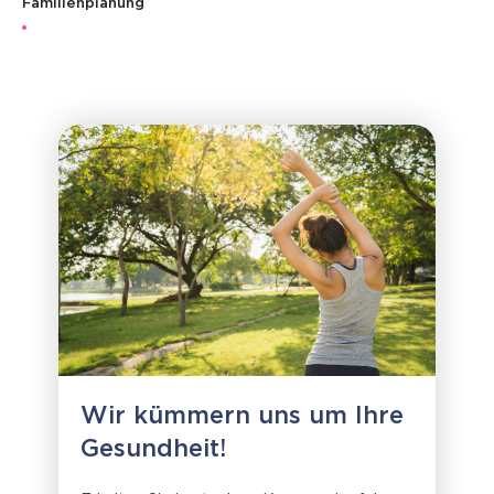
Familienplanung
Wir kümmern uns um Ihre
Gesundheit!