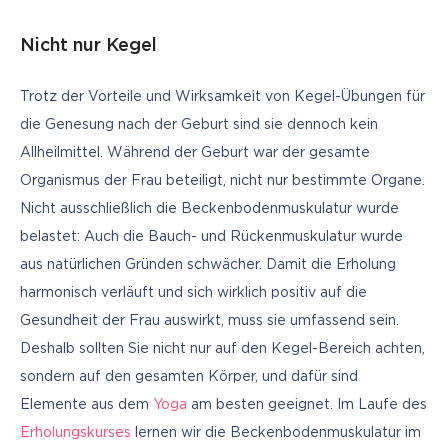
Nicht nur Kegel
Trotz der Vorteile und Wirksamkeit von Kegel-Übungen für 
die Genesung nach der Geburt sind sie dennoch kein 
Allheilmittel. Während der Geburt war der gesamte 
Organismus der Frau beteiligt, nicht nur bestimmte Organe. 
Nicht ausschließlich die Beckenbodenmuskulatur wurde 
belastet: Auch die Bauch- und Rückenmuskulatur wurde 
aus natürlichen Gründen schwächer. Damit die Erholung 
harmonisch verläuft und sich wirklich positiv auf die 
Gesundheit der Frau auswirkt, muss sie umfassend sein. 
Deshalb sollten Sie nicht nur auf den Kegel-Bereich achten, 
sondern auf den gesamten Körper, und dafür sind 
Elemente aus dem 
Yoga
 am besten geeignet. Im Laufe des 
Erholungskurses
 lernen wir die Beckenbodenmuskulatur im 