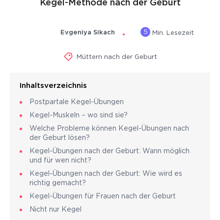
Kegel-Methode nach der Geburt
5
Evgeniya Sikach
Min. Lesezeit
Müttern nach der Geburt
Inhaltsverzeichnis
Postpartale Kegel-Übungen
Kegel-Muskeln – wo sind sie?
Welche Probleme können Kegel-Übungen nach
der Geburt lösen?
Kegel-Übungen nach der Geburt: Wann möglich
und für wen nicht?
Kegel-Übungen nach der Geburt: Wie wird es
richtig gemacht?
Kegel-Übungen für Frauen nach der Geburt
Nicht nur Kegel