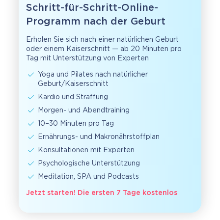
Schritt-für-Schritt-Online-
Programm nach der Geburt
Erholen Sie sich nach einer natürlichen Geburt
oder einem Kaiserschnitt — ab 20 Minuten pro
Tag mit Unterstützung von Experten
Yoga und Pilates nach natürlicher
Geburt/Kaiserschnitt
Kardio und Straffung
Morgen- und Abendtraining
10–30 Minuten pro Tag
Ernährungs- und Makronährstoffplan
Konsultationen mit Experten
Psychologische Unterstützung
Meditation, SPA und Podcasts
Jetzt starten! Die ersten 7 Tage kostenlos