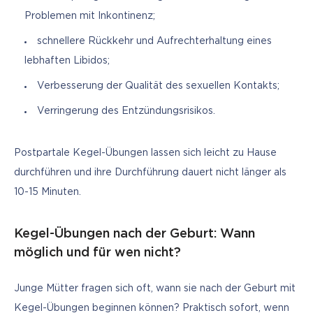
Problemen mit Inkontinenz;
schnellere Rückkehr und Aufrechterhaltung eines
lebhaften Libidos;
Verbesserung der Qualität des sexuellen Kontakts;
Verringerung des Entzündungsrisikos.
Postpartale Kegel-Übungen lassen sich leicht zu Hause 
durchführen und ihre Durchführung dauert nicht länger als 
10-15 Minuten.
Kegel-Übungen nach der Geburt: Wann
möglich und für wen nicht?
Junge Mütter fragen sich oft, wann sie nach der Geburt mit 
Kegel-Übungen beginnen können? Praktisch sofort, wenn 