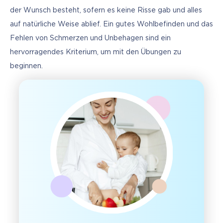
der Wunsch besteht, sofern es keine Risse gab und alles 
auf natürliche Weise ablief. Ein gutes Wohlbefinden und das 
Fehlen von Schmerzen und Unbehagen sind ein 
hervorragendes Kriterium, um mit den Übungen zu 
beginnen.