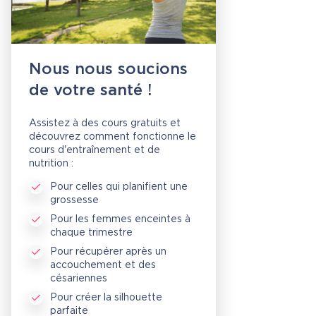
Nous nous soucions
de votre santé !
Assistez à des cours gratuits et
découvrez comment fonctionne le
cours d'entraînement et de
nutrition :
Pour celles qui planifient une
grossesse
Pour les femmes enceintes à
chaque trimestre
Pour récupérer après un
accouchement et des
césariennes
Pour créer la silhouette
parfaite