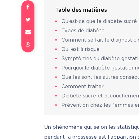
Table des matières
Qu’est-ce que le diabète sucré
Types de diabète
Comment se fait le diagnostic
Qui est à risque
Symptômes du diabète gestati
Pourquoi le diabète gestationn
Quelles sont les autres conséq
Comment traiter
Diabète sucré et accouchemen
Prévention chez les femmes e
Un phénomène qui, selon les statisti
pendant la grossesse est l’apparition d