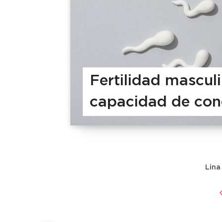
Fertilidad masculi
capacidad de con
Lina