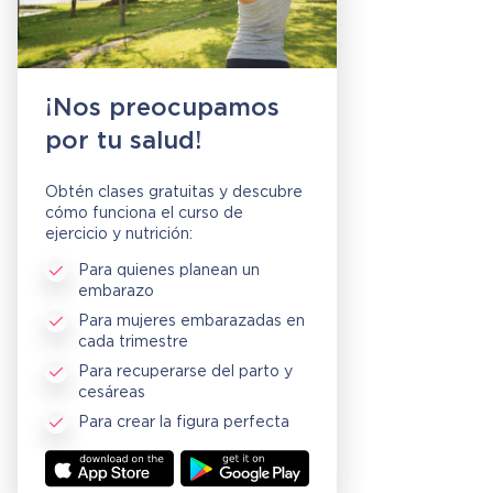
¡Nos preocupamos
por tu salud!
Obtén clases gratuitas y descubre
cómo funciona el curso de
ejercicio y nutrición:
Para quienes planean un
embarazo
Para mujeres embarazadas en
cada trimestre
Para recuperarse del parto y
cesáreas
Para crear la figura perfecta