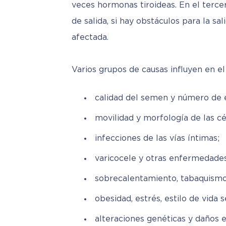
veces hormonas tiroideas. En el tercer
de salida, si hay obstáculos para la sal
afectada.
Varios grupos de causas influyen en e
calidad del semen y número de
movilidad y morfología de las cé
infecciones de las vías íntimas;
varicocele y otras enfermedades
sobrecalentamiento, tabaquismo, 
obesidad, estrés, estilo de vida 
alteraciones genéticas y daños 