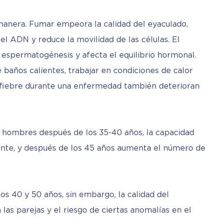
 manera. Fumar empeora la calidad del eyaculado, 
l ADN y reduce la movilidad de las células. El 
 espermatogénesis y afecta el equilibrio hormonal. 
 baños calientes, trabajar en condiciones de calor 
r fiebre durante una enfermedad también deterioran 
 hombres después de los 35-40 años, la capacidad 
ente, y después de los 45 años aumenta el número de 
os 40 y 50 años, sin embargo, la calidad del 
las parejas y el riesgo de ciertas anomalías en el 