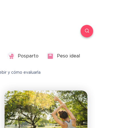
Posparto
Peso ideal
ebir y cómo evaluarla