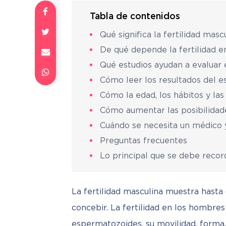
Tabla de contenidos
Qué significa la fertilidad masc
De qué depende la fertilidad 
Qué estudios ayudan a evaluar 
Cómo leer los resultados del
Cómo la edad, los hábitos y la
Cómo aumentar las posibilidad
Cuándo se necesita un médico 
Preguntas frecuentes
Lo principal que se debe recor
La fertilidad masculina muestra hast
concebir. La fertilidad en los hombre
espermatozoides, su movilidad, forma