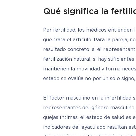
Qué significa la ferti
Por fertilidad, los médicos entienden 
que trata el artículo. Para la pareja, n
resultado concreto: si el representant
fertilización natural, si hay suficiente
mantienen la movilidad y forma necesar
estado se evalúa no por un solo signo
El factor masculino en la infertilidad
representantes del género masculino, 
quejas íntimas, el estado de salud es es
indicadores del eyaculado resultan est