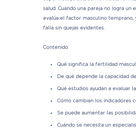
salud. Cuando una pareja no logra un 
evalúa el factor masculino temprano, 
falla sin quejas evidentes.
Contenido
Qué significa la fertilidad mascu
De qué depende la capacidad de
Qué estudios ayudan a evaluar la
Cómo cambian los indicadores co
Se puede aumentar las posibili
Cuándo se necesita un especiali