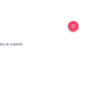
o je ocijeniti