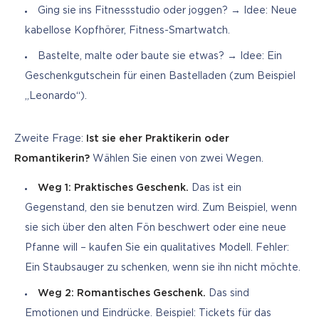
Ging sie ins Fitnessstudio oder joggen? → Idee: Neue
kabellose Kopfhörer, Fitness-Smartwatch.
Bastelte, malte oder baute sie etwas? → Idee: Ein
Geschenkgutschein für einen Bastelladen (zum Beispiel
„Leonardo“).
Zweite Frage: 
Ist sie eher Praktikerin oder 
Romantikerin?
 Wählen Sie einen von zwei Wegen.
Weg 1: Praktisches Geschenk.
Das ist ein
Gegenstand, den sie benutzen wird. Zum Beispiel, wenn
sie sich über den alten Fön beschwert oder eine neue
Pfanne will – kaufen Sie ein qualitatives Modell. Fehler:
Ein Staubsauger zu schenken, wenn sie ihn nicht möchte.
Weg 2: Romantisches Geschenk.
Das sind
Emotionen und Eindrücke. Beispiel: Tickets für das