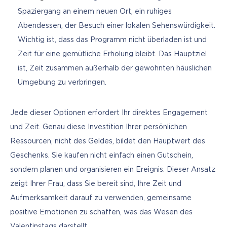
Spaziergang an einem neuen Ort, ein ruhiges
Abendessen, der Besuch einer lokalen Sehenswürdigkeit.
Wichtig ist, dass das Programm nicht überladen ist und
Zeit für eine gemütliche Erholung bleibt. Das Hauptziel
ist, Zeit zusammen außerhalb der gewohnten häuslichen
Umgebung zu verbringen.
Jede dieser Optionen erfordert Ihr direktes Engagement 
und Zeit. Genau diese Investition Ihrer persönlichen 
Ressourcen, nicht des Geldes, bildet den Hauptwert des 
Geschenks. Sie kaufen nicht einfach einen Gutschein, 
sondern planen und organisieren ein Ereignis. Dieser Ansatz 
zeigt Ihrer Frau, dass Sie bereit sind, Ihre Zeit und 
Aufmerksamkeit darauf zu verwenden, gemeinsame 
positive Emotionen zu schaffen, was das Wesen des 
Valentinstags darstellt.