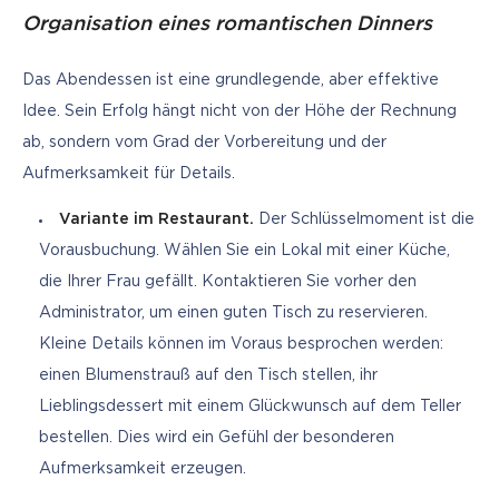
Organisation eines romantischen Dinners
Das Abendessen ist eine grundlegende, aber effektive 
Idee. Sein Erfolg hängt nicht von der Höhe der Rechnung 
ab, sondern vom Grad der Vorbereitung und der 
Aufmerksamkeit für Details.
Variante im Restaurant.
Der Schlüsselmoment ist die
Vorausbuchung. Wählen Sie ein Lokal mit einer Küche,
die Ihrer Frau gefällt. Kontaktieren Sie vorher den
Administrator, um einen guten Tisch zu reservieren.
Kleine Details können im Voraus besprochen werden:
einen Blumenstrauß auf den Tisch stellen, ihr
Lieblingsdessert mit einem Glückwunsch auf dem Teller
bestellen. Dies wird ein Gefühl der besonderen
Aufmerksamkeit erzeugen.