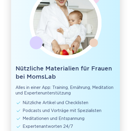
Nützliche Materialien für Frauen
bei MomsLab
Alles in einer App: Training, Ernährung, Meditation
und Expertenunterstützung
Nützliche Artikel und Checklisten
Podcasts und Vorträge mit Spezialisten
Meditationen und Entspannung
Expertenantworten 24/7