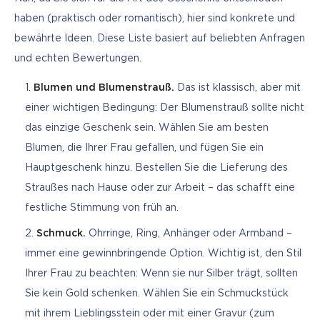
haben (praktisch oder romantisch), hier sind konkrete und 
bewährte Ideen. Diese Liste basiert auf beliebten Anfragen 
und echten Bewertungen.
Blumen und Blumenstrauß.
Das ist klassisch, aber mit
einer wichtigen Bedingung: Der Blumenstrauß sollte nicht
das einzige Geschenk sein. Wählen Sie am besten
Blumen, die Ihrer Frau gefallen, und fügen Sie ein
Hauptgeschenk hinzu. Bestellen Sie die Lieferung des
Straußes nach Hause oder zur Arbeit – das schafft eine
festliche Stimmung von früh an.
Schmuck.
Ohrringe, Ring, Anhänger oder Armband –
immer eine gewinnbringende Option. Wichtig ist, den Stil
Ihrer Frau zu beachten: Wenn sie nur Silber trägt, sollten
Sie kein Gold schenken. Wählen Sie ein Schmuckstück
mit ihrem Lieblingsstein oder mit einer Gravur (zum