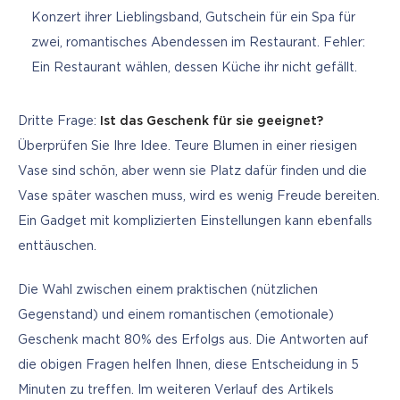
Konzert ihrer Lieblingsband, Gutschein für ein Spa für
zwei, romantisches Abendessen im Restaurant. Fehler:
Ein Restaurant wählen, dessen Küche ihr nicht gefällt.
Dritte Frage: 
Ist das Geschenk für sie geeignet? 
Überprüfen Sie Ihre Idee. Teure Blumen in einer riesigen 
Vase sind schön, aber wenn sie Platz dafür finden und die 
Vase später waschen muss, wird es wenig Freude bereiten. 
Ein Gadget mit komplizierten Einstellungen kann ebenfalls 
enttäuschen.
Die Wahl zwischen einem praktischen (nützlichen 
Gegenstand) und einem romantischen (emotionale) 
Geschenk macht 80% des Erfolgs aus. Die Antworten auf 
die obigen Fragen helfen Ihnen, diese Entscheidung in 5 
Minuten zu treffen. Im weiteren Verlauf des Artikels 