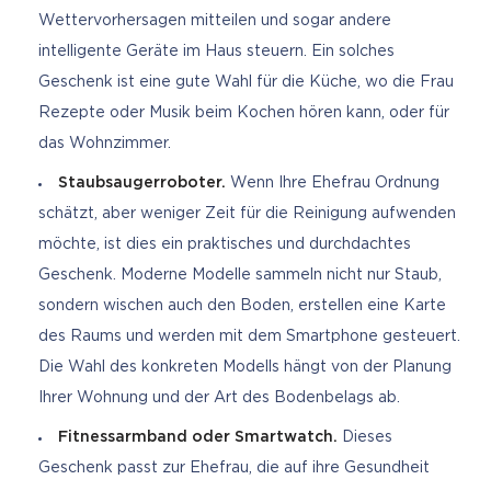
Wettervorhersagen mitteilen und sogar andere
intelligente Geräte im Haus steuern. Ein solches
Geschenk ist eine gute Wahl für die Küche, wo die Frau
Rezepte oder Musik beim Kochen hören kann, oder für
das Wohnzimmer.
Staubsaugerroboter.
Wenn Ihre Ehefrau Ordnung
schätzt, aber weniger Zeit für die Reinigung aufwenden
möchte, ist dies ein praktisches und durchdachtes
Geschenk. Moderne Modelle sammeln nicht nur Staub,
sondern wischen auch den Boden, erstellen eine Karte
des Raums und werden mit dem Smartphone gesteuert.
Die Wahl des konkreten Modells hängt von der Planung
Ihrer Wohnung und der Art des Bodenbelags ab.
Fitnessarmband oder Smartwatch.
Dieses
Geschenk passt zur Ehefrau, die auf ihre Gesundheit