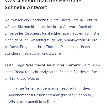
Was schenkt man der Ehefrau?
Schnelle Antwort
Sie müssen ein Geschenk für Ihre Ehefrau am 14. Februar 
wählen. Sie möchten eine konkrete Antwort. Doch ein 
universelles Geschenk für alle Ehefrauen gibt es nicht. Um 
einen genauen Ratschlag zu geben, beantworten Sie drei 
einfache Fragen zu Ihrer Ehefrau. Dies erspart Ihnen 
stundenlanges Suchen und Zweifeln.
Erste Frage: 
Was macht sie in ihrer Freizeit?
 Sie müssen 
ihren Charakter nicht analysieren. Erinnern Sie sich einfach 
an ihre letzte Woche.
Hat sie Serien auf dem Sofa geschaut? → Idee:
Abonnement für einen Streamingdienst (Kinopoisk,
Wink), eine gemütliche Decke.