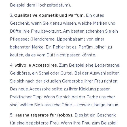
Beispiel dem Hochzeitsdatum).
Qualitative Kosmetik und Parfüm.
Ein gutes
Geschenk, wenn Sie genau wissen, welche Marken und
Düfte Ihre Frau bevorzugt. Am besten schenken Sie ein
Pflegeset (Handcreme, Lippenbalsam) von einer
bekannten Marke. Ein Fehler ist es, Parfüm „blind“ zu
kaufen, da es vom Duft nicht passen könnte.
Stilvolle Accessoires.
Zum Beispiel eine Ledertasche,
Geldbörse, ein Schal oder Gürtel. Bei der Auswahl sollten
Sie sich nach der aktuellen Garderobe Ihrer Frau richten:
Das neue Accessoire sollte zu ihrer Kleidung passen.
Praktischer Tipp: Wenn Sie sich bei der Farbe unsicher
sind, wählen Sie klassische Töne – schwarz, beige, braun.
Haushaltsgeräte für Hobbys.
Dies ist ein Geschenk
für eine begeisterte Frau. Wenn Ihre Frau zum Beispiel