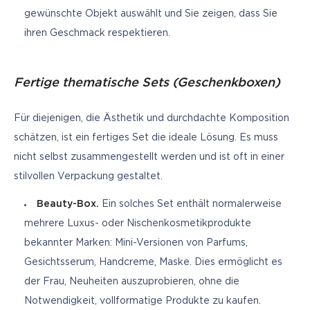
gewünschte Objekt auswählt und Sie zeigen, dass Sie
ihren Geschmack respektieren.
Fertige thematische Sets (Geschenkboxen)
Für diejenigen, die Ästhetik und durchdachte Komposition 
schätzen, ist ein fertiges Set die ideale Lösung. Es muss 
nicht selbst zusammengestellt werden und ist oft in einer 
stilvollen Verpackung gestaltet.
Beauty-Box.
Ein solches Set enthält normalerweise
mehrere Luxus- oder Nischenkosmetikprodukte
bekannter Marken: Mini-Versionen von Parfums,
Gesichtsserum, Handcreme, Maske. Dies ermöglicht es
der Frau, Neuheiten auszuprobieren, ohne die
Notwendigkeit, vollformatige Produkte zu kaufen.