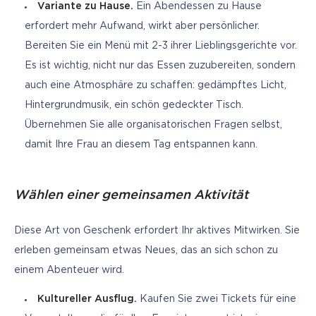
Variante zu Hause.
Ein Abendessen zu Hause
erfordert mehr Aufwand, wirkt aber persönlicher.
Bereiten Sie ein Menü mit 2-3 ihrer Lieblingsgerichte vor.
Es ist wichtig, nicht nur das Essen zuzubereiten, sondern
auch eine Atmosphäre zu schaffen: gedämpftes Licht,
Hintergrundmusik, ein schön gedeckter Tisch.
Übernehmen Sie alle organisatorischen Fragen selbst,
damit Ihre Frau an diesem Tag entspannen kann.
Wählen einer gemeinsamen Aktivität
Diese Art von Geschenk erfordert Ihr aktives Mitwirken. Sie 
erleben gemeinsam etwas Neues, das an sich schon zu 
einem Abenteuer wird.
Kultureller Ausflug.
Kaufen Sie zwei Tickets für eine