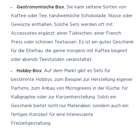
Gastronomische Box.
Sie kann seltene Sorten von
Kaffee oder Tee, handwerkliche Schokolade, Nüsse oder
Gewürze enthalten. Solche Sets werden oft mit
Accessoires ergänzt: einer Türkischen, einer French
Press oder schönen Teetassen. Es ist ein gutes Geschenk
für die Ehefrau, die gerne morgens mit Kaffee beginnt
oder abends Teestunden veranstaltet.
Hobby-Box.
Auf dem Markt gibt es Sets für
bestimmte Hobbys: zum Beispiel zur Herstellung eigener
Parfums, zum Anbau von Microgreens in der Küche, für
Kalligraphie oder zur Kerzenherstellung. Solch ein
Geschenk bietet nicht nur Materialien, sondern auch ein
fertiges Konzept für eine interessante
Freizeitgestaltung.