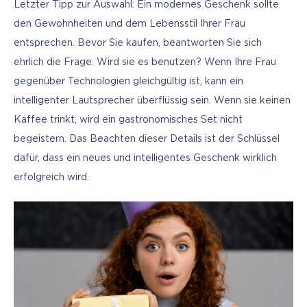
Letzter Tipp zur Auswahl: Ein modernes Geschenk sollte 
den Gewohnheiten und dem Lebensstil Ihrer Frau 
entsprechen. Bevor Sie kaufen, beantworten Sie sich 
ehrlich die Frage: Wird sie es benutzen? Wenn Ihre Frau 
gegenüber Technologien gleichgültig ist, kann ein 
intelligenter Lautsprecher überflüssig sein. Wenn sie keinen 
Kaffee trinkt, wird ein gastronomisches Set nicht 
begeistern. Das Beachten dieser Details ist der Schlüssel 
dafür, dass ein neues und intelligentes Geschenk wirklich 
erfolgreich wird.