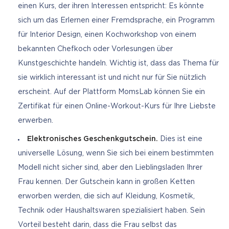
einen Kurs, der ihren Interessen entspricht: Es könnte
sich um das Erlernen einer Fremdsprache, ein Programm
für Interior Design, einen Kochworkshop von einem
bekannten Chefkoch oder Vorlesungen über
Kunstgeschichte handeln. Wichtig ist, dass das Thema für
sie wirklich interessant ist und nicht nur für Sie nützlich
erscheint. Auf der Plattform MomsLab können Sie ein
Zertifikat für einen Online-Workout-Kurs für Ihre Liebste
erwerben.
Elektronisches Geschenkgutschein.
Dies ist eine
universelle Lösung, wenn Sie sich bei einem bestimmten
Modell nicht sicher sind, aber den Lieblingsladen Ihrer
Frau kennen. Der Gutschein kann in großen Ketten
erworben werden, die sich auf Kleidung, Kosmetik,
Technik oder Haushaltswaren spezialisiert haben. Sein
Vorteil besteht darin, dass die Frau selbst das