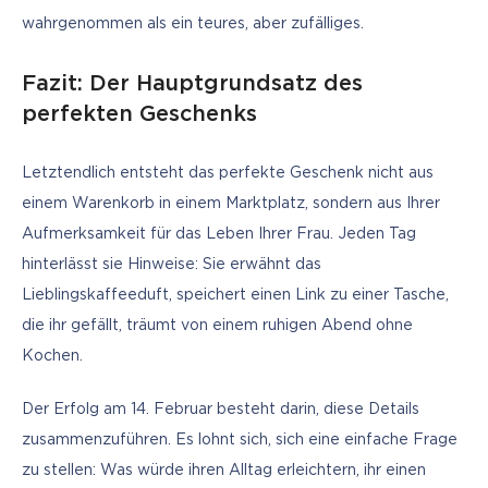
wahrgenommen als ein teures, aber zufälliges.
Fazit: Der Hauptgrundsatz des
perfekten Geschenks
Letztendlich entsteht das perfekte Geschenk nicht aus 
einem Warenkorb in einem Marktplatz, sondern aus Ihrer 
Aufmerksamkeit für das Leben Ihrer Frau. Jeden Tag 
hinterlässt sie Hinweise: Sie erwähnt das 
Lieblingskaffeeduft, speichert einen Link zu einer Tasche, 
die ihr gefällt, träumt von einem ruhigen Abend ohne 
Kochen.
Der Erfolg am 14. Februar besteht darin, diese Details 
zusammenzuführen. Es lohnt sich, sich eine einfache Frage 
zu stellen: Was würde ihren Alltag erleichtern, ihr einen 