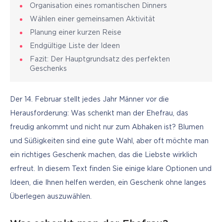
Organisation eines romantischen Dinners
Wählen einer gemeinsamen Aktivität
Planung einer kurzen Reise
Endgültige Liste der Ideen
Fazit: Der Hauptgrundsatz des perfekten
Geschenks
Der 14. Februar stellt jedes Jahr Männer vor die 
Herausforderung: Was schenkt man der Ehefrau, das 
freudig ankommt und nicht nur zum Abhaken ist? Blumen 
und Süßigkeiten sind eine gute Wahl, aber oft möchte man 
ein richtiges Geschenk machen, das die Liebste wirklich 
erfreut. In diesem Text finden Sie einige klare Optionen und 
Ideen, die Ihnen helfen werden, ein Geschenk ohne langes 
Überlegen auszuwählen.