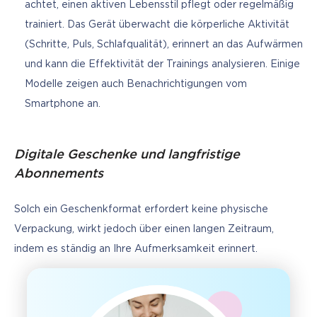
achtet, einen aktiven Lebensstil pflegt oder regelmäßig
trainiert. Das Gerät überwacht die körperliche Aktivität
(Schritte, Puls, Schlafqualität), erinnert an das Aufwärmen
und kann die Effektivität der Trainings analysieren. Einige
Modelle zeigen auch Benachrichtigungen vom
Smartphone an.
Digitale Geschenke und langfristige
Abonnements
Solch ein Geschenkformat erfordert keine physische 
Verpackung, wirkt jedoch über einen langen Zeitraum, 
indem es ständig an Ihre Aufmerksamkeit erinnert.