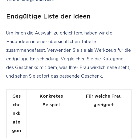
Endgültige Liste der Ideen
Um Ihnen die Auswahl zu erleichtern, haben wir die 
Hauptideen in einer übersichtlichen Tabelle 
zusammengefasst. Verwenden Sie sie als Werkzeug für die 
endgültige Entscheidung: Vergleichen Sie die Kategorie 
des Geschenks mit dem, was Ihrer Frau wirklich nahe steht, 
und sehen Sie sofort das passende Geschenk. 
Ges
Konkretes
Für welche Frau
che
Beispiel
geeignet
nkk
ate
gori