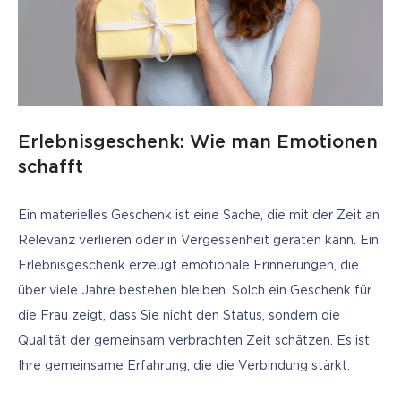
Erlebnisgeschenk: Wie man Emotionen
schafft
Ein materielles Geschenk ist eine Sache, die mit der Zeit an 
Relevanz verlieren oder in Vergessenheit geraten kann. Ein 
Erlebnisgeschenk erzeugt emotionale Erinnerungen, die 
über viele Jahre bestehen bleiben. Solch ein Geschenk für 
die Frau zeigt, dass Sie nicht den Status, sondern die 
Qualität der gemeinsam verbrachten Zeit schätzen. Es ist 
Ihre gemeinsame Erfahrung, die die Verbindung stärkt.