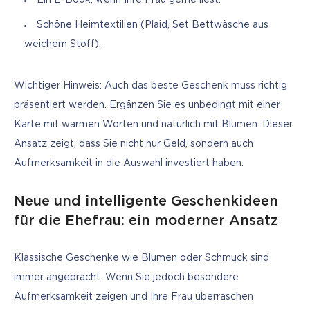
Schöne Heimtextilien (Plaid, Set Bettwäsche aus
weichem Stoff).
Wichtiger Hinweis: Auch das beste Geschenk muss richtig 
präsentiert werden. Ergänzen Sie es unbedingt mit einer 
Karte mit warmen Worten und natürlich mit Blumen. Dieser 
Ansatz zeigt, dass Sie nicht nur Geld, sondern auch 
Aufmerksamkeit in die Auswahl investiert haben.
Neue und intelligente Geschenkideen
für die Ehefrau: ein moderner Ansatz
Klassische Geschenke wie Blumen oder Schmuck sind 
immer angebracht. Wenn Sie jedoch besondere 
Aufmerksamkeit zeigen und Ihre Frau überraschen 