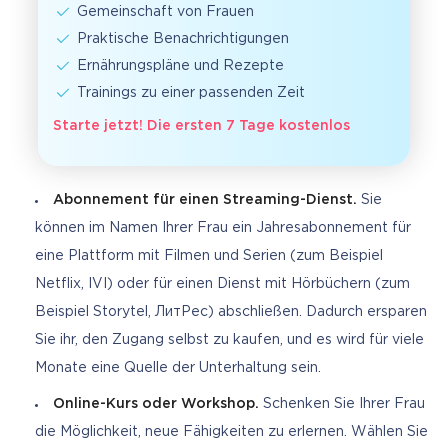
Gemeinschaft von Frauen
Praktische Benachrichtigungen
Ernährungspläne und Rezepte
Trainings zu einer passenden Zeit
Starte jetzt! Die ersten 7 Tage kostenlos
Abonnement für einen Streaming-Dienst.
Sie
können im Namen Ihrer Frau ein Jahresabonnement für
eine Plattform mit Filmen und Serien (zum Beispiel
Netflix, IVI) oder für einen Dienst mit Hörbüchern (zum
Beispiel Storytel, ЛитРес) abschließen. Dadurch ersparen
Sie ihr, den Zugang selbst zu kaufen, und es wird für viele
Monate eine Quelle der Unterhaltung sein.
Online-Kurs oder Workshop.
Schenken Sie Ihrer Frau
die Möglichkeit, neue Fähigkeiten zu erlernen. Wählen Sie