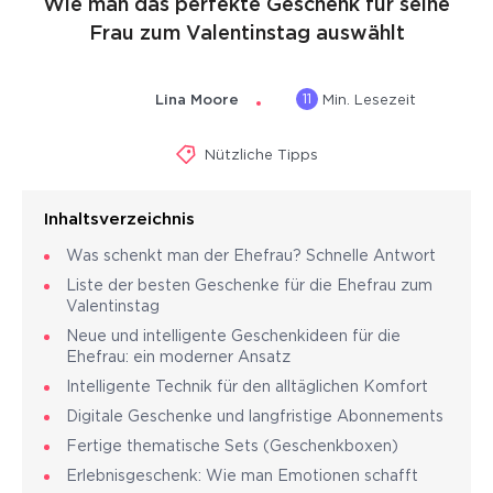
Wie man das perfekte Geschenk für seine
Frau zum Valentinstag auswählt
11
Lina Moore
Min. Lesezeit
Nützliche Tipps
Inhaltsverzeichnis
Was schenkt man der Ehefrau? Schnelle Antwort
Liste der besten Geschenke für die Ehefrau zum
Valentinstag
Neue und intelligente Geschenkideen für die
Ehefrau: ein moderner Ansatz
Intelligente Technik für den alltäglichen Komfort
Digitale Geschenke und langfristige Abonnements
Fertige thematische Sets (Geschenkboxen)
Erlebnisgeschenk: Wie man Emotionen schafft