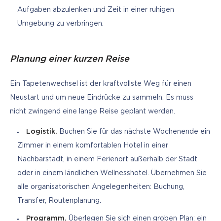
Aufgaben abzulenken und Zeit in einer ruhigen
Umgebung zu verbringen.
Planung einer kurzen Reise
Ein Tapetenwechsel ist der kraftvollste Weg für einen 
Neustart und um neue Eindrücke zu sammeln. Es muss 
nicht zwingend eine lange Reise geplant werden.
Logistik.
Buchen Sie für das nächste Wochenende ein
Zimmer in einem komfortablen Hotel in einer
Nachbarstadt, in einem Ferienort außerhalb der Stadt
oder in einem ländlichen Wellnesshotel. Übernehmen Sie
alle organisatorischen Angelegenheiten: Buchung,
Transfer, Routenplanung.
Programm.
Überlegen Sie sich einen groben Plan: ein