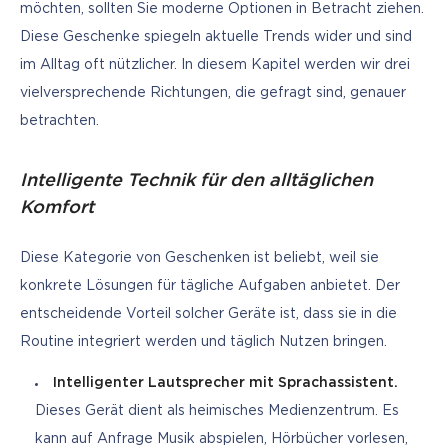
möchten, sollten Sie moderne Optionen in Betracht ziehen. 
Diese Geschenke spiegeln aktuelle Trends wider und sind 
im Alltag oft nützlicher. In diesem Kapitel werden wir drei 
vielversprechende Richtungen, die gefragt sind, genauer 
betrachten.
Intelligente Technik für den alltäglichen
Komfort
Diese Kategorie von Geschenken ist beliebt, weil sie 
konkrete Lösungen für tägliche Aufgaben anbietet. Der 
entscheidende Vorteil solcher Geräte ist, dass sie in die 
Routine integriert werden und täglich Nutzen bringen.
Intelligenter Lautsprecher mit Sprachassistent.
Dieses Gerät dient als heimisches Medienzentrum. Es
kann auf Anfrage Musik abspielen, Hörbücher vorlesen,