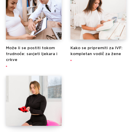
Može li se postiti tokom
Kako se pripremiti za IVF:
trudnoće: savjeti ljekara i
kompletan vodič za žene
crkve