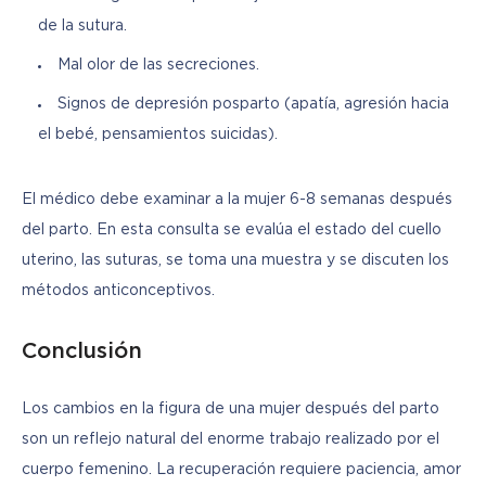
de la sutura.
Mal olor de las secreciones.
Signos de depresión posparto (apatía, agresión hacia
el bebé, pensamientos suicidas).
El médico debe examinar a la mujer 6-8 semanas después 
del parto. En esta consulta se evalúa el estado del cuello 
uterino, las suturas, se toma una muestra y se discuten los 
métodos anticonceptivos.
Conclusión
Los cambios en la figura de una mujer después del parto 
son un reflejo natural del enorme trabajo realizado por el 
cuerpo femenino. La recuperación requiere paciencia, amor 