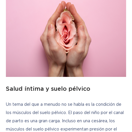
Salud íntima y suelo pélvico
Un tema del que a menudo no se habla es la condición de 
los músculos del suelo pélvico. El paso del niño por el canal 
de parto es una gran carga. Incluso en una cesárea, los 
músculos del suelo pélvico experimentan presión por el 