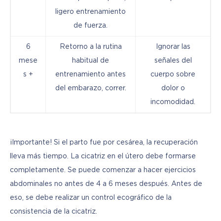
ligero entrenamiento
de fuerza.
6
Retorno a la rutina
Ignorar las
mese
habitual de
señales del
s +
entrenamiento antes
cuerpo sobre
del embarazo, correr.
dolor o
incomodidad.
¡Importante! Si el parto fue por cesárea, la recuperación 
lleva más tiempo. La cicatriz en el útero debe formarse 
completamente. Se puede comenzar a hacer ejercicios 
abdominales no antes de 4 a 6 meses después. Antes de 
eso, se debe realizar un control ecográfico de la 
consistencia de la cicatriz.