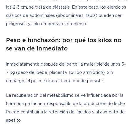
los 2-3 cm, se trata de diástasis. En este caso, los ejercicios 
clásicos de abdominales (abdominales, tabla) pueden ser 
peligrosos y solo empeorar el problema.
Peso e hinchazón: por qué los kilos no
se van de inmediato
Inmediatamente después del parto, la mujer pierde unos 5-
7 kg (peso del bebé, placenta, líquido amniótico). Sin 
embargo, el peso extra restante puede persistir.
La recuperación del metabolismo se ve influenciada por la 
hormona prolactina, responsable de la producción de leche. 
Puede contribuir a la retención de líquidos y al aumento del 
apetito.