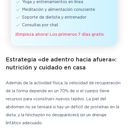
Yoga y entrenamientos en línea
Meditación y alimentación consciente
Soporte de dietista y entrenador
Consultas por chat
¡Empieza ahora! Los primeros 7 días gratis
Estrategia «de adentro hacia afuera»:
nutrición y cuidado en casa
Además de la actividad física, la velocidad de recuperación 
de la forma depende en un 70% de si el cuerpo tiene 
recursos para «construir» nuevos tejidos. La piel del 
abdomen no se tensará si hay un déficit de proteínas en la 
dieta, y la hinchazón no desaparecerá sin un drenaje 
linfático adecuado.