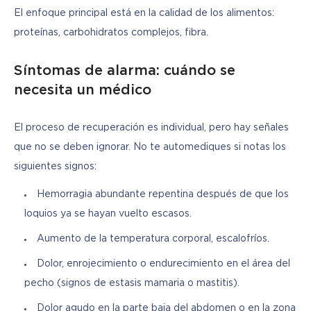
El enfoque principal está en la calidad de los alimentos: 
proteínas, carbohidratos complejos, fibra.
Síntomas de alarma: cuándo se
necesita un médico
El proceso de recuperación es individual, pero hay señales 
que no se deben ignorar. No te automediques si notas los 
siguientes signos:
Hemorragia abundante repentina después de que los
loquios ya se hayan vuelto escasos.
Aumento de la temperatura corporal, escalofríos.
Dolor, enrojecimiento o endurecimiento en el área del
pecho (signos de estasis mamaria o mastitis).
Dolor agudo en la parte baja del abdomen o en la zona