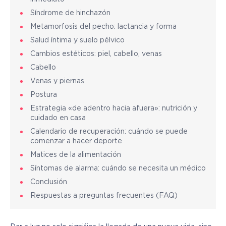
Síndrome de hinchazón
Metamorfosis del pecho: lactancia y forma
Salud íntima y suelo pélvico
Cambios estéticos: piel, cabello, venas
Cabello
Venas y piernas
Postura
Estrategia «de adentro hacia afuera»: nutrición y
cuidado en casa
Calendario de recuperación: cuándo se puede
comenzar a hacer deporte
Matices de la alimentación
Síntomas de alarma: cuándo se necesita un médico
Conclusión
Respuestas a preguntas frecuentes (FAQ)