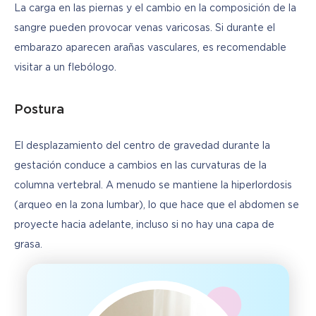
La carga en las piernas y el cambio en la composición de la 
sangre pueden provocar venas varicosas. Si durante el 
embarazo aparecen arañas vasculares, es recomendable 
visitar a un flebólogo.
Postura
El desplazamiento del centro de gravedad durante la 
gestación conduce a cambios en las curvaturas de la 
columna vertebral. A menudo se mantiene la hiperlordosis 
(arqueo en la zona lumbar), lo que hace que el abdomen se 
proyecte hacia adelante, incluso si no hay una capa de 
grasa.