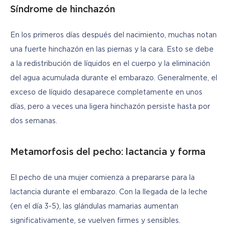
Síndrome de hinchazón
En los primeros días después del nacimiento, muchas notan 
una fuerte hinchazón en las piernas y la cara. Esto se debe 
a la redistribución de líquidos en el cuerpo y la eliminación 
del agua acumulada durante el embarazo. Generalmente, el 
exceso de líquido desaparece completamente en unos 
días, pero a veces una ligera hinchazón persiste hasta por 
dos semanas.
Metamorfosis del pecho: lactancia y forma
El pecho de una mujer comienza a prepararse para la 
lactancia durante el embarazo. Con la llegada de la leche 
(en el día 3-5), las glándulas mamarias aumentan 
significativamente, se vuelven firmes y sensibles.