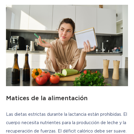
Matices de la alimentación
Las dietas estrictas durante la lactancia están prohibidas. El 
cuerpo necesita nutrientes para la producción de leche y la 
recuperación de fuerzas. El déficit calórico debe ser suave. 