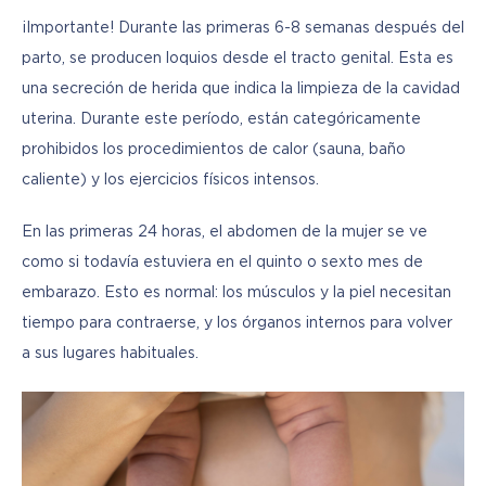
¡Importante! Durante las primeras 6-8 semanas después del 
parto, se producen loquios desde el tracto genital. Esta es 
una secreción de herida que indica la limpieza de la cavidad 
uterina. Durante este período, están categóricamente 
prohibidos los procedimientos de calor (sauna, baño 
caliente) y los ejercicios físicos intensos.
En las primeras 24 horas, el abdomen de la mujer se ve 
como si todavía estuviera en el quinto o sexto mes de 
embarazo. Esto es normal: los músculos y la piel necesitan 
tiempo para contraerse, y los órganos internos para volver 
a sus lugares habituales.