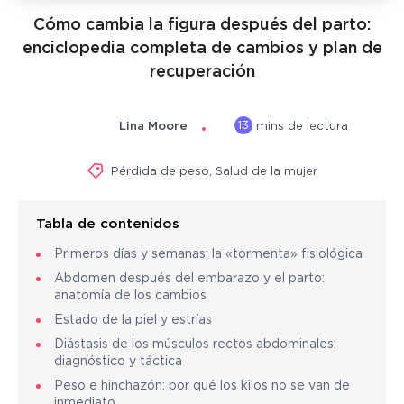
Cómo cambia la figura después del parto:
enciclopedia completa de cambios y plan de
recuperación
13
Lina Moore
mins de lectura
Pérdida de peso
,
Salud de la mujer
Tabla de contenidos
Primeros días y semanas: la «tormenta» fisiológica
Abdomen después del embarazo y el parto:
anatomía de los cambios
Estado de la piel y estrías
Diástasis de los músculos rectos abdominales:
diagnóstico y táctica
Peso e hinchazón: por qué los kilos no se van de
inmediato