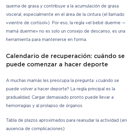
quema de grasa y contribuye a la acumulación de grasa 
visceral, especialmente en el área de la cintura (el llamado 
«vientre de cortisol»). Por eso, la regla «el bebé duerme — 
mamá duerme» no es solo un consejo de descanso, es una 
herramienta para mantenerse en forma.
Calendario de recuperación: cuándo se
puede comenzar a hacer deporte
A muchas mamás les preocupa la pregunta: ¿cuándo se 
puede volver a hacer deporte? La regla principal es la 
gradualidad. Cargar demasiado pronto puede llevar a 
hemorragias y al prolapso de órganos.
Tabla de plazos aproximados para reanudar la actividad (en 
ausencia de complicaciones):