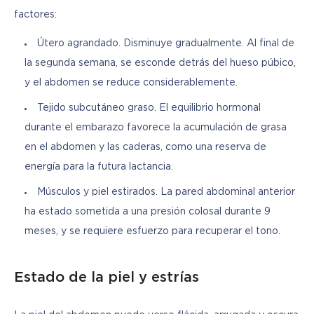
factores:
Útero agrandado. Disminuye gradualmente. Al final de
la segunda semana, se esconde detrás del hueso púbico,
y el abdomen se reduce considerablemente.
Tejido subcutáneo graso. El equilibrio hormonal
durante el embarazo favorece la acumulación de grasa
en el abdomen y las caderas, como una reserva de
energía para la futura lactancia.
Músculos y piel estirados. La pared abdominal anterior
ha estado sometida a una presión colosal durante 9
meses, y se requiere esfuerzo para recuperar el tono.
Estado de la piel y estrías