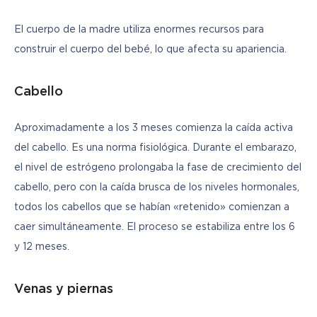
El cuerpo de la madre utiliza enormes recursos para 
construir el cuerpo del bebé, lo que afecta su apariencia.
Cabello
Aproximadamente a los 3 meses comienza la caída activa 
del cabello. Es una norma fisiológica. Durante el embarazo, 
el nivel de estrógeno prolongaba la fase de crecimiento del 
cabello, pero con la caída brusca de los niveles hormonales, 
todos los cabellos que se habían «retenido» comienzan a 
caer simultáneamente. El proceso se estabiliza entre los 6 
y 12 meses.
Venas y piernas