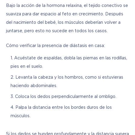
Bajo la acción de la hormona relaxina, el tejido conectivo se 
suaviza para dar espacio al feto en crecimiento. Después 
del nacimiento del bebé, los músculos deberían volver a 
juntarse, pero esto no sucede en todos los casos.
Cómo verificar la presencia de diástasis en casa:
Acuéstate de espaldas, dobla las piernas en las rodillas,
pies en el suelo.
Levanta la cabeza y los hombros, como si estuvieras
haciendo abdominales.
Coloca los dedos perpendicularmente al ombligo.
Palpa la distancia entre los bordes duros de los
músculos.
Si los dedos se hunden profundamente y la distancia supera 