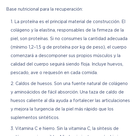
Base nutricional para la recuperación:
La proteína es el principal material de construcción. El
colágeno y la elastina, responsables de la firmeza de la
piel, son proteínas. Si no consumes la cantidad adecuada
(mínimo 1,2–1,5 g de proteína por kg de peso), el cuerpo
comenzará a descomponer sus propios músculos y la
calidad del cuerpo seguirá siendo floja. Incluye huevos,
pescado, ave o requesón en cada comida.
Caldos de huesos. Son una fuente natural de colágeno
y aminoácidos de fácil absorción. Una taza de caldo de
huesos caliente al día ayuda a fortalecer las articulaciones
y mejora la turgencia de la piel más rápido que los
suplementos sintéticos.
Vitamina C e hierro. Sin la vitamina C, la síntesis de