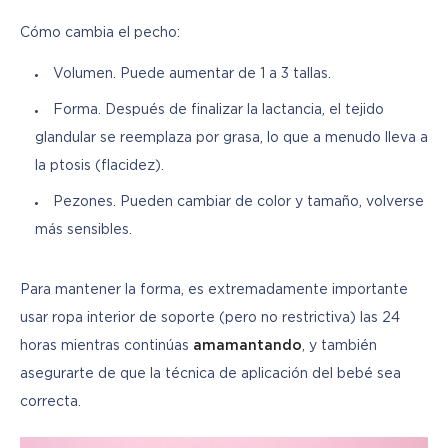
Cómo cambia el pecho:
Volumen. Puede aumentar de 1 a 3 tallas.
Forma. Después de finalizar la lactancia, el tejido
glandular se reemplaza por grasa, lo que a menudo lleva a
la ptosis (flacidez).
Pezones. Pueden cambiar de color y tamaño, volverse
más sensibles.
Para mantener la forma, es extremadamente importante 
usar ropa interior de soporte (pero no restrictiva) las 24 
horas mientras continúas 
amamantando
, y también 
asegurarte de que la técnica de aplicación del bebé sea 
correcta.