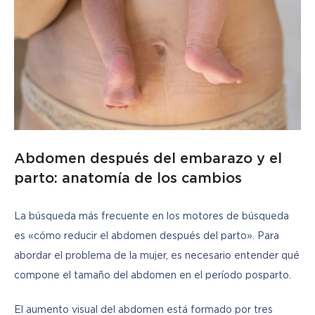
Abdomen después del embarazo y el
parto: anatomía de los cambios
La búsqueda más frecuente en los motores de búsqueda 
es «cómo reducir el abdomen después del parto». Para 
abordar el problema de la mujer, es necesario entender qué 
compone el tamaño del abdomen en el período posparto.
El aumento visual del abdomen está formado por tres 