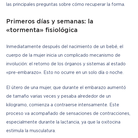
las principales preguntas sobre cómo recuperar la forma.
Primeros días y semanas: la
«tormenta» fisiológica
Inmediatamente después del nacimiento de un bebé, el 
cuerpo de la mujer inicia un complicado mecanismo de 
involución: el retorno de los órganos y sistemas al estado 
«pre-embarazo». Esto no ocurre en un solo día o noche.
El útero de una mujer, que durante el embarazo aumentó 
de tamaño varias veces y pesaba alrededor de un 
kilogramo, comienza a contraerse intensamente. Este 
proceso va acompañado de sensaciones de contracciones, 
especialmente durante la lactancia, ya que la oxitocina 
estimula la musculatura.