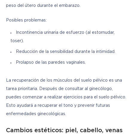
peso del útero durante el embarazo.
Posibles problemas:
Incontinencia urinaria de esfuerzo (al estornudar,
toser).
Reducción de la sensibilidad durante la intimidad.
Prolapso de las paredes vaginales.
La recuperación de los músculos del suelo pélvico es una 
tarea prioritaria. Después de consultar al ginecólogo, 
puedes comenzar a realizar ejercicios para el suelo pélvico. 
Esto ayudará a recuperar el tono y prevenir futuras 
enfermedades ginecológicas.
Cambios estéticos: piel, cabello, venas