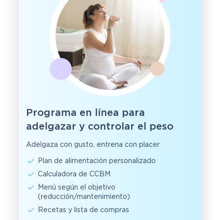
Programa en línea para
adelgazar y controlar el peso
Adelgaza con gusto, entrena con placer
Plan de alimentación personalizado
Calculadora de CCBM
Menú según el objetivo
(reducción/mantenimiento)
Recetas y lista de compras