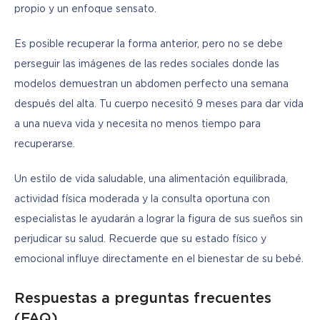
propio y un enfoque sensato.
Es posible recuperar la forma anterior, pero no se debe 
perseguir las imágenes de las redes sociales donde las 
modelos demuestran un abdomen perfecto una semana 
después del alta. Tu cuerpo necesitó 9 meses para dar vida 
a una nueva vida y necesita no menos tiempo para 
recuperarse.
Un estilo de vida saludable, una alimentación equilibrada, 
actividad física moderada y la consulta oportuna con 
especialistas le ayudarán a lograr la figura de sus sueños sin 
perjudicar su salud. Recuerde que su estado físico y 
emocional influye directamente en el bienestar de su bebé.
Respuestas a preguntas frecuentes
(FAQ)