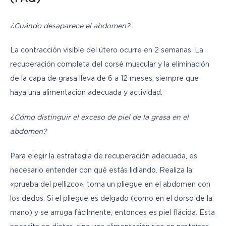
¿Cuándo desaparece el abdomen?
La contracción visible del útero ocurre en 2 semanas. La 
recuperación completa del corsé muscular y la eliminación 
de la capa de grasa lleva de 6 a 12 meses, siempre que 
haya una alimentación adecuada y actividad.
¿Cómo distinguir el exceso de piel de la grasa en el 
abdomen?
Para elegir la estrategia de recuperación adecuada, es 
necesario entender con qué estás lidiando. Realiza la 
«prueba del pellizco»: toma un pliegue en el abdomen con 
los dedos. Si el pliegue es delgado (como en el dorso de la 
mano) y se arruga fácilmente, entonces es piel flácida. Esta 