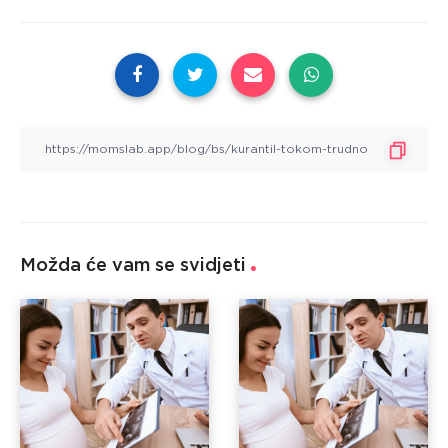
Možda će vam se svidjeti