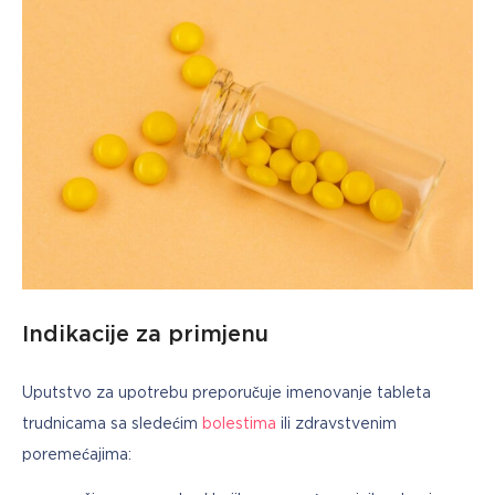
Indikacije za primjenu
Uputstvo za upotrebu preporučuje imenovanje tableta 
trudnicama sa sledećim 
bolestima
 ili zdravstvenim 
poremećajima: