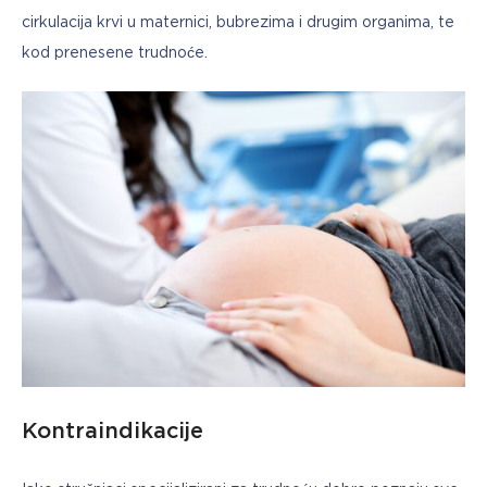
cirkulacija krvi u maternici, bubrezima i drugim organima, te 
kod prenesene trudnoće.
Kontraindikacije