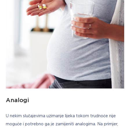
Analogi
U nekim slučajevima uzimanje lijeka tokom trudnoće nije 
moguće i potrebno ga je zamijeniti analogima. Na primjer, 