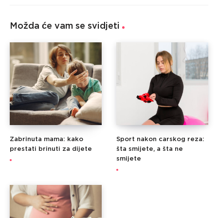
Možda će vam se svidjeti
Zabrinuta mama: kako
Sport nakon carskog reza:
prestati brinuti za dijete
šta smijete, a šta ne
smijete