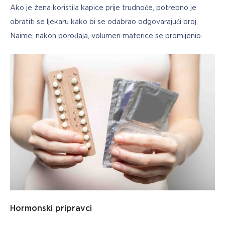
Ako je žena koristila kapice prije trudnoće, potrebno je 
obratiti se ljekaru kako bi se odabrao odgovarajući broj. 
Naime, nakon porođaja, volumen materice se promijenio.
Hormonski pripravci