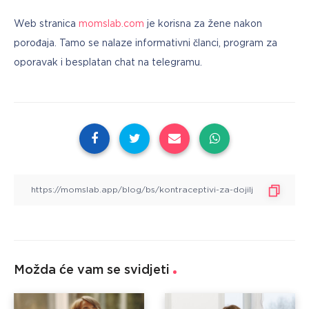
Web stranica 
momslab.com
 je korisna za žene nakon 
porođaja. Tamo se nalaze informativni članci, program za 
oporavak i besplatan chat na telegramu.
Možda će vam se svidjeti