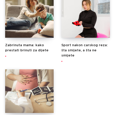
Zabrinuta mama: kako
Sport nakon carskog reza:
prestati brinuti za dijete
šta smijete, a šta ne
smijete