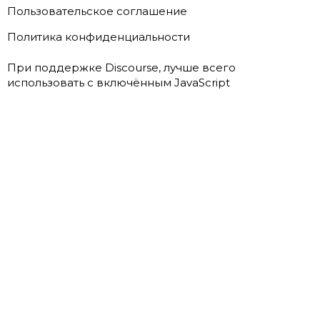
Пользовательское соглашение
Политика конфиденциальности
При поддержке
Discourse
, лучше всего
использовать с включённым JavaScript