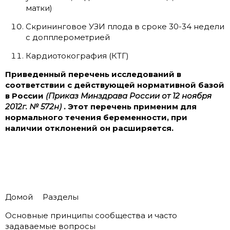
матки)
Скрининговое УЗИ плода в сроке 30-34 недели
с допплерометрией
Кардиотокография (КТГ)
Приведенный перечень исследований в
соответствии с действующей нормативной базой
в России
(Приказ Минздрава России от 12 ноября
2012г. № 572н)
. Этот перечень применим для
нормального течения беременности, при
наличии отклонений он расширяется.
Домой
Разделы
Основные принципы сообщества и часто
задаваемые вопросы