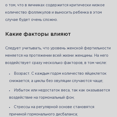
о том, что в яичниках содержится критически низкое 
количество фолликулов и выносить ребенка в этом 
случае будет очень сложно. 
Какие факторы влияют
Следует учитывать, что уровень женской фертильности 
меняется на протяжении всей жизни женщины. На него 
воздействует сразу несколько факторов, в том числе: 
Возраст. С каждым годом количество яйцеклеток
снижается, а циклы без овуляции случаются чаще;
Избыток или недостаток веса, так как оказывается
воздействие на гормональный фон;
Стрессы на регулярной основе становятся
причиной гормонального дисбаланса;