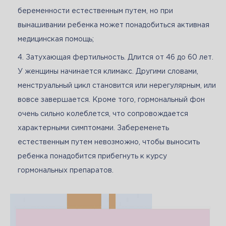
беременности естественным путем, но при
вынашивании ребенка может понадобиться активная
медицинская помощь;
Затухающая фертильность. Длится от 46 до 60 лет.
У женщины начинается климакс. Другими словами,
менструальный цикл становится или нерегулярным, или
вовсе завершается. Кроме того, гормональный фон
очень сильно колеблется, что сопровождается
характерными симптомами. Забеременеть
естественным путем невозможно, чтобы выносить
ребенка понадобится прибегнуть к курсу
гормональных препаратов.