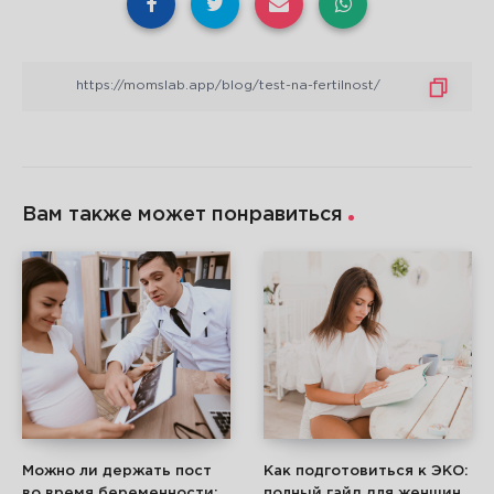
Вам также может понравиться
Можно ли держать пост
Как подготовиться к ЭКО:
во время беременности:
полный гайд для женщин