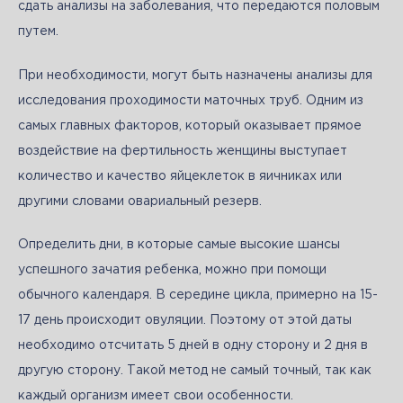
сдать анализы на заболевания, что передаются половым 
путем. 
При необходимости, могут быть назначены анализы для 
исследования проходимости маточных труб. Одним из 
самых главных факторов, который оказывает прямое 
воздействие на фертильность женщины выступает 
количество и качество яйцеклеток в яичниках или 
другими словами овариальный резерв. 
Определить дни, в которые самые высокие шансы 
успешного зачатия ребенка, можно при помощи 
обычного календаря. В середине цикла, примерно на 15-
17 день происходит овуляции. Поэтому от этой даты 
необходимо отсчитать 5 дней в одну сторону и 2 дня в 
другую сторону. Такой метод не самый точный, так как 
каждый организм имеет свои особенности. 