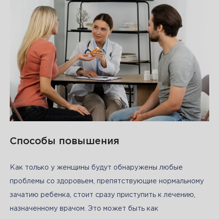
Способы повышения
Как только у женщины будут обнаружены любые 
проблемы со здоровьем, препятствующие нормальному 
зачатию ребенка, стоит сразу приступить к лечению, 
назначенному врачом. Это может быть как 