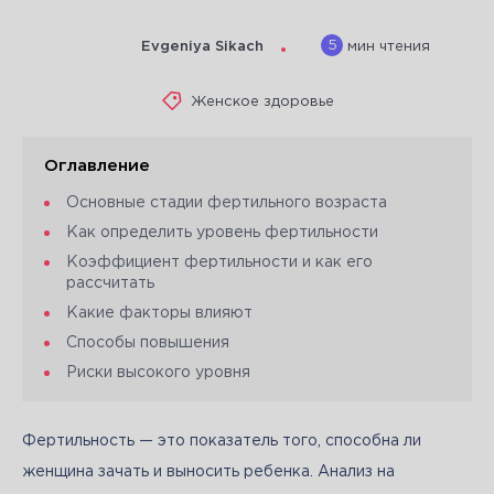
5
Evgeniya Sikach
мин чтения
Женское здоровье
Оглавление
Основные стадии фертильного возраста
Как определить уровень фертильности
Коэффициент фертильности и как его
рассчитать
Какие факторы влияют
Способы повышения
Риски высокого уровня
Фертильность — это показатель того, способна ли 
женщина зачать и выносить ребенка. Анализ на 