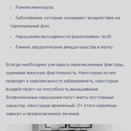
Ранняя менопауза;
Заболевания, которые оказывают воздействие на
гормональный фон;
Нарушения проходимости фаллопиевых труб;
Ранние хирургические вмешательства в матку.
Всегда необходимо учитывать перечисленные факторы, 
оценивая женскую фертильность. Некоторые из них 
приводят к невозможности забеременеть, некоторые 
воздействуют на способность вынашивания. 
Всевозможные нарушения могут иметь постоянный 
характер, некоторые временный. От этого напрямую 
зависит и предполагаемое лечение. 