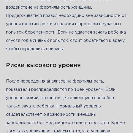
воздействие на фертильность женщины. 
Придерживаться правил необходимо вне зависимости от 
уровня фертильности и наличия в прошлом неудачных 
попыток беременности. Если не удается зачать ребенка 
спустя год активных попыток, стоит обратиться к врачу, 
чтобы определить причины. 
Риски высокого уровня
После проведения анализов на фертильность, 
показатели распределяются по трем уровням. Если 
уровень низкий, это значит, что женщина способна 
только зачать ребенка. Нормальный уровень 
свидетельствует о возможности женщины 
забеременеть без медицинского вмешательства. Кроме 
того, это увеличивает шансы на то, что женщина 