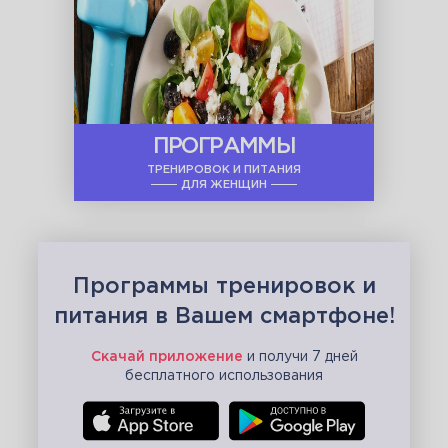
ПРОГРАММЫ
ТРЕНИРОВОК И ПИТАНИЯ
ДЛЯ ЖЕНЩИН
Программы тренировок и
питания в Вашем смартфоне!
Скачай приложение
и получи 7 дней
бесплатного использования