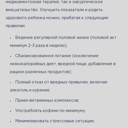
медикаментозная терапия, так и хирургическое 
вмешательство. Улучшить показатели и родить 
здорового ребенка можно, прибегая к следующим 
правилам:
Ведение регулярной половой жизни (половой акт
минимум 2-3 раза в неделю);
Сбалансированное питание (исключение
низкокалорийных диет, вредной пищи, добавление в
рацион различных продуктов);
Полный отказ от вредных привычек, включая
алкоголь и курение;
Прием витаминных комплексов;
Употреблять кофеин по минимуму;
Минимизировать стрессовые ситуации;