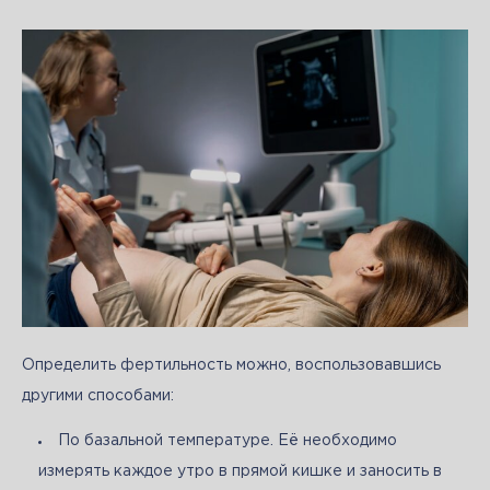
Определить фертильность можно, воспользовавшись 
другими способами:
По базальной температуре. Её необходимо
измерять каждое утро в прямой кишке и заносить в