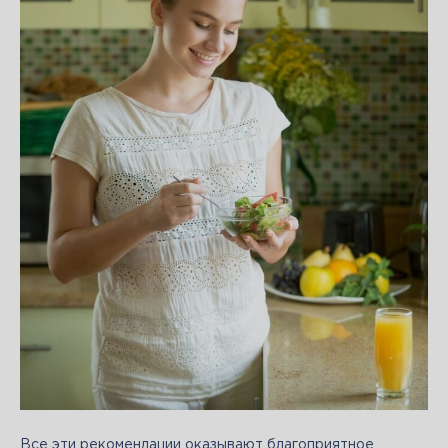
Все эти рекомендации оказывают благоприятное 