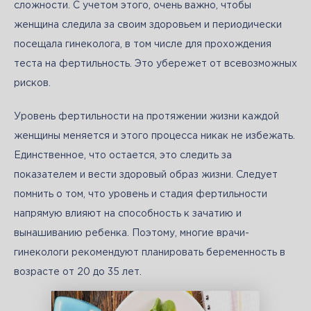
сложности. С учетом этого, очень важно, чтобы 
женщина следила за своим здоровьем и периодически 
посещала гинеколога, в том числе для прохождения 
теста на фертильность. Это убережет от всевозможных 
рисков. 
Уровень фертильности на протяжении жизни каждой 
женщины меняется и этого процесса никак не избежать. 
Единственное, что остается, это следить за 
показателем и вести здоровый образ жизни. Следует 
помнить о том, что уровень и стадия фертильности 
напрямую влияют на способность к зачатию и 
вынашиванию ребенка. Поэтому, многие врачи-
гинекологи рекомендуют планировать беременность в 
возрасте от 20 до 35 лет.