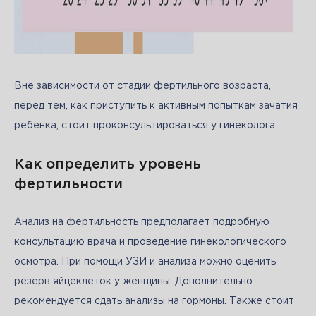
Вне зависимости от стадии фертильного возраста, 
перед тем, как приступить к активным попыткам зачатия 
ребенка, стоит проконсультироваться у гинеколога. 
Как определить уровень
фертильности
Анализ на фертильность предполагает подробную 
консультацию врача и проведение гинекологического 
осмотра. При помощи УЗИ и анализа можно оценить 
резерв яйцеклеток у женщины. Дополнительно 
рекомендуется сдать анализы на гормоны. Также стоит 