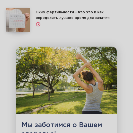
Окно фертильности - что это и как
определить лучшее время для зачатия
Мы заботимся о Вашем