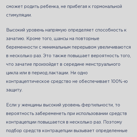
сможет родить ребенка, не прибегая к гормональной 
стимуляции.
Высокий уровень напрямую определяет способность к 
зачатию. Кроме того, шансы на повторные 
беременности с минимальным перерывом увеличиваются 
в несколько раз. Это также повышает вероятность того, 
что зачатие произойдет в середине менструального 
цикла или в период лактации. Ни одно 
контрацептическое средство не обеспечивает 100%-ю 
защиту. 
Если у женщины высокий уровень фертильности, то 
вероятность забеременеть при использовании средств 
контрацепции повышается в несколько раз. Поэтому 
подбор средств контрацепции вызывает определенные 