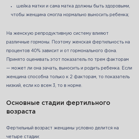
шейка матки и сама матка должны быть здоровыми,
чтобы женщина смогла нормально выносить ребенка;
На женскую репродуктивную систему влияют 
различные гормоны. Поэтому женская фертильность на 
процентов 40% зависит и от гормонального фона. 
Принято оценивать этот показатель по трем факторам 
— может ли она зачать, выносить и родить ребенка. Если 
женщина способна только к 2 факторам, то показатель 
низкий, если ко всем 3, то в норме. 
Основные стадии фертильного
возраста
Фертильный возраст женщины условно делится на 
четыре стадии: