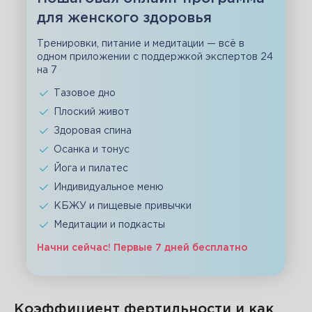
для женского здоровья
Тренировки, питание и медитации — всё в
одном приложении с поддержкой экспертов 24
на 7
Тазовое дно
Плоский живот
Здоровая спина
Осанка и тонус
Йога и пилатес
Индивидуальное меню
КБЖУ и пищевые привычки
Медитации и подкасты
Начни сейчас! Первые 7 дней бесплатно
Коэффициент фертильности и как