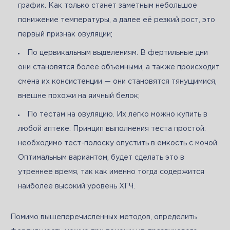
график. Как только станет заметным небольшое
понижение температуры, а далее её резкий рост, это
первый признак овуляции;
По цервикальным выделениям. В фертильные дни
они становятся более объемными, а также происходит
смена их консистенции — они становятся тянущимися,
внешне похожи на яичный белок;
По тестам на овуляцию. Их легко можно купить в
любой аптеке. Принцип выполнения теста простой:
необходимо тест-полоску опустить в емкость с мочой.
Оптимальным вариантом, будет сделать это в
утреннее время, так как именно тогда содержится
наиболее высокий уровень ХГЧ.
Помимо вышеперечисленных методов, определить 