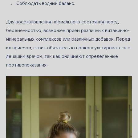
Соблюдать водный баланс.
Для восстановления нормального состояния перед 
беременностью, возможен прием различных витаминно-
минеральных комплексов или различных добавок. Перед 
их приемом, стоит обязательно проконсультироваться с 
лечащим врачом, так как они имеют определенные 
противопоказания. 