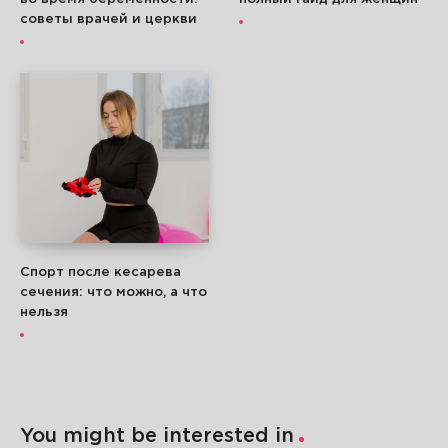
советы врачей и церкви
Спорт после кесарева
сечения: что можно, а что
нельзя
You might be interested in