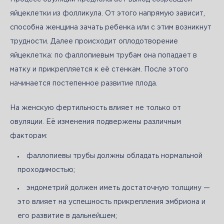
яйцеклетки из фолликула. От этого напрямую зависит, 
способна женщина зачать ребенка или с этим возникнут 
трудности. Далее происходит оплодотворение 
яйцеклетка: по фаллопиевым трубам она попадает в 
матку и прикрепляется к её стенкам. После этого 
начинается постепенное развитие плода. 
На женскую фертильность влияет не только от 
овуляции. Её изменения подвержены различным 
факторам:
фаллопиевы трубы должны обладать нормальной
проходимостью;
эндометрий должен иметь достаточную толщину —
это влияет на успешность прикрепления эмбриона и
его развитие в дальнейшем;