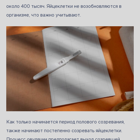
около 400 тысяч. Яйцеклетки не возобновляются в 
организме, что важно учитывают. 
Как только начинается период полового созревания, 
также начинают постепенно созревать яйцеклетки. 
Процесс овуляции предполагает выход созревшей 