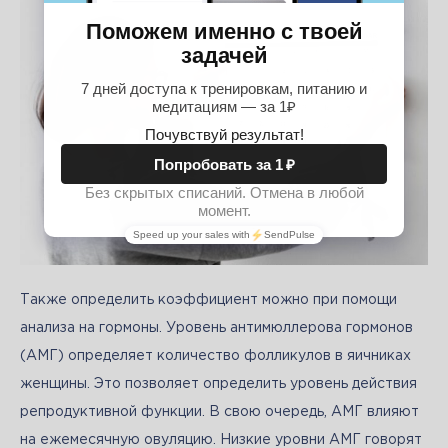
Также определить коэффициент можно при помощи 
анализа на гормоны. Уровень антимюллерова гормонов 
(АМГ) определяет количество фолликулов в яичниках 
женщины. Это позволяет определить уровень действия 
репродуктивной функции. В свою очередь, АМГ влияют 
на ежемесячную овуляцию. Низкие уровни АМГ говорят 