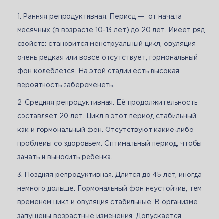
Ранняя репродуктивная. Период — от начала
месячных (в возрасте 10-13 лет) до 20 лет. Имеет ряд
свойств: становится менструальный цикл, овуляция
очень редкая или вовсе отсутствует, гормональный
фон колеблется. На этой стадии есть высокая
вероятность забеременеть.
Средняя репродуктивная. Её продолжительность
составляет 20 лет. Цикл в этот период стабильный,
как и гормональный фон. Отсутствуют какие-либо
проблемы со здоровьем. Оптимальный период, чтобы
зачать и выносить ребенка.
Поздняя репродуктивная. Длится до 45 лет, иногда
немного дольше. Гормональный фон неустойчив, тем
временем цикл и овуляция стабильные. В организме
запущены возрастные изменения. Допускается