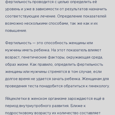
фертильность проводится с целью определить её 
уровень и уже в зависимости от результатов назначить 
соответствующее лечение. Определение показателей 
возможно несколькими способами, так же как и их 
повышение. 
Фертильность — это способность женщины или 
мужчины иметь ребенка. На этот показатель влияют 
возраст, генетические факторы, окружающая среда, 
образ жизни. Как правило, определить фертильность 
женщины или мужчины стремятся в том случае, если 
долгое время не удается зачать ребенка. Женщинам для 
проведения теста понадобится обратиться к гинекологу.
Яйцеклетки в женском организме зарождаются ещё в 
период внутриутробного развития. Ближе к 
подростковому возрасту их количество составляет 