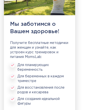
Мы заботимся о
Вашем здоровье!
Получите бесплатные методички
для женщин и узнайте, как
устроен курс тренировок и
питания MomsLab:
Для планирующих
беременность
Для беременных в каждом
триместре
Для восстановления после
родов и кесарева
Для создания идеальной
фигуры