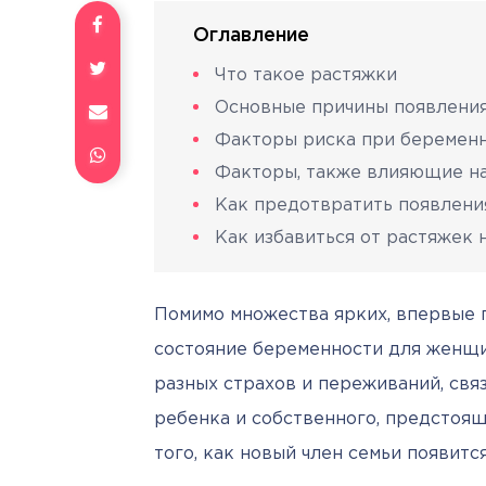
Оглавление
Что такое растяжки
Основные причины появлени
Факторы риска при беремен
Факторы, также влияющие на
Как предотвратить появлени
Как избавиться от растяжек 
Помимо множества ярких, впервые п
состояние беременности для женщи
разных страхов и переживаний, свя
ребенка и собственного, предстоящ
того, как новый член семьи появится