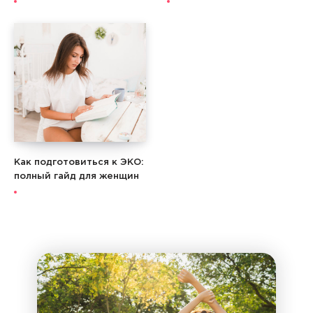
Как подготовиться к ЭКО:
полный гайд для женщин