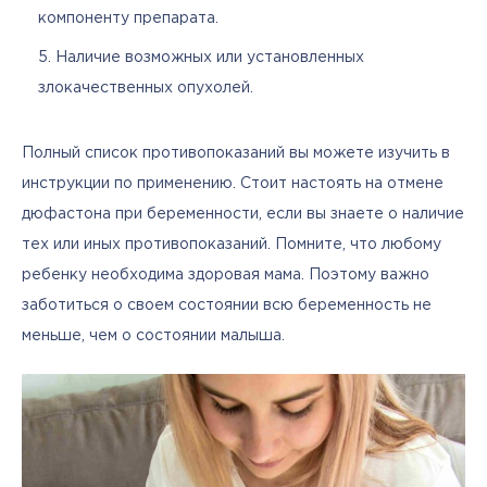
компоненту препарата.
Наличие возможных или установленных
злокачественных опухолей.
Полный список противопоказаний вы можете изучить в 
инструкции по применению. Стоит настоять на отмене 
дюфастона при беременности, если вы знаете о наличие 
тех или иных противопоказаний. Помните, что любому 
ребенку необходима здоровая мама. Поэтому важно 
заботиться о своем состоянии всю беременность не 
меньше, чем о состоянии малыша. 