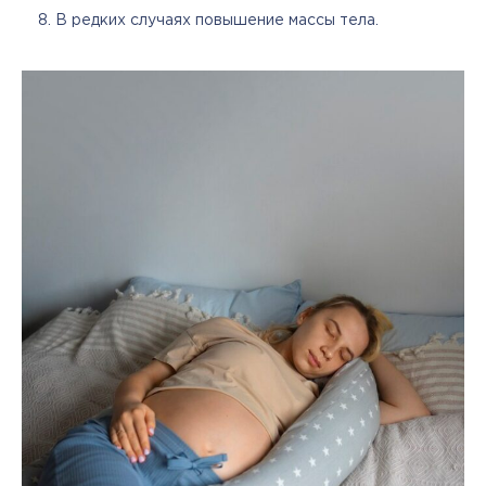
В редких случаях повышение массы тела.