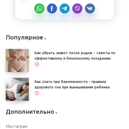
Популярное
Как убрать живот после родов – советы по
эффективному и безопасному похудению
Как спать при беременности - правила
здорового сна при вынашивании ребенка
Дополнительно
Инстаграм