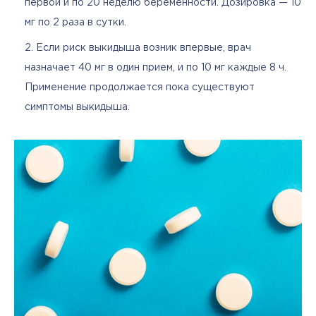
первой и по 20 неделю беременности. Дозировка — 10
мг по 2 раза в сутки.
Если риск выкидыша возник впервые, врач
назначает 40 мг в один прием, и по 10 мг каждые 8 ч.
Применение продолжается пока существуют
симптомы выкидыша.