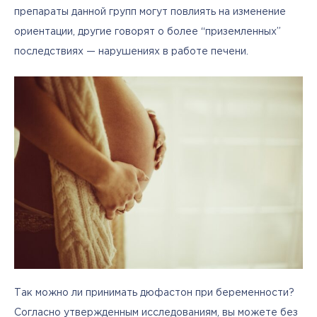
препараты данной групп могут повлиять на изменение 
ориентации, другие говорят о более “приземленных” 
последствиях — нарушениях в работе печени. 
Так можно ли принимать дюфастон при беременности? 
Согласно утвержденным исследованиям, вы можете без 