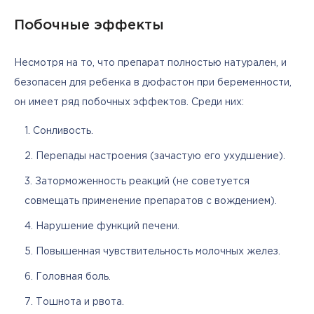
Побочные эффекты
Несмотря на то, что препарат полностью натурален, и 
безопасен для ребенка в дюфастон при беременности, 
он имеет ряд побочных эффектов. Среди них:
Сонливость.
Перепады настроения (зачастую его ухудшение).
Заторможенность реакций (не советуется
совмещать применение препаратов с вождением).
Нарушение функций печени.
Повышенная чувствительность молочных желез.
Головная боль.
Тошнота и рвота.