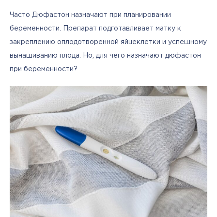
Часто Дюфастон назначают при планировании 
беременности. Препарат подготавливает матку к 
закреплению оплодотворенной яйцеклетки и успешному 
вынашиванию плода. Но, для чего назначают дюфастон 
при беременности?