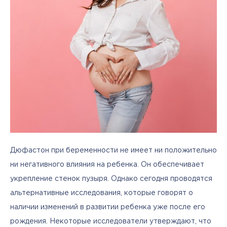
Дюфастон при беременности не имеет ни положительно 
ни негативного влияния на ребенка. Он обеспечивает 
укрепление стенок пузыря. Однако сегодня проводятся 
альтернативные исследования, которые говорят о 
наличии изменений в развитии ребенка уже после его 
рождения. Некоторые исследователи утверждают, что 