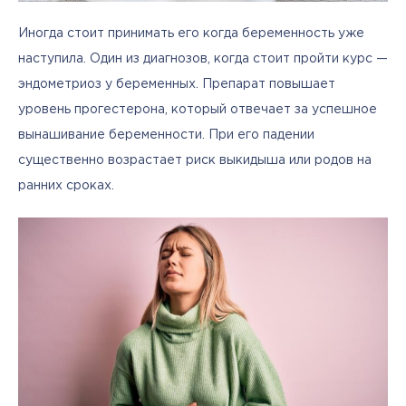
Иногда стоит принимать его когда беременность уже 
наступила. Один из диагнозов, когда стоит пройти курс — 
эндометриоз у беременных. Препарат повышает 
уровень прогестерона, который отвечает за успешное 
вынашивание беременности. При его падении 
существенно возрастает риск выкидыша или родов на 
ранних сроках. 