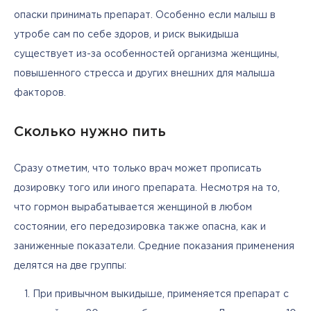
опаски принимать препарат. Особенно если малыш в 
утробе сам по себе здоров, и риск выкидыша 
существует из-за особенностей организма женщины, 
повышенного стресса и других внешних для малыша 
факторов.
Сколько нужно пить
Сразу отметим, что только врач может прописать 
дозировку того или иного препарата. Несмотря на то, 
что гормон вырабатывается женщиной в любом 
состоянии, его передозировка также опасна, как и 
заниженные показатели. Средние показания применения 
делятся на две группы:
При привычном выкидыше, применяется препарат с