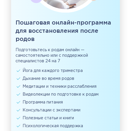
Пошаговая онлайн-программа
для восстановления после
родов
Подготовьтесь к родам онлайн —
самостоятельно или с поддержкой
специалистов 24 на 7
Йога для каждого триместра
Дыхание во время родов
Медитации и техники расслабления
Видеолекции по подготовке к родам
Программа питания
Консультации с экспертами
Полезные статьи и книги
Психологическая поддержка