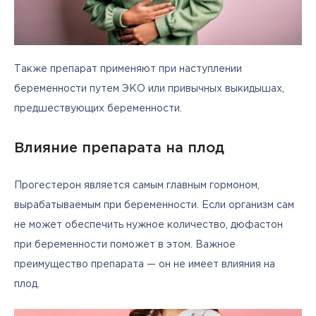
Также препарат применяют при наступлении 
беременности путем ЭКО или привычных выкидышах, 
предшествующих беременности.
Влияние препарата на плод
Прогестерон является самым главным гормоном, 
вырабатываемым при беременности. Если организм сам 
не может обеспечить нужное количество, дюфастон 
при беременности поможет в этом. Важное 
преимущество препарата — он не имеет влияния на 
плод.