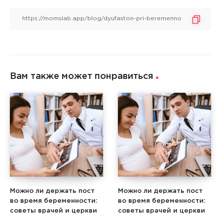
Вам также может понравиться
Можно ли держать пост
Можно ли держать пост
во время беременности:
во время беременности:
советы врачей и церкви
советы врачей и церкви