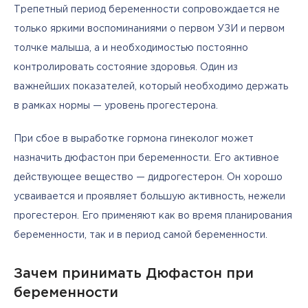
Трепетный период беременности сопровождается не 
только яркими воспоминаниями о первом УЗИ и первом 
толчке малыша, а и необходимостью постоянно 
контролировать состояние здоровья. Один из 
важнейших показателей, который необходимо держать 
в рамках нормы — уровень прогестерона.
При сбое в выработке гормона гинеколог может 
назначить дюфастон при беременности. Его активное 
действующее вещество — дидрогестерон. Он хорошо 
усваивается и проявляет большую активность, нежели 
прогестерон. Его применяют как во время планирования 
беременности, так и в период самой беременности.
Зачем принимать Дюфастон при
беременности