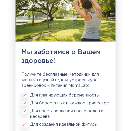
Мы заботимся о Вашем
здоровье!
Получите бесплатные методички для
женщин и узнайте, как устроен курс
тренировок и питания MomsLab:
Для планирующих беременность
Для беременных в каждом триместре
Для восстановления после родов и
кесарева
Для создания идеальной фигуры