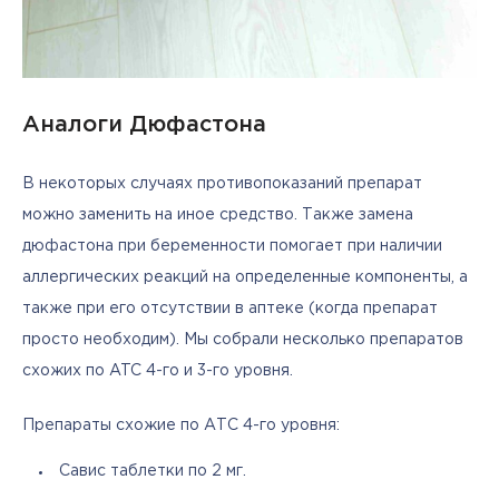
Аналоги Дюфастона
В некоторых случаях противопоказаний препарат 
можно заменить на иное средство. Также замена 
дюфастона при беременности помогает при наличии 
аллергических реакций на определенные компоненты, а 
также при его отсутствии в аптеке (когда препарат 
просто необходим). Мы собрали несколько препаратов 
схожих по ATC 4-го и 3-го уровня. 
Препараты схожие по АТС 4-го уровня:
Савис таблетки по 2 мг.