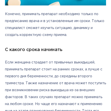
Конечно, принимать препарат необходимо только по 
предписанию врача и в установленные им сроки. Только 
специалист сможет изучить ситуацию, динамику и 
создать корректную схему приема.
С какого срока начинать
Если женщина страдает от привычных выкидышей, 
принимать препарат стоит на ранних сроках, а лучше с 
первого дня беременности, до середины второго 
триместра. Также назначение от врача может поступить 
при возникновении риска выкидыша из-за внешних 
факторов. В таких случаях препарат можно принимать 
на любом сроке. Но чаще его назначают к применению 
еще на этапе планирования беременности. Тогда его 