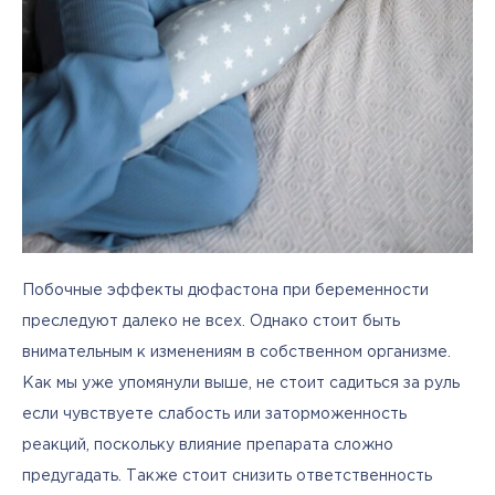
Побочные эффекты дюфастона при беременности 
преследуют далеко не всех. Однако стоит быть 
внимательным к изменениям в собственном организме. 
Как мы уже упомянули выше, не стоит садиться за руль 
если чувствуете слабость или заторможенность 
реакций, поскольку влияние препарата сложно 
предугадать. Также стоит снизить ответственность 