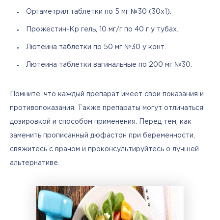
Оргаметрил таблетки по 5 мг №30 (30х1).
Прожестин-Кр гель, 10 мг/г по 40 г у тубах.
Лютеина таблетки по 50 мг №30 у конт.
Лютеина таблетки вагинальные по 200 мг №30.
Помните, что каждый препарат имеет свои показания и 
противопоказания. Также препараты могут отличаться 
дозировкой и способом применения. Перед тем, как 
заменить прописанный дюфастон при беременности, 
свяжитесь с врачом и проконсультируйтесь о лучшей 
альтернативе.