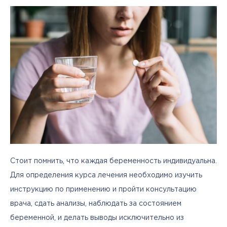
Стоит помнить, что каждая беременность индивидуальна. 
Для определения курса лечения необходимо изучить 
инструкцию по применению и пройти консультацию 
врача, сдать анализы, наблюдать за состоянием 
беременной, и делать выводы исключительно из 