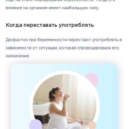
влияние на организм имеет наибольшую силу. 
Когда переставать употреблять
Дюфастон при беременности перестают употреблять в 
зависимости от ситуации, которая спровоцировала его 
назначение. 