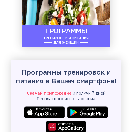
ПРОГРАММЫ
ТРЕНИРОВОК И ПИТАНИЯ
ДЛЯ ЖЕНЩИН
Программы тренировок и
питания в Вашем смартфоне!
Скачай приложение
и получи 7 дней
бесплатного использования