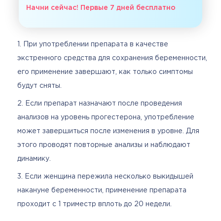
Начни сейчас! Первые 7 дней бесплатно
При употреблении препарата в качестве
экстренного средства для сохранения беременности,
его применение завершают, как только симптомы
будут сняты.
Если препарат назначают после проведения
анализов на уровень прогестерона, употребление
может завершиться после изменения в уровне. Для
этого проводят повторные анализы и наблюдают
динамику.
Если женщина пережила несколько выкидышей
накануне беременности, применение препарата
проходит с 1 триместр вплоть до 20 недели.