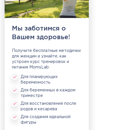
Мы заботимся о
Вашем здоровье!
Получите бесплатные методички
для женщин и узнайте, как
устроен курс тренировок и
питания MomsLab:
Для планирующих
беременность
Для беременных в каждом
триместре
Для восстановления после
родов и кесарева
Для создания идеальной
фигуры