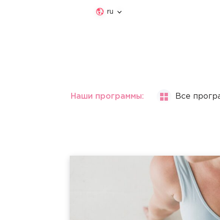
ru
Наши программы:
Все прогр