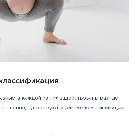
 классификация
азные, в каждой из них задействованы разные 
ветственно, существуют и разные классификации 