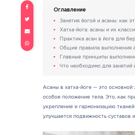
Оглавление
Занятия йогой и асаны: как э
Хатха-йога: асаны и их клас
Практика асан в йоге для бе
Общие правила выполнения 
Главные принципы выполнен
Что необходимо для занятий 
Асаны в хатха-йоге — это основной 
особое положение тела. Это, как пр
укрепление и гармонизацию тканей:
улучшается подвижность суставов и