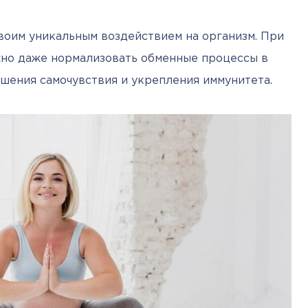
воим уникальным воздействием на организм. При 
но даже нормализовать обменные процессы в 
чшения самочувствия и укрепления иммунитета.