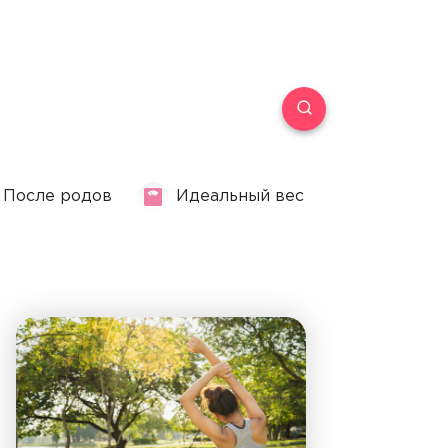
После родов
Идеальный вес